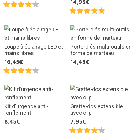
14,95€
Loupe à éclairage LED et
Porte-clés multi-outils en
mains libres
forme de marteau
16,45€
14,45€
Kit d'urgence anti-
Gratte-dos extensible
ronflement
avec clip
8,45€
7,95€