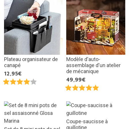
Plateau organisateur de
Modèle d'auto-
canapé
assemblage d'un atelier
de mécanique
12,95€
49,99€
Coupe-saucisse à
guillotine