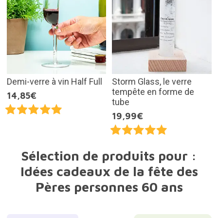
Demi-verre à vin Half Full
Storm Glass, le verre
tempête en forme de
14,85€
tube
19,99€
Sélection de produits pour :
Idées cadeaux de la fête des
Pères personnes 60 ans