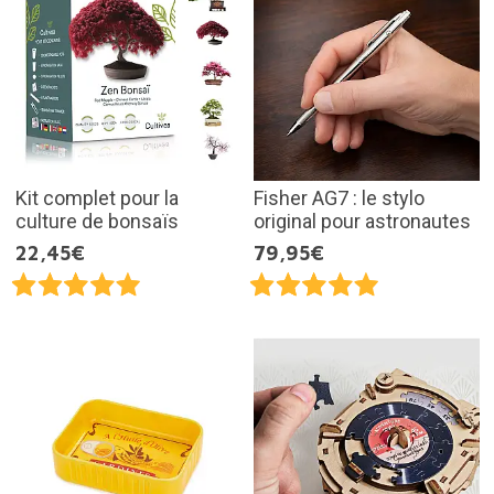
Kit complet pour la
Fisher AG7 : le stylo
culture de bonsaïs
original pour astronautes
22,45€
79,95€