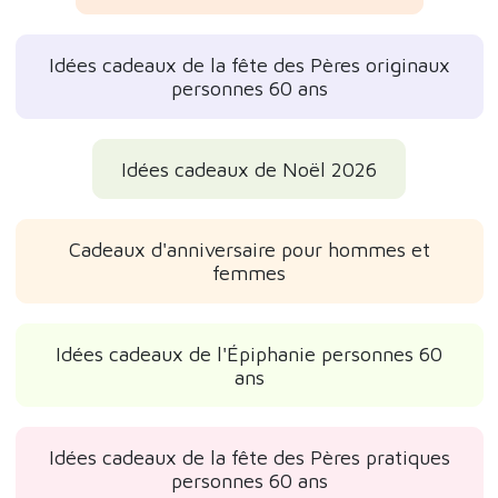
Idées cadeaux de la fête des Pères originaux
personnes 60 ans
Idées cadeaux de Noël 2026
Cadeaux d'anniversaire pour hommes et
femmes
Idées cadeaux de l'Épiphanie personnes 60
ans
Idées cadeaux de la fête des Pères pratiques
personnes 60 ans