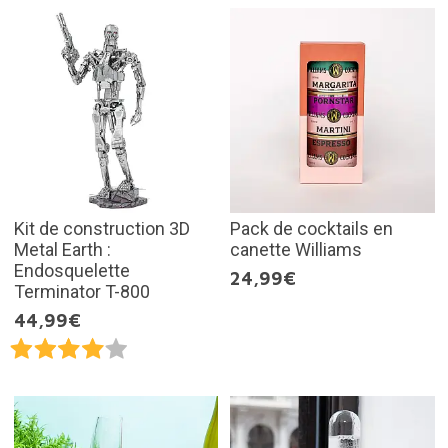
Kit de construction 3D
Pack de cocktails en
Metal Earth :
canette Williams
Endosquelette
24,99€
Terminator T-800
44,99€