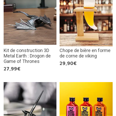
Kit de construction 3D
Chope de bière en forme
Metal Earth : Drogon de
de corne de viking
Game of Thrones
29,90€
27,99€