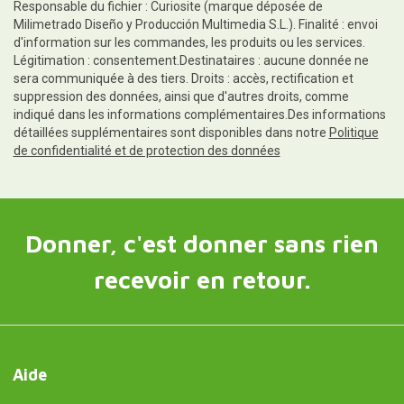
Responsable du fichier : Curiosite (marque déposée de
Milimetrado Diseño y Producción Multimedia S.L.). Finalité : envoi
d'information sur les commandes, les produits ou les services.
Légitimation : consentement.Destinataires : aucune donnée ne
sera communiquée à des tiers. Droits : accès, rectification et
suppression des données, ainsi que d'autres droits, comme
indiqué dans les informations complémentaires.Des informations
détaillées supplémentaires sont disponibles dans notre
Politique
de confidentialité et de protection des données
Donner, c'est donner sans rien
recevoir en retour.
Aide