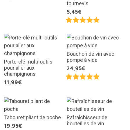
tournevis
5,45€
Bouchon de vin avec
pompe à vide
Porte-clé multi-outils
pour aller aux
24,95€
champignons
11,99€
Tabouret pliant de poche
Rafraîchisseur de
bouteilles de vin
19,95€