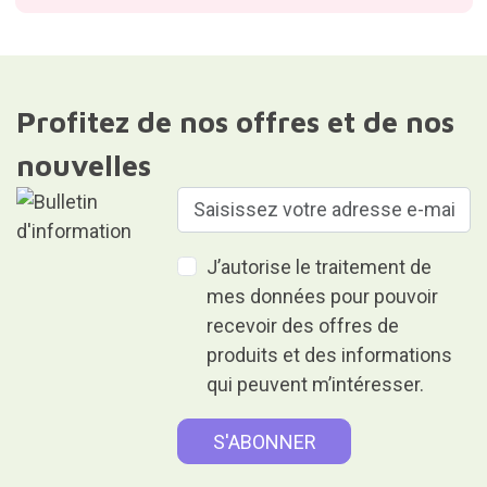
Profitez de nos offres et de nos
nouvelles
J’autorise le traitement de
mes données pour pouvoir
recevoir des offres de
produits et des informations
qui peuvent m’intéresser.