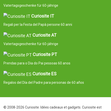
Vatertagsgeschenke für 60-jährige
Curiosite IT
Regali per la Festa del Papà persone 60 anni
Curiosite AT
Vatertagsgeschenke für 60-jährige
Curiosite PT
Prendas para o Dia do Pai pessoas 60 anos
Curiosite ES
Regalos del Día del Padre para personas de 60 años
© 2008-2026 Curiosite. Idées cadeaux et gadgets. Curiosite est