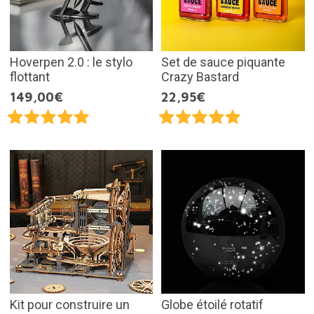
Hoverpen 2.0 : le stylo
Set de sauce piquante
flottant
Crazy Bastard
149,00€
22,95€
Kit pour construire un
Globe étoilé rotatif