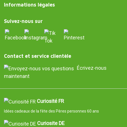
Informations légales
Suivez-nous sur
Contact et service clientèle
Écrivez-nous
maintenant
Curiosité FR
Idées cadeaux de la fête des Pères personnes 60 ans
Curiosite DE