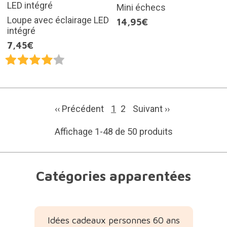
Mini échecs
Loupe avec éclairage LED
14,95€
intégré
7,45€
‹‹ Précédent
1
2
Suivant
››
Affichage 1-48 de 50 produits
Catégories apparentées
Idées cadeaux personnes 60 ans