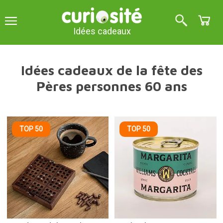
Idées cadeaux
Idées cadeaux de la fête des
Pères personnes 60 ans
TOP 50
TOP 50