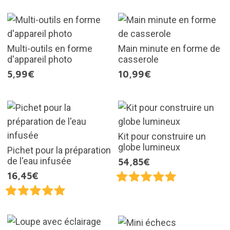
Multi-outils en forme
Main minute en forme de
d'appareil photo
casserole
5,99€
10,99€
Kit pour construire un
globe lumineux
Pichet pour la préparation
de l'eau infusée
54,85€
16,45€