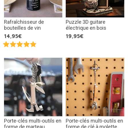
Rafraîchisseur de
Puzzle 3D guitare
bouteilles de vin
électrique en bois
14,95€
19,95€
Porte-clés multi-outils en
Porte-clés multi-outils en
forme de marteau
forme de clé à molette