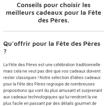
Conseils pour choisir les
meilleurs cadeaux pour la Fête
des Pères.
Qu’offrir pour la Fête des Pères
?
La Fête des Pères est une célébration traditionnelle
mais cela ne veut pas dire que vos cadeaux doivent
rester classiques ! Notre sélection d’idées cadeaux
pour la Fête des Pères regroupe de nombreuses
propositions qui vont du plus amusant et surprenant
aux cadeaux technologiques qui lui rendront la vie
plus facile en passant par des détails gourmet de