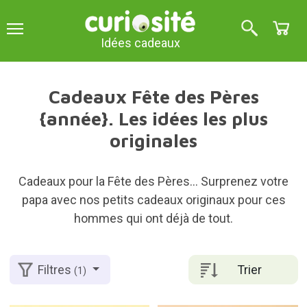
Idées cadeaux
Cadeaux Fête des Pères
{année}. Les idées les plus
originales
Cadeaux pour la Fête des Pères... Surprenez votre
papa avec nos petits cadeaux originaux pour ces
hommes qui ont déjà de tout.
Trier
Filtres
(1)