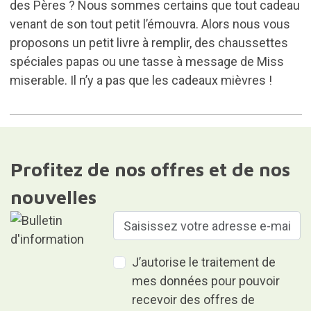
des Pères ? Nous sommes certains que tout cadeau
venant de son tout petit l’émouvra. Alors nous vous
proposons un petit livre à remplir, des chaussettes
spéciales papas ou une tasse à message de Miss
miserable. Il n’y a pas que les cadeaux mièvres !
Profitez de nos offres et de nos
nouvelles
J’autorise le traitement de
mes données pour pouvoir
recevoir des offres de