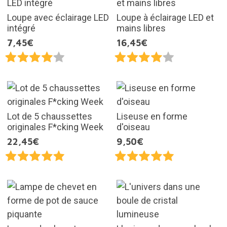
Loupe avec éclairage LED
Loupe à éclairage LED et
intégré
mains libres
7,45€
16,45€
Lot de 5 chaussettes
Liseuse en forme
originales F*cking Week
d'oiseau
22,45€
9,50€