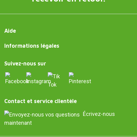
Aide
Informations légales
Suivez-nous sur
Contact et service clientèle
Écrivez-nous
maintenant