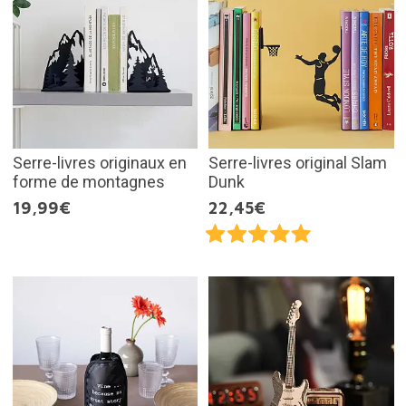
Serre-livres originaux en
Serre-livres original Slam
forme de montagnes
Dunk
19,99€
22,45€