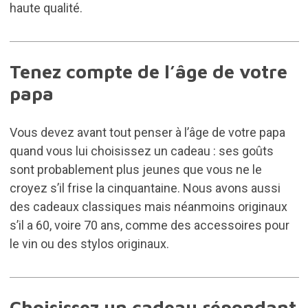
haute qualité.
Tenez compte de l’âge de votre
papa
Vous devez avant tout penser à l’âge de votre papa
quand vous lui choisissez un cadeau : ses goûts
sont probablement plus jeunes que vous ne le
croyez s’il frise la cinquantaine. Nous avons aussi
des cadeaux classiques mais néanmoins originaux
s’il a 60, voire 70 ans, comme des accessoires pour
le vin ou des stylos originaux.
Choisissez un cadeau répondant