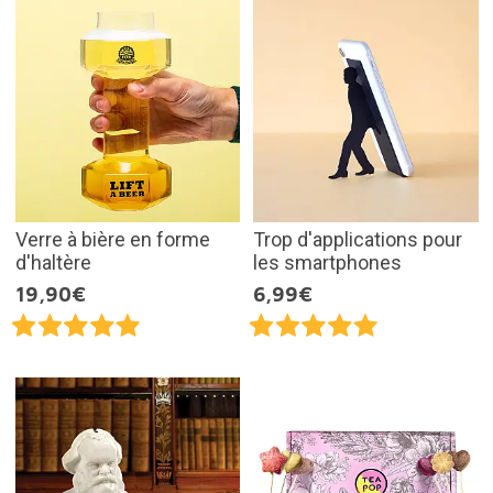
Verre à bière en forme
Trop d'applications pour
d'haltère
les smartphones
19,90€
6,99€