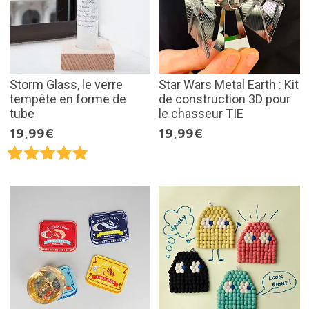
Storm Glass, le verre
Star Wars Metal Earth : Kit
tempête en forme de
de construction 3D pour
tube
le chasseur TIE
19,99€
19,99€