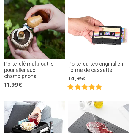
Porte-clé multi-outils
Porte-cartes original en
pour aller aux
forme de cassette
champignons
14,95€
11,99€