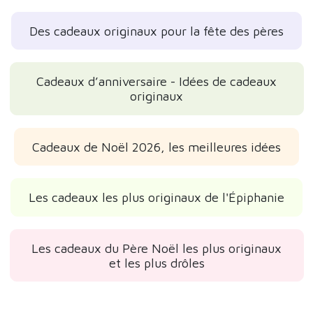
Des cadeaux originaux pour la fête des pères
Cadeaux d’anniversaire - Idées de cadeaux
originaux
Cadeaux de Noël 2026, les meilleures idées
Les cadeaux les plus originaux de l'Épiphanie
Les cadeaux du Père Noël les plus originaux
et les plus drôles