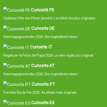
Curiosité FR
Cadeaux Fête des Pères {année}. Les idées les plus originales
Curiosite DE
Vatertagsgeschenke 2026. Die originellsten Ideen
Curiosite IT
Regali per la Festa del Papà 2026. Le idee regalo più originali
Curiosite AT
Vatertagsgeschenke 2026. Die originellsten Ideen
Curiosite PT
Prendas Dia do Pai 2026. As ideias mais originais
Curiosite ES