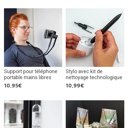
Support pour téléphone
Stylo avec kit de
portable mains libres
nettoyage technologique
10,95€
10,99€