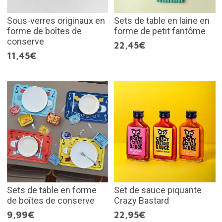
Sous-verres originaux en
Sets de table en laine en
forme de boîtes de
forme de petit fantôme
conserve
22,45€
11,45€
Sets de table en forme
Set de sauce piquante
de boîtes de conserve
Crazy Bastard
9,99€
22,95€