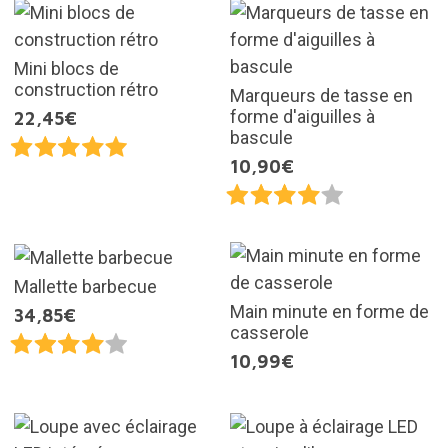
Mini blocs de
construction rétro
Marqueurs de tasse en
forme d'aiguilles à
22,45€
bascule
10,90€
Mallette barbecue
Main minute en forme de
34,85€
casserole
10,99€