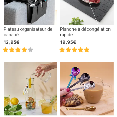
Plateau organisateur de
Planche à décongélation
canapé
rapide
12,95€
19,95€