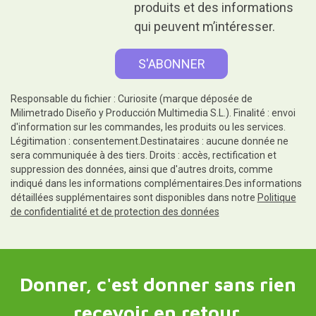
produits et des informations
qui peuvent m’intéresser.
Responsable du fichier : Curiosite (marque déposée de
Milimetrado Diseño y Producción Multimedia S.L.). Finalité : envoi
d'information sur les commandes, les produits ou les services.
Légitimation : consentement.Destinataires : aucune donnée ne
sera communiquée à des tiers. Droits : accès, rectification et
suppression des données, ainsi que d'autres droits, comme
indiqué dans les informations complémentaires.Des informations
détaillées supplémentaires sont disponibles dans notre
Politique
de confidentialité et de protection des données
Donner, c'est donner sans rien
recevoir en retour.