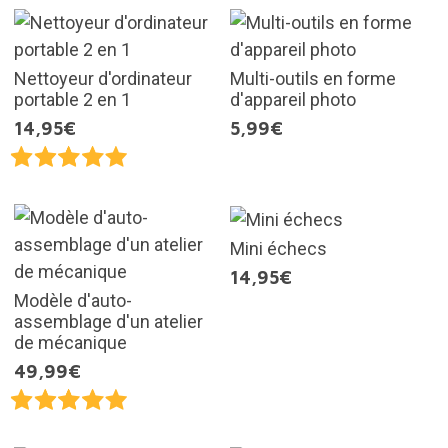
Nettoyeur d'ordinateur
Multi-outils en forme
portable 2 en 1
d'appareil photo
14,95€
5,99€
Mini échecs
14,95€
Modèle d'auto-
assemblage d'un atelier
de mécanique
49,99€