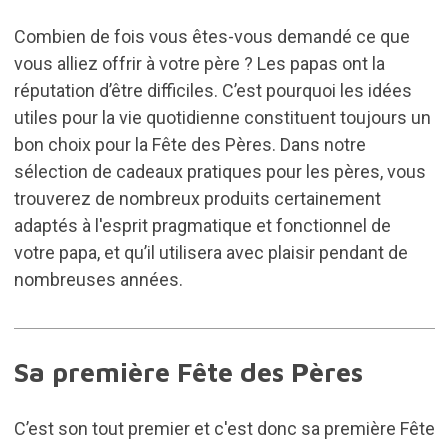
Combien de fois vous êtes-vous demandé ce que
vous alliez offrir à votre père ? Les papas ont la
réputation d’être difficiles. C’est pourquoi les idées
utiles pour la vie quotidienne constituent toujours un
bon choix pour la Fête des Pères. Dans notre
sélection de cadeaux pratiques pour les pères, vous
trouverez de nombreux produits certainement
adaptés à l'esprit pragmatique et fonctionnel de
votre papa, et qu’il utilisera avec plaisir pendant de
nombreuses années.
Sa première Fête des Pères
C’est son tout premier et c'est donc sa première Fête