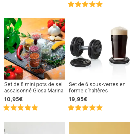
Set de 8 mini pots de sel
Set de 6 sous-verres en
assaisonné Glosa Marina
forme d’haltères
10,95€
19,95€