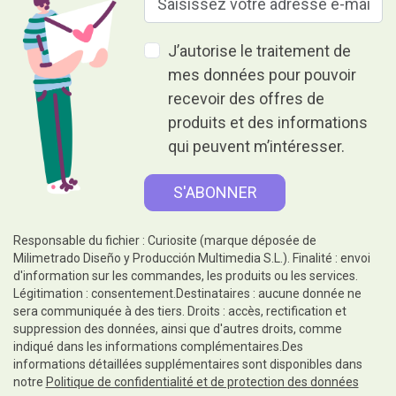
informations détaillées supplémentaires sont disponibles dans
notre
Politique de confidentialité et de protection des données
Donner, c'est donner sans rien
recevoir en retour.
Aide
Informations légales
Suivez-nous sur