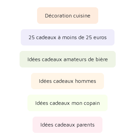
Idées cadeaux parents
Idées cadeaux amis
Idées cadeaux originaux
Idées cadeaux rigolos
Idées cadeaux d'anniversaire
Idées cadeaux de la fête des Pères