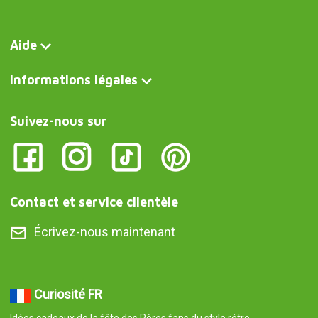
Aide
Informations légales
Suivez-nous sur
Contact et service clientèle
Écrivez-nous maintenant
Curiosité FR