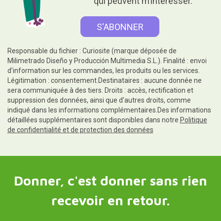
qui peuvent m’intéresser.
Responsable du fichier : Curiosite (marque déposée de
Milimetrado Diseño y Producción Multimedia S.L.). Finalité : envoi
d'information sur les commandes, les produits ou les services.
Légitimation : consentement.Destinataires : aucune donnée ne
sera communiquée à des tiers. Droits : accès, rectification et
suppression des données, ainsi que d'autres droits, comme
indiqué dans les informations complémentaires.Des informations
détaillées supplémentaires sont disponibles dans notre
Politique
de confidentialité et de protection des données
Donner, c'est donner sans rien
recevoir en retour.