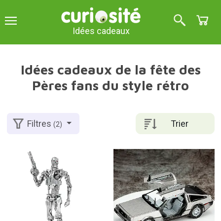
Idées cadeaux
Idées cadeaux de la fête des
Pères fans du style rétro
Trier
Filtres
(2)