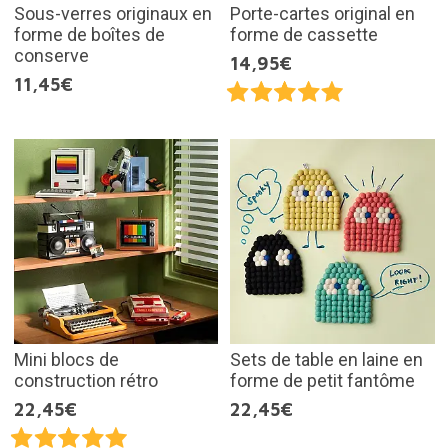
Sous-verres originaux en
Porte-cartes original en
forme de boîtes de
forme de cassette
conserve
14,95€
11,45€
Mini blocs de
Sets de table en laine en
construction rétro
forme de petit fantôme
22,45€
22,45€