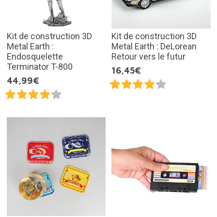
Kit de construction 3D
Kit de construction 3D
Metal Earth :
Metal Earth : DeLorean
Endosquelette
Retour vers le futur
Terminator T-800
16,45€
44,99€