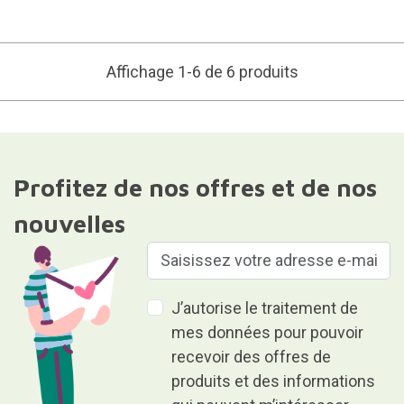
Affichage 1-6 de 6 produits
Profitez de nos offres et de nos
nouvelles
J’autorise le traitement de
mes données pour pouvoir
recevoir des offres de
produits et des informations