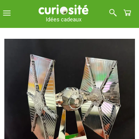
Idées cadeaux