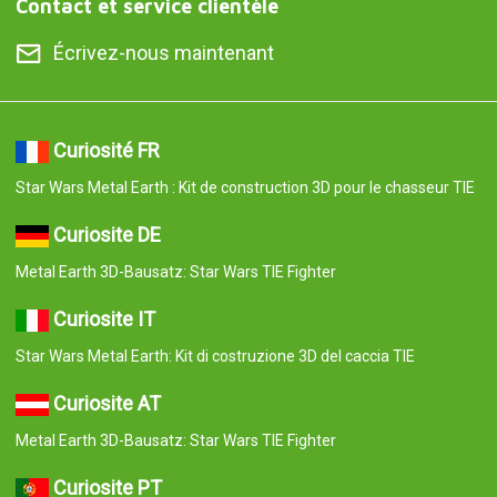
Contact et service clientèle
Écrivez-nous maintenant
Curiosité FR
Star Wars Metal Earth : Kit de construction 3D pour le chasseur TIE
Curiosite DE
Metal Earth 3D-Bausatz: Star Wars TIE Fighter
Curiosite IT
Star Wars Metal Earth: Kit di costruzione 3D del caccia TIE
Curiosite AT
Metal Earth 3D-Bausatz: Star Wars TIE Fighter
Curiosite PT