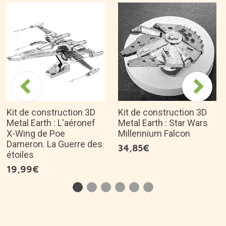
Kit de construction 3D
Kit de construction 3D
Metal Earth : L'aéronef
Metal Earth : Star Wars
X-Wing de Poe
Millennium Falcon
Dameron. La Guerre des
34,85€
étoiles
19,99€