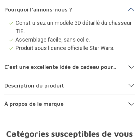
Pourquoi l'aimons-nous ?
Construisez un modèle 3D détaillé du chasseur
TIE.
Assemblage facile, sans colle.
Produit sous licence officielle Star Wars.
C'est une excellente idée de cadeau pour...
Description du produit
À propos de la marque
Catégories susceptibles de vous