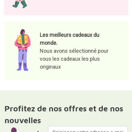
Les meilleurs cadeaux du
monde.
Nous avons sélectionné pour
vous les cadeaux les plus
originaux
Profitez de nos offres et de nos
nouvelles