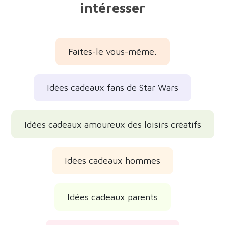
intéresser
Faites-le vous-même.
Idées cadeaux fans de Star Wars
Idées cadeaux amoureux des loisirs créatifs
Idées cadeaux hommes
Idées cadeaux parents