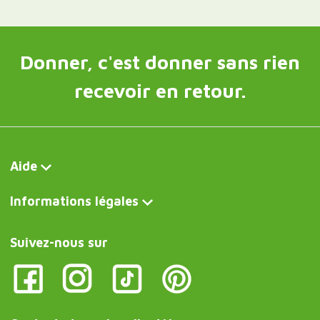
Donner, c'est donner sans rien
recevoir en retour.
Aide
Informations légales
Suivez-nous sur