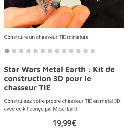
Un kit très complet
Star Wars Metal Earth : Kit de
construction 3D pour le
chasseur TIE
Construisez votre propre chasseur TIE en métal 3D
avec ce kit conçu par Metal Earth.
19,99€