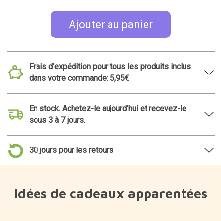
Ajouter au panier
Frais d'expédition pour tous les produits inclus
dans votre commande: 5,95€
En stock. Achetez-le aujourd'hui et recevez-le
sous 3 à 7 jours.
30 jours pour les retours
Idées de cadeaux apparentées