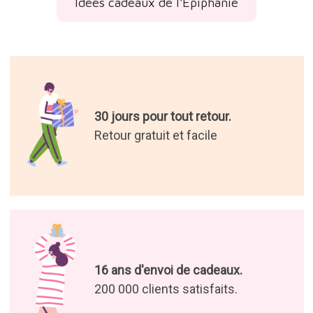
Idées cadeaux de l'Épiphanie
30 jours pour tout retour.
Retour gratuit et facile
16 ans d'envoi de cadeaux.
200 000 clients satisfaits.