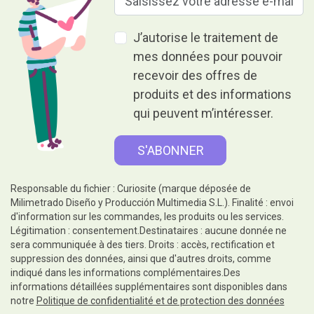
J’autorise le traitement de
mes données pour pouvoir
recevoir des offres de
produits et des informations
qui peuvent m’intéresser.
Responsable du fichier : Curiosite (marque déposée de
Milimetrado Diseño y Producción Multimedia S.L.). Finalité : envoi
d'information sur les commandes, les produits ou les services.
Légitimation : consentement.Destinataires : aucune donnée ne
sera communiquée à des tiers. Droits : accès, rectification et
suppression des données, ainsi que d'autres droits, comme
indiqué dans les informations complémentaires.Des
informations détaillées supplémentaires sont disponibles dans
notre
Politique de confidentialité et de protection des données