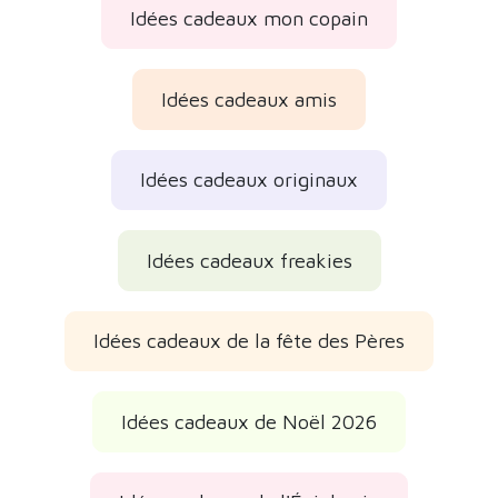
Idées cadeaux mon copain
Idées cadeaux amis
Idées cadeaux originaux
Idées cadeaux freakies
Idées cadeaux de la fête des Pères
Idées cadeaux de Noël 2026