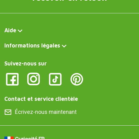
Aide
Informations légales
Suivez-nous sur
Contact et service clientèle
Écrivez-nous maintenant