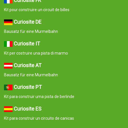
Curiosité FR
Kit pour construire un circuit de billes
Curiosite DE
Bausatz für eine Murmelbahn
Curiosite IT
Kit per costruire una pista di marmo
Curiosite AT
Bausatz für eine Murmelbahn
Curiosite PT
Kit para construir uma pista de berlinde
Curiosite ES
Kit para construir un circuito de canicas