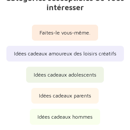
intéresser
Faites-le vous-même.
Idées cadeaux amoureux des loisirs créatifs
Idées cadeaux adolescents
Idées cadeaux parents
Idées cadeaux hommes