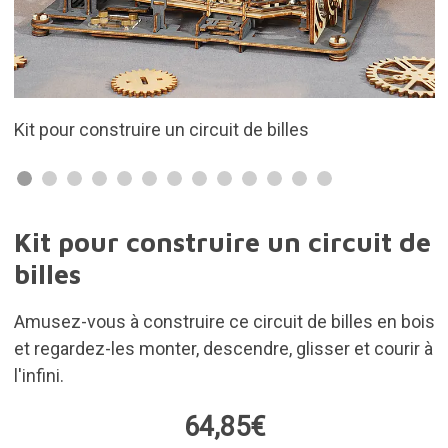
Comprend tout ce dont vous avez besoin
Kit pour construire un circuit de
billes
Amusez-vous à construire ce circuit de billes en bois
et regardez-les monter, descendre, glisser et courir à
l'infini.
64,85€