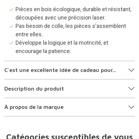
Pièces en bois écologique, durable et résistant,
découpées avec une précision laser.
Pas besoin de colle, les pièces s'assemblent
entre elles.
Développe la logique et la motricité, et
encourage la patience.
C'est une excellente idée de cadeau pour...
Description du produit
À propos de la marque
Catégories susceptibles de vous