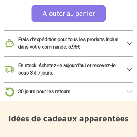
Ajouter au panier
Frais d'expédition pour tous les produits inclus
dans votre commande: 5,95€
En stock. Achetez-le aujourd'hui et recevez-le
sous 3 à 7 jours.
30 jours pour les retours
Idées de cadeaux apparentées