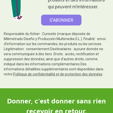
qui peuvent m’intéresser.
Responsable du fichier : Curiosite (marque déposée de
Milimetrado Diseño y Producción Multimedia S.L.). Finalité : envoi
d'information sur les commandes, les produits ou les services.
Légitimation : consentement.Destinataires : aucune donnée ne
sera communiquée à des tiers. Droits : accès, rectification et
suppression des données, ainsi que d'autres droits, comme
indiqué dans les informations complémentaires.Des
informations détaillées supplémentaires sont disponibles dans
notre
Politique de confidentialité et de protection des données
Donner, c'est donner sans rien
recevoir en retour.