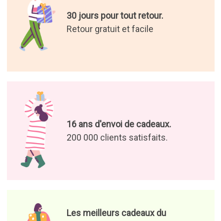
30 jours pour tout retour.
Retour gratuit et facile
16 ans d'envoi de cadeaux.
200 000 clients satisfaits.
Les meilleurs cadeaux du