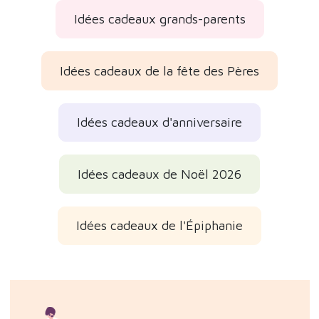
Idées cadeaux grands-parents
Idées cadeaux de la fête des Pères
Idées cadeaux d'anniversaire
Idées cadeaux de Noël 2026
Idées cadeaux de l'Épiphanie