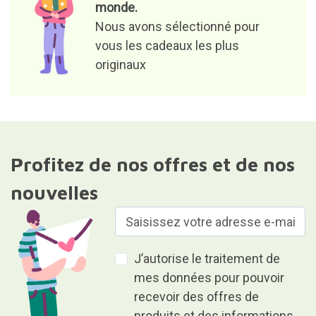
monde.
Nous avons sélectionné pour
vous les cadeaux les plus
originaux
Profitez de nos offres et de nos
nouvelles
J’autorise le traitement de
mes données pour pouvoir
recevoir des offres de
produits et des informations