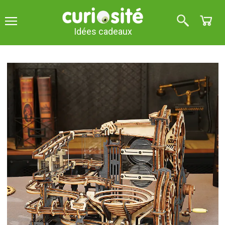
Idées cadeaux