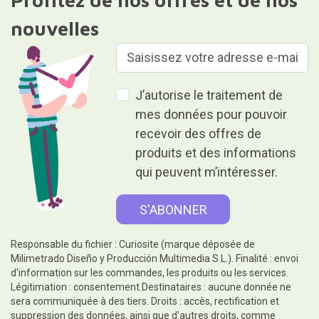
nouvelles
J’autorise le traitement de
mes données pour pouvoir
recevoir des offres de
produits et des informations
qui peuvent m’intéresser.
Responsable du fichier : Curiosite (marque déposée de
Milimetrado Diseño y Producción Multimedia S.L.). Finalité : envoi
d'information sur les commandes, les produits ou les services.
Légitimation : consentement.Destinataires : aucune donnée ne
sera communiquée à des tiers. Droits : accès, rectification et
suppression des données, ainsi que d'autres droits, comme