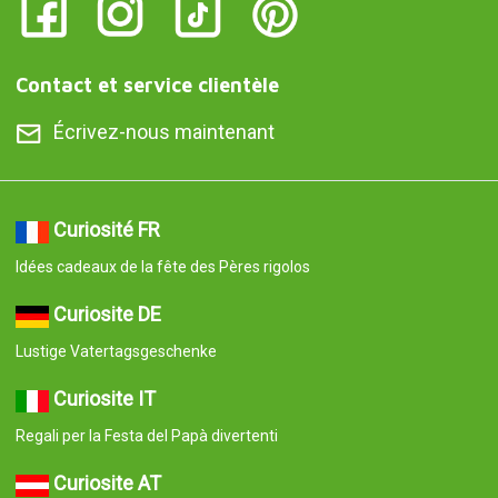
Contact et service clientèle
Écrivez-nous maintenant
Curiosité FR
Idées cadeaux de la fête des Pères rigolos
Curiosite DE
Lustige Vatertagsgeschenke
Curiosite IT
Regali per la Festa del Papà divertenti
Curiosite AT