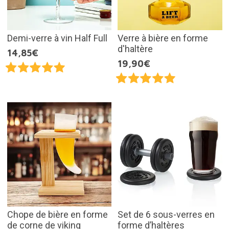
Demi-verre à vin Half Full
Verre à bière en forme
d'haltère
14,85€
19,90€
Chope de bière en forme
Set de 6 sous-verres en
de corne de viking
forme d’haltères