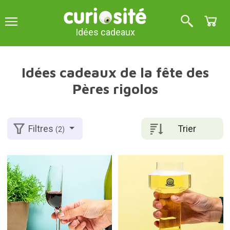
Idées cadeaux
Idées cadeaux de la fête des
Pères rigolos
Trier
Filtres
(2)