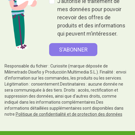
J’autorise le traitement de
mes données pour pouvoir
recevoir des offres de
produits et des informations
qui peuvent m’intéresser.
Responsable du fichier : Curiosite (marque déposée de
Milimetrado Diseño y Producción Multimedia S.L.). Finalité : envoi
d'information sur les commandes, les produits ou les services.
Légitimation : consentement.Destinataires : aucune donnée ne
sera communiquée à des tiers. Droits : accès, rectification et
suppression des données, ainsi que d'autres droits, comme
indiqué dans les informations complémentaires.Des
informations détaillées supplémentaires sont disponibles dans
notre
Politique de confidentialité et de protection des données