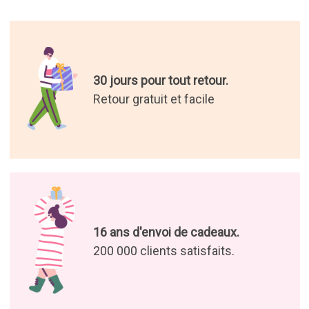
30 jours pour tout retour.
Retour gratuit et facile
16 ans d'envoi de cadeaux.
200 000 clients satisfaits.