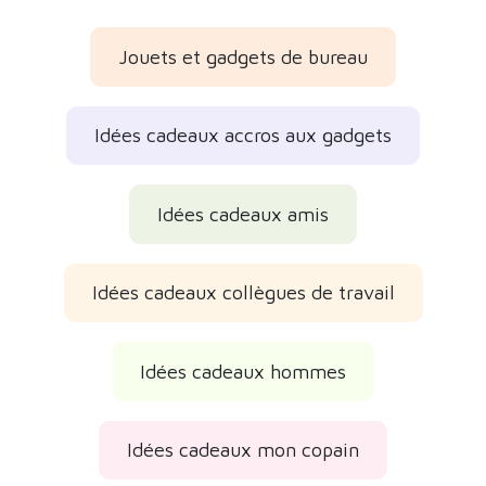
Jouets et gadgets de bureau
Idées cadeaux accros aux gadgets
Idées cadeaux amis
Idées cadeaux collègues de travail
Idées cadeaux hommes
Idées cadeaux mon copain