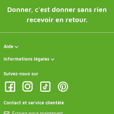
Donner, c'est donner sans rien
recevoir en retour.
Aide
Informations légales
Suivez-nous sur
Contact et service clientèle
Écrivez-nous maintenant