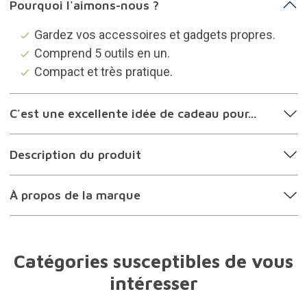
Pourquoi l'aimons-nous ?
Gardez vos accessoires et gadgets propres.
Comprend 5 outils en un.
Compact et très pratique.
C'est une excellente idée de cadeau pour...
Description du produit
À propos de la marque
Catégories susceptibles de vous
intéresser