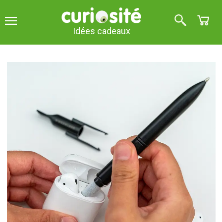
Idées cadeaux