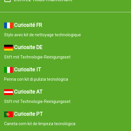
Curiosité FR
Stylo avec kit de nettoyage technologique
Curiosite DE
Stift mit Technologie-Reinigungsset
Curiosite IT
Penna con kit di pulizia tecnologica
Curiosite AT
Stift mit Technologie-Reinigungsset
Curiosite PT
Caneta com kit de limpeza tecnológica