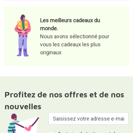
Les meilleurs cadeaux du
monde.
Nous avons sélectionné pour
vous les cadeaux les plus
originaux
Profitez de nos offres et de nos
nouvelles