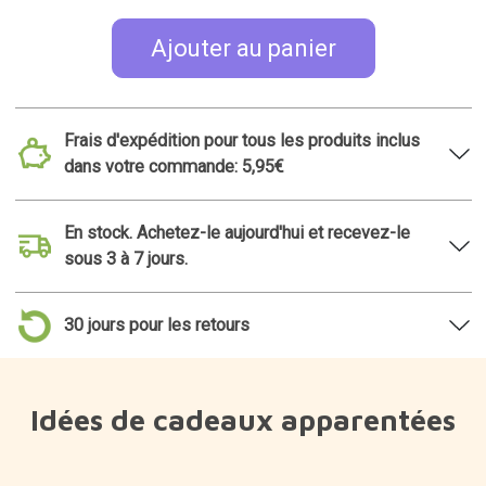
Ajouter au panier
Frais d'expédition pour tous les produits inclus
dans votre commande: 5,95€
En stock. Achetez-le aujourd'hui et recevez-le
sous 3 à 7 jours.
30 jours pour les retours
Idées de cadeaux apparentées