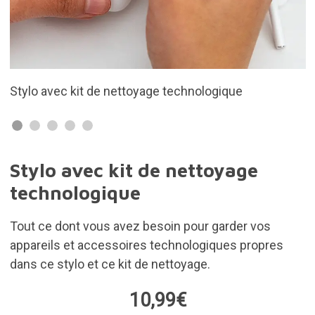
Compact et pratique
Stylo avec kit de nettoyage
technologique
Tout ce dont vous avez besoin pour garder vos
appareils et accessoires technologiques propres
dans ce stylo et ce kit de nettoyage.
10,99€