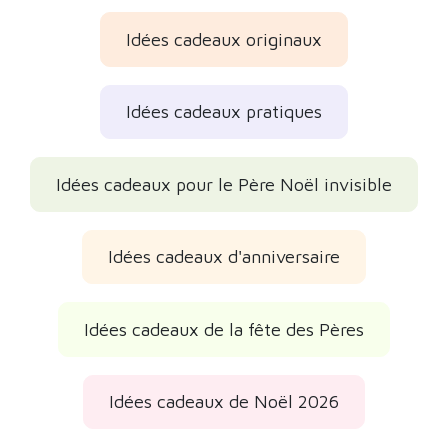
Idées cadeaux originaux
Idées cadeaux pratiques
Idées cadeaux pour le Père Noël invisible
Idées cadeaux d'anniversaire
Idées cadeaux de la fête des Pères
Idées cadeaux de Noël 2026