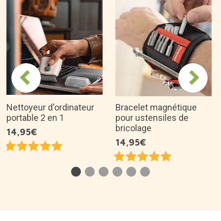
Nettoyeur d'ordinateur
Bracelet magnétique
portable 2 en 1
pour ustensiles de
bricolage
14,95€
14,95€