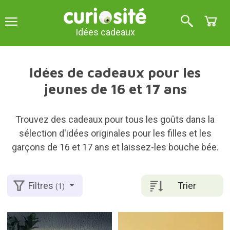
Idées cadeaux
Idées de cadeaux pour les
jeunes de 16 et 17 ans
Trouvez des cadeaux pour tous les goûts dans la
sélection d'idées originales pour les filles et les
garçons de 16 et 17 ans et laissez-les bouche bée.
Trier
Filtres
(1)