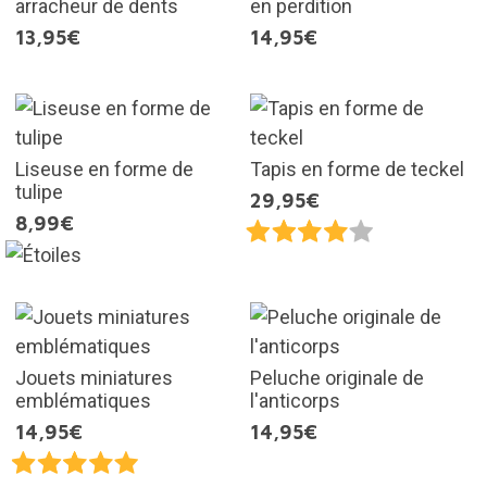
arracheur de dents
en perdition
13,95€
14,95€
Liseuse en forme de
Tapis en forme de teckel
tulipe
29,95€
8,99€
Jouets miniatures
Peluche originale de
emblématiques
l'anticorps
14,95€
14,95€