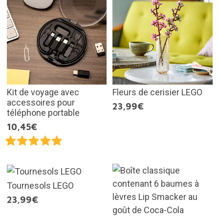
Kit de voyage avec
Fleurs de cerisier LEGO
accessoires pour
23,99€
téléphone portable
10,45€
Tournesols LEGO
23,99€