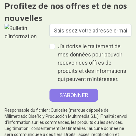
Profitez de nos offres et de nos
nouvelles
J’autorise le traitement de
mes données pour pouvoir
recevoir des offres de
produits et des informations
qui peuvent m’intéresser.
Responsable du fichier : Curiosite (marque déposée de
Milimetrado Diseño y Producción Multimedia S.L.). Finalité : envoi
d'information sur les commandes, les produits ou les services.
Légitimation : consentement.Destinataires : aucune donnée ne
sera communiquée à des tiers. Droits : accès, rectification et