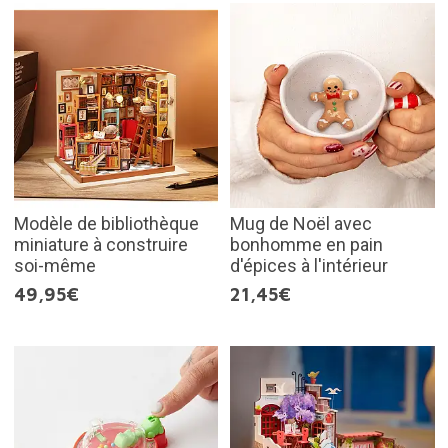
Modèle de bibliothèque
Mug de Noël avec
miniature à construire
bonhomme en pain
soi-même
d'épices à l'intérieur
49,95€
21,45€