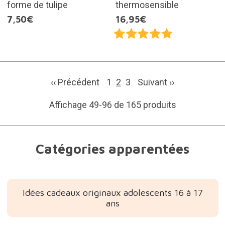
forme de tulipe
thermosensible
7,50€
16,95€
‹‹ Précédent
1
2
3
Suivant
››
Affichage 49-96 de 165 produits
Catégories apparentées
Idées cadeaux originaux adolescents 16 à 17
ans