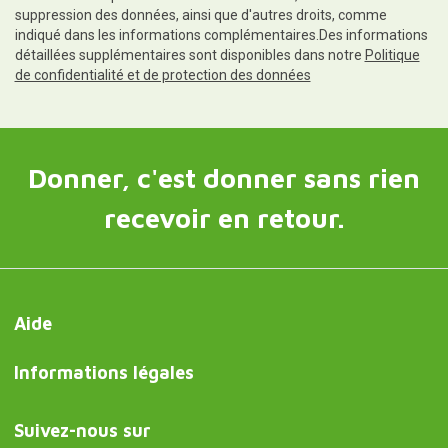
suppression des données, ainsi que d'autres droits, comme
indiqué dans les informations complémentaires.Des informations
détaillées supplémentaires sont disponibles dans notre
Politique
de confidentialité et de protection des données
Donner, c'est donner sans rien
recevoir en retour.
Aide
Informations légales
Suivez-nous sur