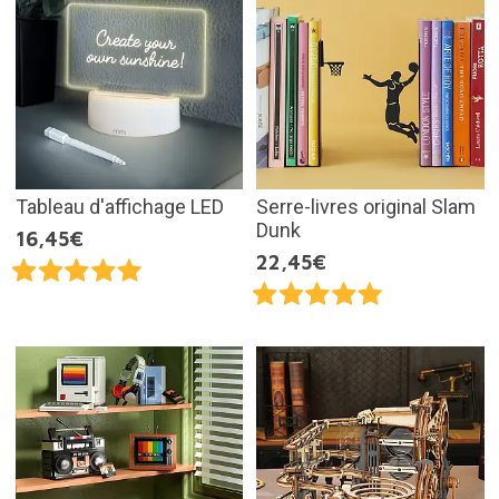
Tableau d'affichage LED
Serre-livres original Slam
Dunk
16,45€
22,45€