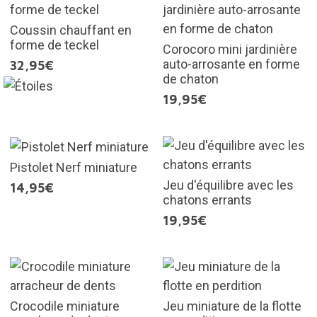
Coussin chauffant en
forme de teckel
Corocoro mini jardinière
auto-arrosante en forme
32,95€
de chaton
19,95€
Pistolet Nerf miniature
Jeu d'équilibre avec les
14,95€
chatons errants
19,95€
Crocodile miniature
Jeu miniature de la flotte