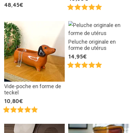
48,45€
Peluche originale en
forme de utérus
14,95€
Vide-poche en forme de
teckel
10,80€