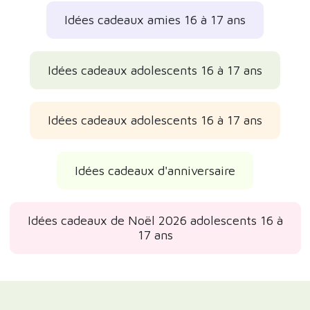
Idées cadeaux amies 16 à 17 ans
Idées cadeaux adolescents 16 à 17 ans
Idées cadeaux adolescents 16 à 17 ans
Idées cadeaux d'anniversaire
Idées cadeaux de Noël 2026 adolescents 16 à
17 ans