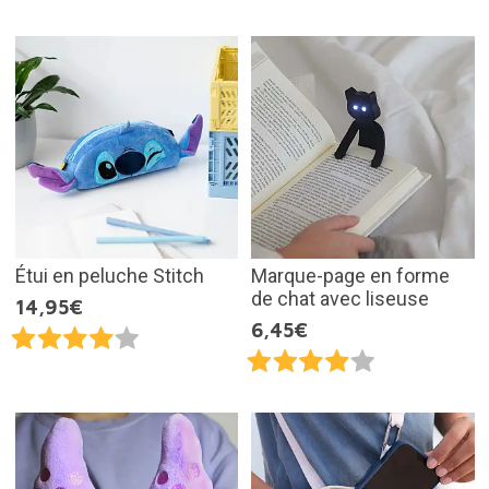
Étui en peluche Stitch
Marque-page en forme
de chat avec liseuse
14,95€
6,45€