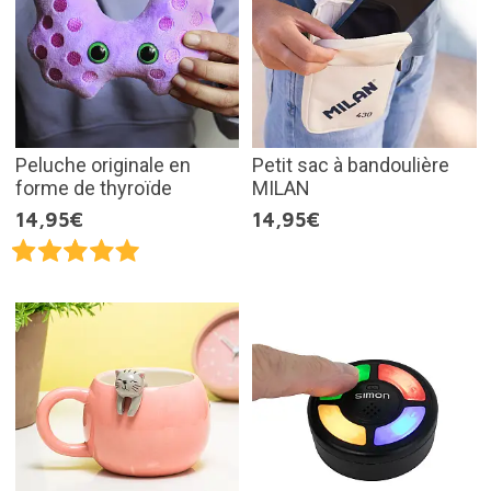
Peluche originale en
Petit sac à bandoulière
forme de thyroïde
MILAN
14,95€
14,95€