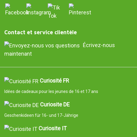
Contact et service clientèle
Écrivez-nous
maintenant
Curiosité FR
Idées de cadeaux pour les jeunes de 16 et 17 ans
Curiosite DE
Geschenkideen für 16- und 17-Jährige
Curiosite IT