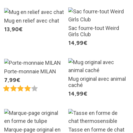
Mug en relief avec chat
Sac fourre-tout Weird
13,90€
Girls Club
14,99€
Porte-monnaie MILAN
Mug original avec animal
7,99€
caché
14,99€
Marque-page original en
Tasse en forme de chat