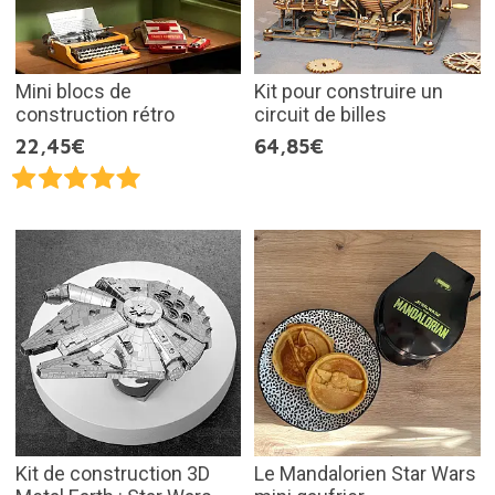
Mini blocs de
Kit pour construire un
construction rétro
circuit de billes
22,45€
64,85€
Kit de construction 3D
Le Mandalorien Star Wars