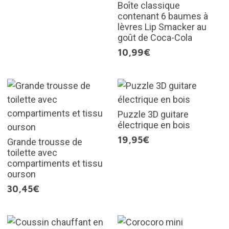
Boîte classique
contenant 6 baumes à
lèvres Lip Smacker au
goût de Coca-Cola
10,99€
Puzzle 3D guitare
électrique en bois
19,95€
Grande trousse de
toilette avec
compartiments et tissu
ourson
30,45€