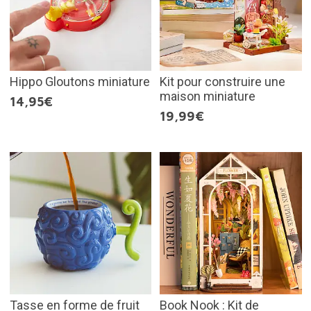
Hippo Gloutons miniature
Kit pour construire une
maison miniature
14,95€
19,99€
Tasse en forme de fruit
Book Nook : Kit de