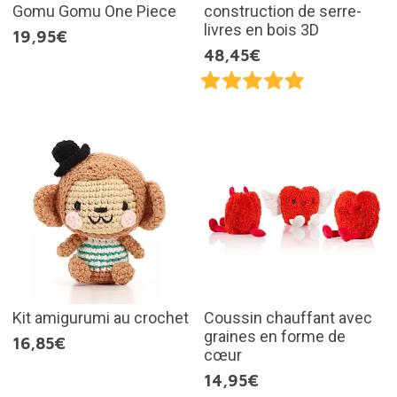
Gomu Gomu One Piece
construction de serre-
livres en bois 3D
19,95€
48,45€
Kit amigurumi au crochet
Coussin chauffant avec
graines en forme de
16,85€
cœur
14,95€