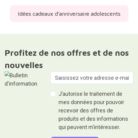
Idées cadeaux d'anniversaire adolescents
Profitez de nos offres et de nos
nouvelles
J’autorise le traitement de
mes données pour pouvoir
recevoir des offres de
produits et des informations
qui peuvent m’intéresser.