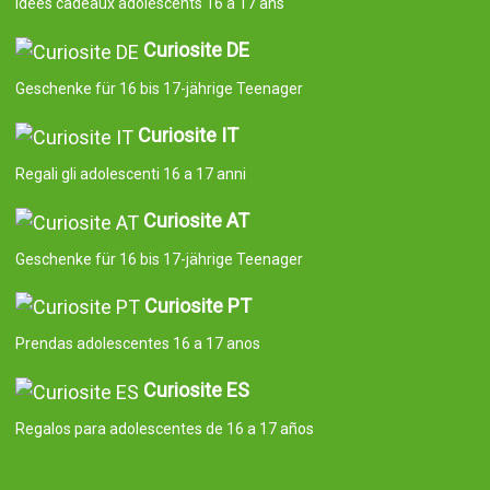
Idées cadeaux adolescents 16 à 17 ans
Curiosite DE
Geschenke für 16 bis 17-jährige Teenager
Curiosite IT
Regali gli adolescenti 16 a 17 anni
Curiosite AT
Geschenke für 16 bis 17-jährige Teenager
Curiosite PT
Prendas adolescentes 16 a 17 anos
Curiosite ES
Regalos para adolescentes de 16 a 17 años