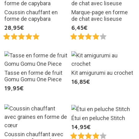
Coussin chauffant en
Marque-page en forme
forme de capybara
de chat avec liseuse
28,95€
6,45€
Tasse en forme de fruit
Kit amigurumi au crochet
Gomu Gomu One Piece
16,85€
19,95€
Étui en peluche Stitch
14,95€
Coussin chauffant avec