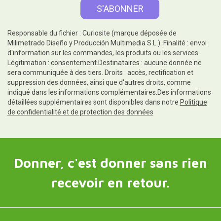
Responsable du fichier : Curiosite (marque déposée de
Milimetrado Diseño y Producción Multimedia S.L.). Finalité : envoi
d'information sur les commandes, les produits ou les services.
Légitimation : consentement.Destinataires : aucune donnée ne
sera communiquée à des tiers. Droits : accès, rectification et
suppression des données, ainsi que d'autres droits, comme
indiqué dans les informations complémentaires.Des informations
détaillées supplémentaires sont disponibles dans notre
Politique
de confidentialité et de protection des données
Donner, c'est donner sans rien
recevoir en retour.