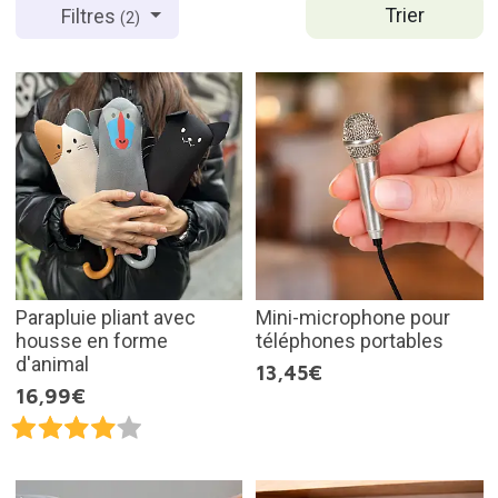
Trier
Filtres
(2)
Parapluie pliant avec
Mini-microphone pour
housse en forme
téléphones portables
d'animal
13,45€
16,99€