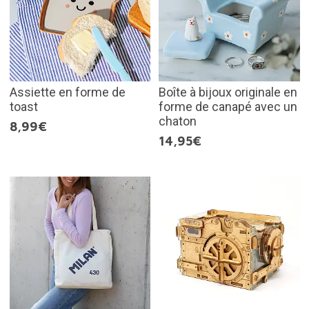
Assiette en forme de
Boîte à bijoux originale en
toast
forme de canapé avec un
chaton
8,99€
14,95€