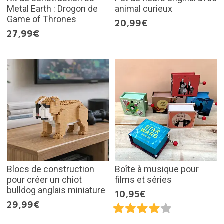
Metal Earth : Drogon de
animal curieux
Game of Thrones
20,99€
27,99€
Blocs de construction
Boîte à musique pour
pour créer un chiot
films et séries
bulldog anglais miniature
10,95€
29,99€