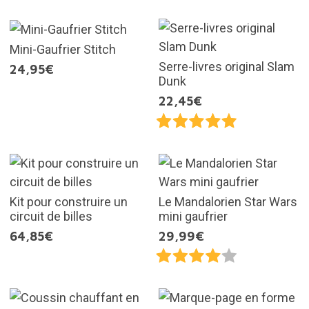
Mini-Gaufrier Stitch
Serre-livres original Slam
24,95€
Dunk
22,45€
Kit pour construire un
Le Mandalorien Star Wars
circuit de billes
mini gaufrier
64,85€
29,99€