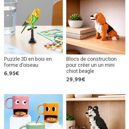
Puzzle 3D en bois en
Blocs de construction
forme d'oiseau
pour créer un un mini
chiot beagle
6,95€
29,99€