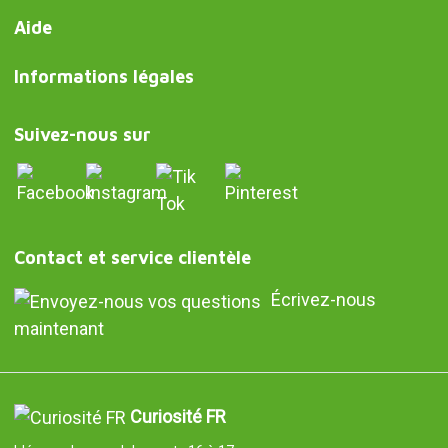
Aide
Informations légales
Suivez-nous sur
Contact et service clientèle
Écrivez-nous
maintenant
Curiosité FR