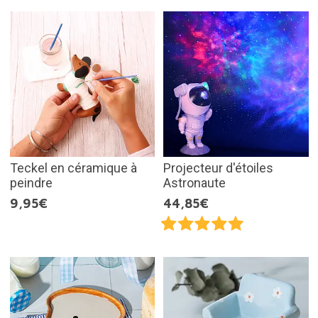
Teckel en céramique à
Projecteur d'étoiles
peindre
Astronaute
9,95€
44,85€