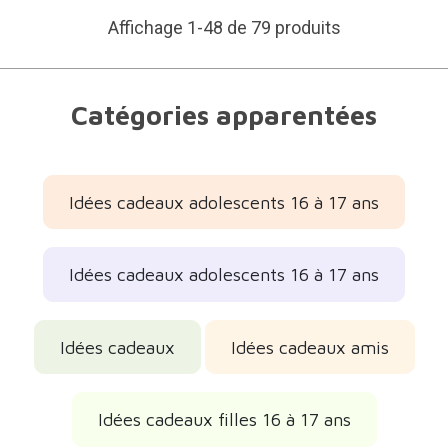
Affichage 1-48 de 79 produits
Catégories apparentées
Idées cadeaux adolescents 16 à 17 ans
Idées cadeaux adolescents 16 à 17 ans
Idées cadeaux
Idées cadeaux amis
Idées cadeaux filles 16 à 17 ans