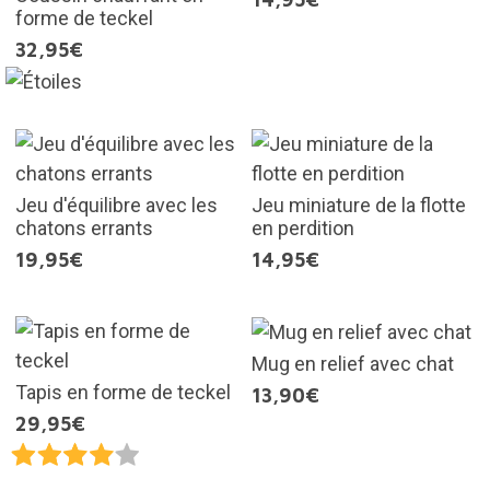
forme de teckel
32,95€
Jeu d'équilibre avec les
Jeu miniature de la flotte
chatons errants
en perdition
19,95€
14,95€
Mug en relief avec chat
Tapis en forme de teckel
13,90€
29,95€