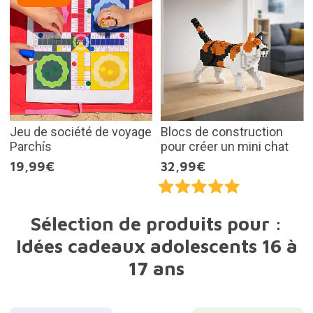
Jeu de société de voyage
Blocs de construction
Parchís
pour créer un mini chat
19,99€
32,99€
Sélection de produits pour :
Idées cadeaux adolescents 16 à
17 ans