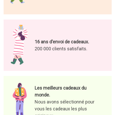
16 ans d'envoi de cadeaux.
200 000 clients satisfaits.
Les meilleurs cadeaux du
monde.
Nous avons sélectionné pour
vous les cadeaux les plus