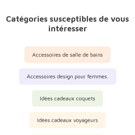
Catégories susceptibles de vous
intéresser
Accessoires de salle de bains
Accessoires design pour femmes.
Idées cadeaux coquets
Idées cadeaux voyageurs