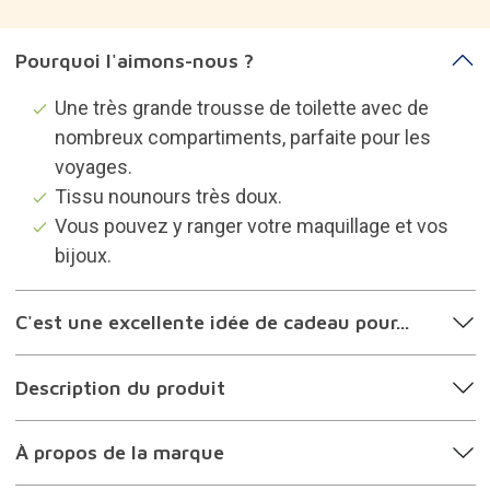
Pourquoi l'aimons-nous ?
Une très grande trousse de toilette avec de
nombreux compartiments, parfaite pour les
voyages.
Tissu nounours très doux.
Vous pouvez y ranger votre maquillage et vos
bijoux.
C'est une excellente idée de cadeau pour...
Description du produit
À propos de la marque