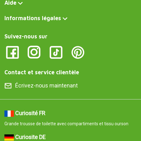
Aide
Informations légales
Suivez-nous sur
Contact et service clientèle
Écrivez-nous maintenant
Curiosité FR
Grande trousse de toilette avec compartiments et tissu ourson
Curiosite DE