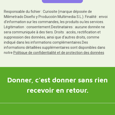
Responsable du fichier : Curiosite (marque déposée de
Milimetrado Diseño y Producción Multimedia S.L.). Finalité : envoi
d'information sur les commandes, les produits ou les services.
Légitimation : consentement.Destinataires : aucune donnée ne
sera communiquée à des tiers. Droits : accès, rectification et
suppression des données, ainsi que d'autres droits, comme
indiqué dans les informations complémentaires.Des
informations détaillées supplémentaires sont disponibles dans
notre
Politique de confidentialité et de protection des données
Donner, c'est donner sans rien
recevoir en retour.