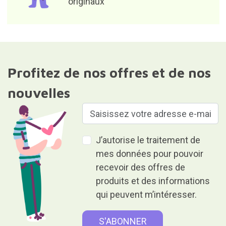
originaux
Profitez de nos offres et de nos
nouvelles
J’autorise le traitement de
mes données pour pouvoir
recevoir des offres de
produits et des informations
qui peuvent m’intéresser.