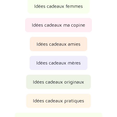
Idées cadeaux femmes
Idées cadeaux ma copine
Idées cadeaux amies
Idées cadeaux mères
Idées cadeaux originaux
Idées cadeaux pratiques