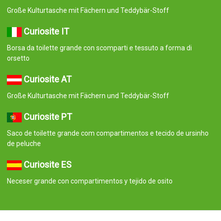
Große Kulturtasche mit Fächern und Teddybär-Stoff
Curiosite IT
Borsa da toilette grande con scomparti e tessuto a forma di
orsetto
Curiosite AT
Große Kulturtasche mit Fächern und Teddybär-Stoff
Curiosite PT
Saco de toilette grande com compartimentos e tecido de ursinho
de peluche
Curiosite ES
Neceser grande con compartimentos y tejido de osito