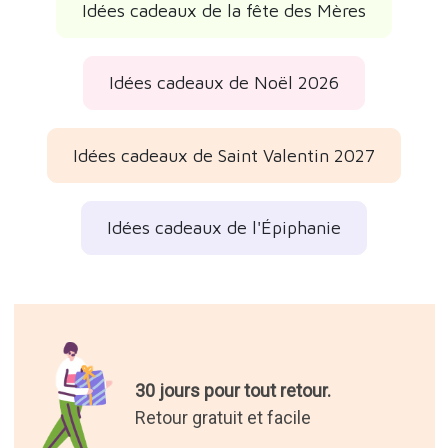
Idées cadeaux de la fête des Mères
Idées cadeaux de Noël 2026
Idées cadeaux de Saint Valentin 2027
Idées cadeaux de l'Épiphanie
30 jours pour tout retour.
Retour gratuit et facile