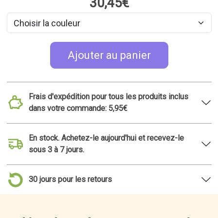
30,45€
Ajouter au panier
Frais d'expédition pour tous les produits inclus
dans votre commande: 5,95€
En stock. Achetez-le aujourd'hui et recevez-le
sous 3 à 7 jours.
30 jours pour les retours