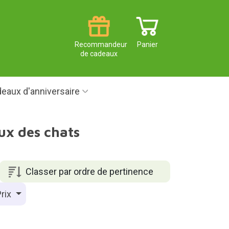
Recommandeur
Panier
de cadeaux
eaux d'anniversaire
ux des chats
Classer par ordre de pertinence
rix