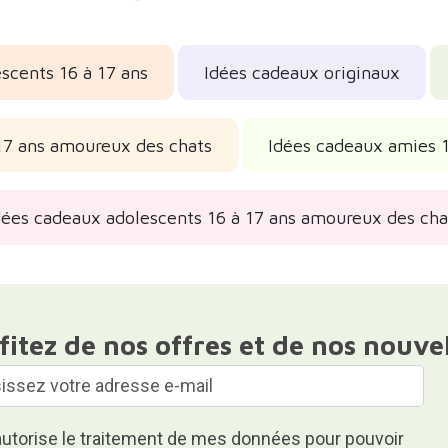
scents 16 à 17 ans
Idées cadeaux originaux
17 ans amoureux des chats
Idées cadeaux amies 1
dées cadeaux adolescents 16 à 17 ans amoureux des cha
fitez de nos offres et de nos nouve
autorise le traitement de mes données pour pouvoir