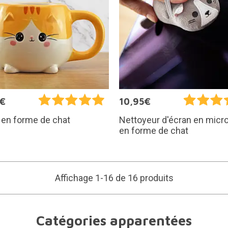
5€
10,95€
 en forme de chat
Nettoyeur d'écran en micro
en forme de chat
Affichage 1-16 de 16 produits
Catégories apparentées