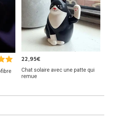
22,95€
Chat solaire avec une patte qui
fibre
remue