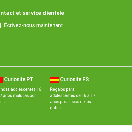
ntact et service clientèle
Écrivez-nous maintenant
Curiosite PT
Curiosite ES
endas adolescentes 16
Regalos para
7 anos malucas por
adolescentes de 16 a 17
tos
años para locas de los
gatos