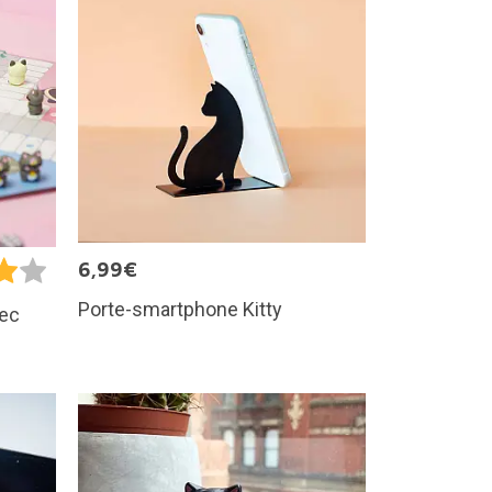
6,99€
Porte-smartphone Kitty
vec