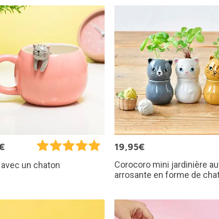
€
19,95€
Corocoro mini jardinière au
 avec un chaton
arrosante en forme de cha