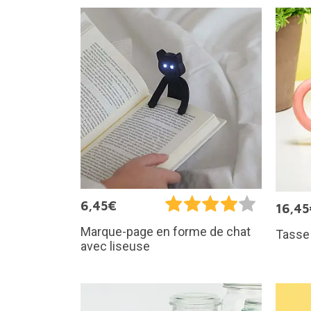
6,45€
16,45
Marque-page en forme de chat
Tasse
avec liseuse