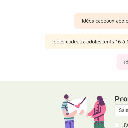
Idées cadeaux adole
Idées cadeaux adolescents 16 à 
I
Pro
J’