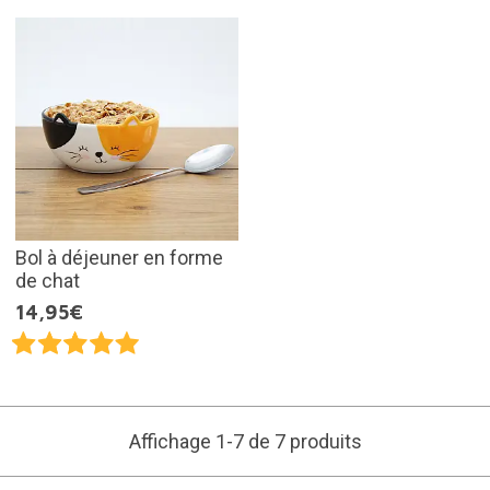
Bol à déjeuner en forme
de chat
14,95€
Affichage 1-7 de 7 produits