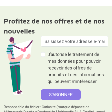
Profitez de nos offres et de nos
nouvelles
J’autorise le traitement de
mes données pour pouvoir
recevoir des offres de
produits et des informations
qui peuvent m’intéresser.
Responsable du fichier : Curiosite (marque déposée de
Milimetrado Diseño y Producción Multimedia S.L.). Finalité : envoi