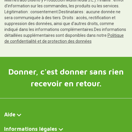
d'information sur les commandes, les produits ou les services.
Légitimation : consentement.Destinataires : aucune donnée ne
sera communiquée à des tiers. Droits : accès, rectification et
suppression des données, ainsi que d'autres droits, comme
indiqué dans les informations complémentaires.Des informations
détaillées supplémentaires sont disponibles dans notre
Politique
de confidentialité et de protection des données
Donner, c'est donner sans rien
recevoir en retour.
Aide
Informations légales