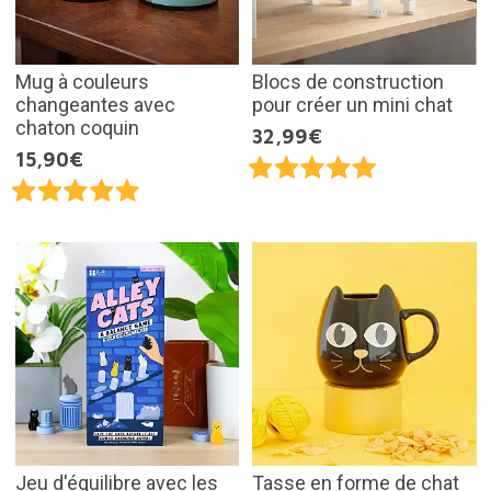
Mug à couleurs
Blocs de construction
changeantes avec
pour créer un mini chat
chaton coquin
32,99€
15,90€
Jeu d'équilibre avec les
Tasse en forme de chat