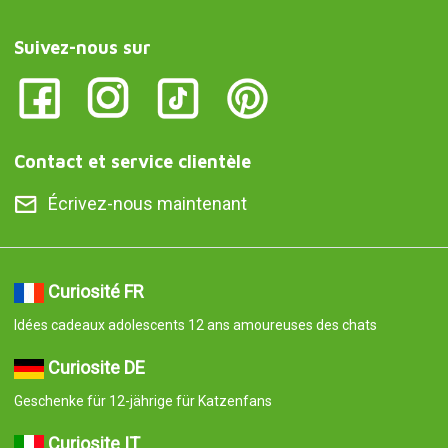
Suivez-nous sur
Contact et service clientèle
Écrivez-nous maintenant
Curiosité FR
Idées cadeaux adolescents 12 ans amoureuses des chats
Curiosite DE
Geschenke für 12-jährige für Katzenfans
Curiosite IT