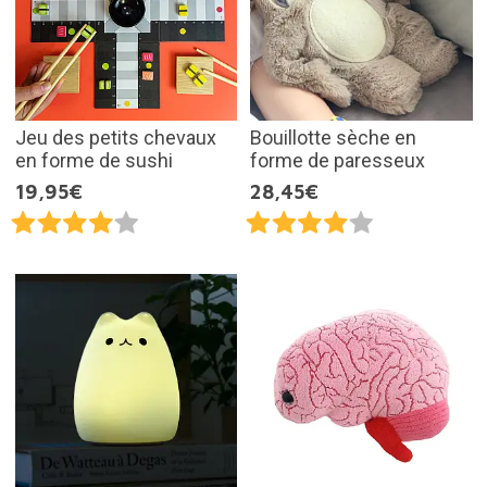
Jeu des petits chevaux
Bouillotte sèche en
en forme de sushi
forme de paresseux
19,95€
28,45€