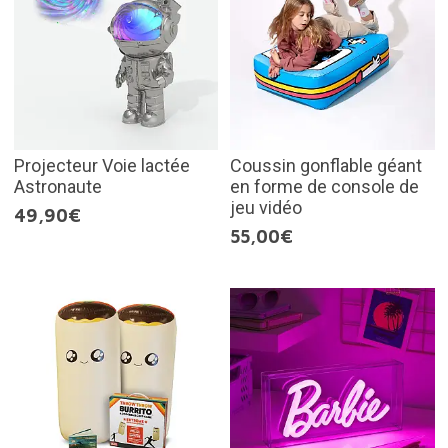
Projecteur Voie lactée
Coussin gonflable géant
Astronaute
en forme de console de
jeu vidéo
49,90€
55,00€