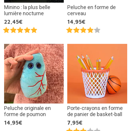
Minino : la plus belle
Peluche en forme de
lumière nocturne
cerveau
22,45€
14,95€
Peluche originale en
Porte-crayons en forme
forme de poumon
de panier de basket-ball
14,95€
7,95€