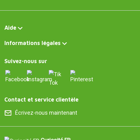
Aide
Informations légales
Suivez-nous sur
Contact et service clientèle
Écrivez-nous maintenant