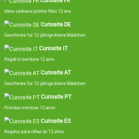
Curiosité FR
Idées cadeaux petites filles 12 ans
Curiosite DE
Geschenke für 12-jährige kleine Mädchen
Curiosite IT
Regali le bambine 12 anni
Curiosite AT
Geschenke für 12-jährige kleine Mädchen
Curiosite PT
Prendas meninas 12 anos
Curiosite ES
Regalos para niñas de 12 años