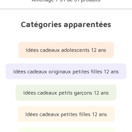
Catégories apparentées
Idées cadeaux adolescents 12 ans
Idées cadeaux originaux petites filles 12 ans
Idées cadeaux petits garçons 12 ans
Idées cadeaux petites filles 12 ans