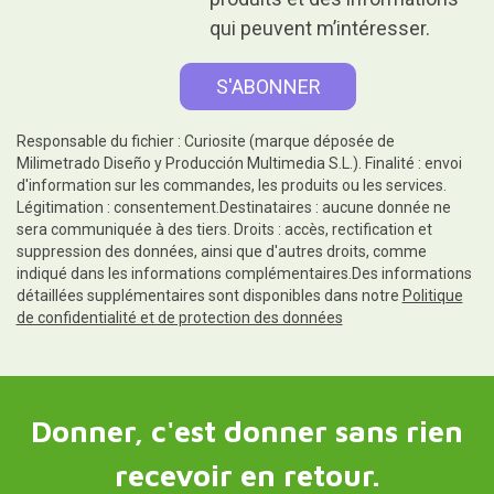
qui peuvent m’intéresser.
Responsable du fichier : Curiosite (marque déposée de
Milimetrado Diseño y Producción Multimedia S.L.). Finalité : envoi
d'information sur les commandes, les produits ou les services.
Légitimation : consentement.Destinataires : aucune donnée ne
sera communiquée à des tiers. Droits : accès, rectification et
suppression des données, ainsi que d'autres droits, comme
indiqué dans les informations complémentaires.Des informations
détaillées supplémentaires sont disponibles dans notre
Politique
de confidentialité et de protection des données
Donner, c'est donner sans rien
recevoir en retour.