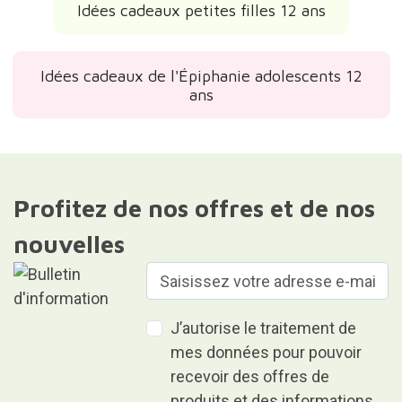
Idées cadeaux petites filles 12 ans
Idées cadeaux de l'Épiphanie adolescents 12
ans
Profitez de nos offres et de nos
nouvelles
J’autorise le traitement de
mes données pour pouvoir
recevoir des offres de
produits et des informations