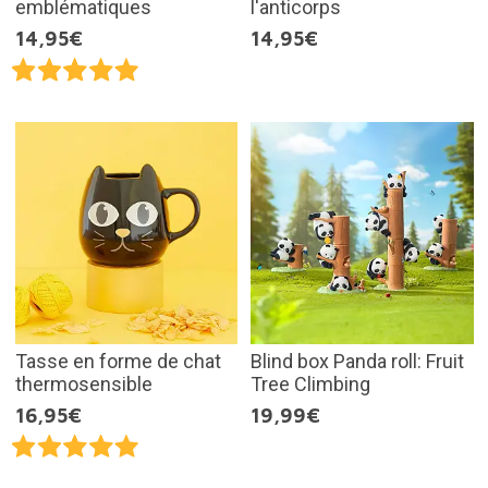
emblématiques
l'anticorps
14,95€
14,95€
Tasse en forme de chat
Blind box Panda roll: Fruit
thermosensible
Tree Climbing
16,95€
19,99€