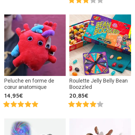
Peluche en forme de
Roulette Jelly Belly Bean
cœur anatomique
Boozzled
14,95€
20,85€