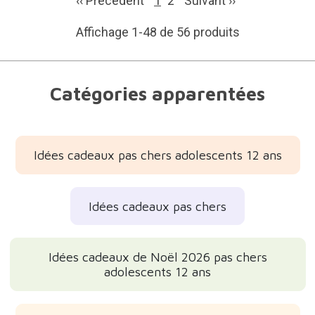
‹‹ Précédent
1
2
Suivant
››
Affichage 1-48 de 56 produits
Catégories apparentées
Idées cadeaux pas chers adolescents 12 ans
Idées cadeaux pas chers
Idées cadeaux de Noël 2026 pas chers
adolescents 12 ans