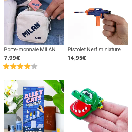
Porte-monnaie MILAN
Pistolet Nerf miniature
7,99€
14,95€