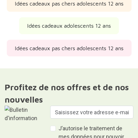
Idées cadeaux pas chers adolescents 12 ans
Idées cadeaux adolescents 12 ans
Idées cadeaux pas chers adolescents 12 ans
Profitez de nos offres et de nos
nouvelles
J’autorise le traitement de
mes données pour pouvoir