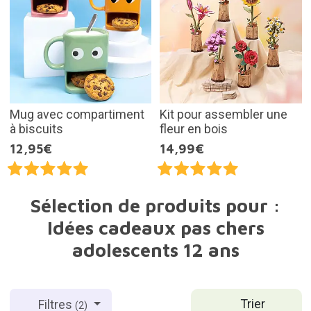
Mug avec compartiment
Kit pour assembler une
à biscuits
fleur en bois
12,95€
14,99€
Sélection de produits pour :
Idées cadeaux pas chers
adolescents 12 ans
Trier
Filtres
(2)