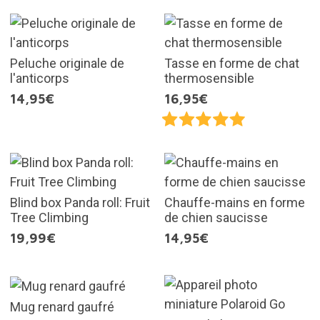
Peluche originale de
Tasse en forme de chat
l'anticorps
thermosensible
14,95€
16,95€
Blind box Panda roll: Fruit
Chauffe-mains en forme
Tree Climbing
de chien saucisse
19,99€
14,95€
Mug renard gaufré