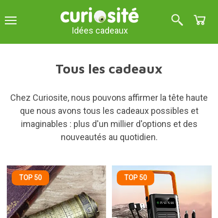
Idées cadeaux
Tous les cadeaux
Chez Curiosite, nous pouvons affirmer la tête haute
que nous avons tous les cadeaux possibles et
imaginables : plus d'un millier d'options et des
nouveautés au quotidien.
TOP 50
TOP 50