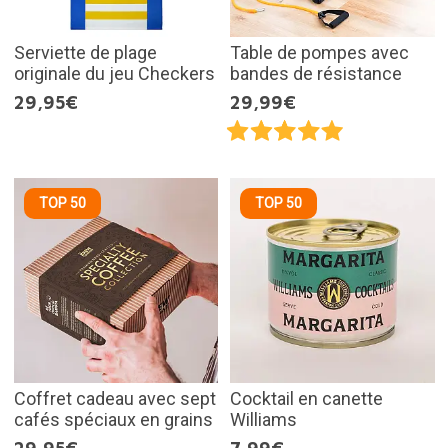
Serviette de plage
Table de pompes avec
originale du jeu Checkers
bandes de résistance
29,95€
29,99€
TOP 50
TOP 50
Coffret cadeau avec sept
Cocktail en canette
cafés spéciaux en grains
Williams