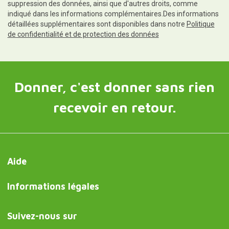
suppression des données, ainsi que d'autres droits, comme
indiqué dans les informations complémentaires.Des informations
détaillées supplémentaires sont disponibles dans notre
Politique
de confidentialité et de protection des données
Donner, c'est donner sans rien
recevoir en retour.
Aide
Informations légales
Suivez-nous sur