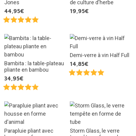
Jones
de culture d'herbe
44,95€
19,95€
Demi-verre à vin Half Full
Bambita : la table-plateau
14,85€
pliante en bambou
34,95€
Parapluie pliant avec
Storm Glass, le verre