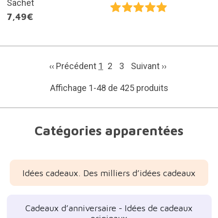
Sachet
7,49€
‹‹ Précédent
1
2
3
Suivant
››
Affichage 1-48 de 425 produits
Catégories apparentées
Idées cadeaux. Des milliers d’idées cadeaux
Cadeaux d’anniversaire - Idées de cadeaux