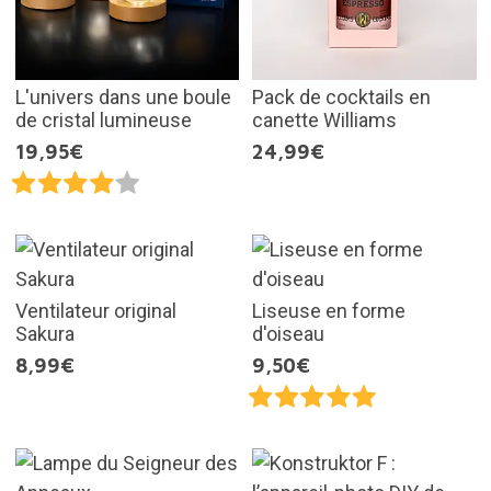
L'univers dans une boule
Pack de cocktails en
de cristal lumineuse
canette Williams
19,95€
24,99€
Ventilateur original
Liseuse en forme
Sakura
d'oiseau
8,99€
9,50€