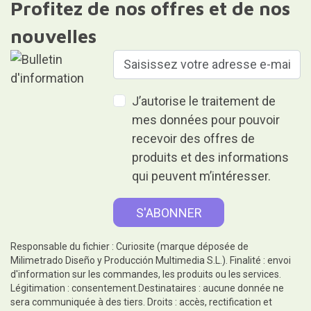
Profitez de nos offres et de nos
nouvelles
J’autorise le traitement de
mes données pour pouvoir
recevoir des offres de
produits et des informations
qui peuvent m’intéresser.
Responsable du fichier : Curiosite (marque déposée de
Milimetrado Diseño y Producción Multimedia S.L.). Finalité : envoi
d'information sur les commandes, les produits ou les services.
Légitimation : consentement.Destinataires : aucune donnée ne
sera communiquée à des tiers. Droits : accès, rectification et