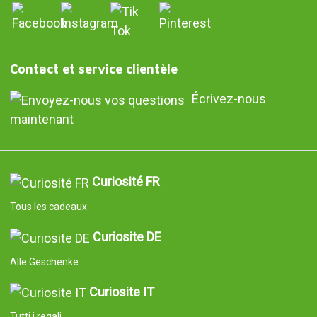
Contact et service clientèle
Écrivez-nous
maintenant
Curiosité FR
Tous les cadeaux
Curiosite DE
Alle Geschenke
Curiosite IT
Tutti i regali