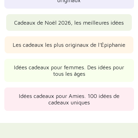
originaux
Cadeaux de Noël 2026, les meilleures idées
Les cadeaux les plus originaux de l'Épiphanie
Idées cadeaux pour femmes. Des idées pour
tous les âges
Idées cadeaux pour Amies. 100 idées de
cadeaux uniques