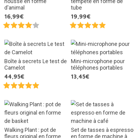
housse en forme
tempête en forme de
d'animal
tube
16,99€
19,99€
Boîte à secrets Le test de
Mini-microphone pour
Camelot
téléphones portables
44,95€
13,45€
Walking Plant : pot de
Set de tasses à espresso
fleurs original en forme
en forme de machine à