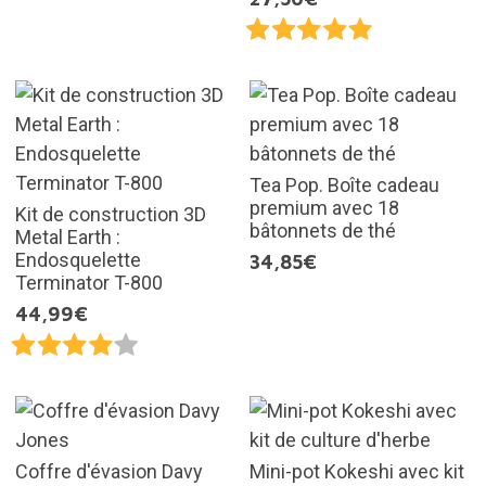
Tea Pop. Boîte cadeau
premium avec 18
Kit de construction 3D
bâtonnets de thé
Metal Earth :
Endosquelette
34,85€
Terminator T-800
44,99€
Coffre d'évasion Davy
Mini-pot Kokeshi avec kit