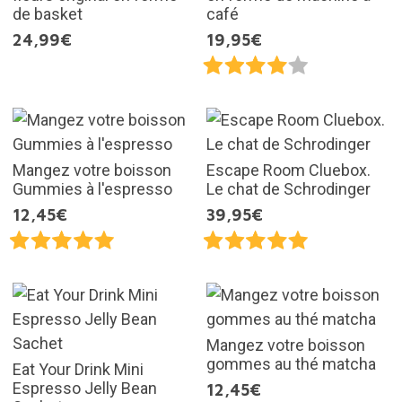
de basket
café
24,99€
19,95€
Mangez votre boisson
Escape Room Cluebox.
Gummies à l'espresso
Le chat de Schrodinger
12,45€
39,95€
Mangez votre boisson
gommes au thé matcha
Eat Your Drink Mini
Espresso Jelly Bean
12,45€