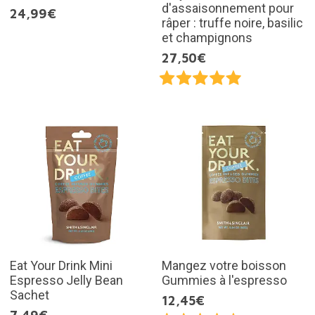
d'assaisonnement pour
24,99€
râper : truffe noire, basilic
et champignons
27,50€
Eat Your Drink Mini
Mangez votre boisson
Espresso Jelly Bean
Gummies à l'espresso
Sachet
12,45€