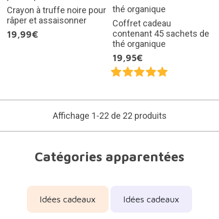
Crayon à truffe noire pour
râper et assaisonner
Coffret cadeau
contenant 45 sachets de
19,99€
thé organique
19,95€
Affichage 1-22 de 22 produits
Catégories apparentées
Idées cadeaux
Idées cadeaux