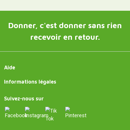
Donner, c'est donner sans rien
recevoir en retour.
Aide
Informations légales
Suivez-nous sur