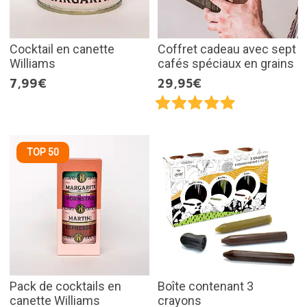
Cocktail en canette
Coffret cadeau avec sept
Williams
cafés spéciaux en grains
7,99€
29,95€
TOP 50
Pack de cocktails en
Boîte contenant 3
canette Williams
crayons