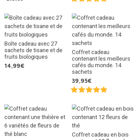
Boîte cadeau avec 27
sachets de tisane et de
Coffret cadeau
fruits biologiques
contenant les meilleurs
cafés du monde. 14
14,99€
sachets
39,95€
Coffret cadeau en bois