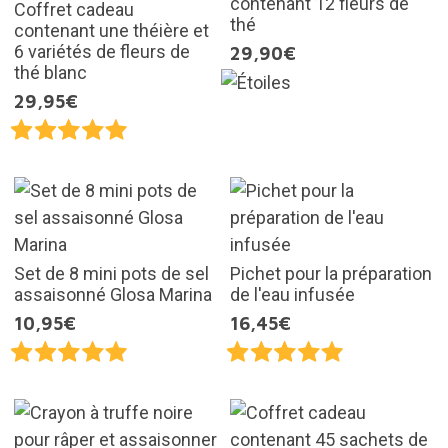
contenant 12 fleurs de
Coffret cadeau
thé
contenant une théière et
6 variétés de fleurs de
29,90€
thé blanc
29,95€
Set de 8 mini pots de sel
Pichet pour la préparation
assaisonné Glosa Marina
de l'eau infusée
10,95€
16,45€