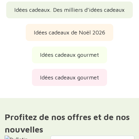
Idées cadeaux. Des milliers d’idées cadeaux
Idées cadeaux de Noël 2026
Idées cadeaux gourmet
Idées cadeaux gourmet
Profitez de nos offres et de nos
nouvelles