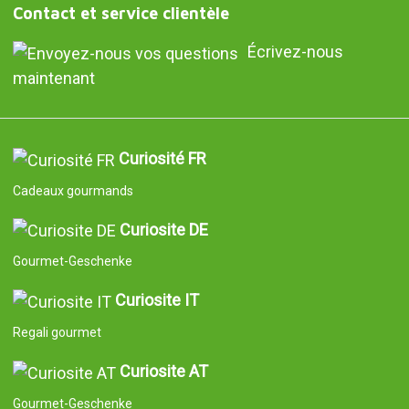
Contact et service clientèle
Écrivez-nous
maintenant
Curiosité FR
Cadeaux gourmands
Curiosite DE
Gourmet-Geschenke
Curiosite IT
Regali gourmet
Curiosite AT
Gourmet-Geschenke