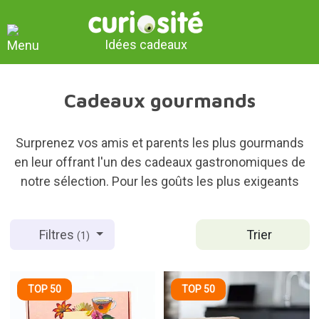
Idées cadeaux
Cadeaux gourmands
Surprenez vos amis et parents les plus gourmands
en leur offrant l'un des cadeaux gastronomiques de
notre sélection. Pour les goûts les plus exigeants
Trier
Filtres
(1)
TOP 50
TOP 50