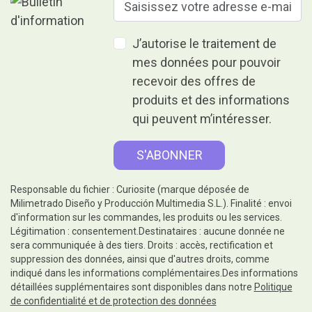
J’autorise le traitement de
mes données pour pouvoir
recevoir des offres de
produits et des informations
qui peuvent m’intéresser.
Responsable du fichier : Curiosite (marque déposée de
Milimetrado Diseño y Producción Multimedia S.L.). Finalité : envoi
d'information sur les commandes, les produits ou les services.
Légitimation : consentement.Destinataires : aucune donnée ne
sera communiquée à des tiers. Droits : accès, rectification et
suppression des données, ainsi que d'autres droits, comme
indiqué dans les informations complémentaires.Des informations
détaillées supplémentaires sont disponibles dans notre
Politique
de confidentialité et de protection des données