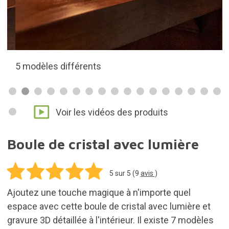
5 modèles différents
Voir les vidéos des produits
Boule de cristal avec lumière
5
sur 5 (
9
avis
)
Ajoutez une touche magique à n'importe quel
espace avec cette boule de cristal avec lumière et
gravure 3D détaillée à l'intérieur. Il existe 7 modèles