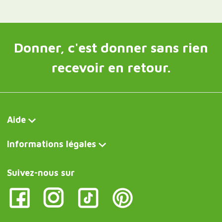
Donner, c'est donner sans rien
recevoir en retour.
Aide
Informations légales
Suivez-nous sur