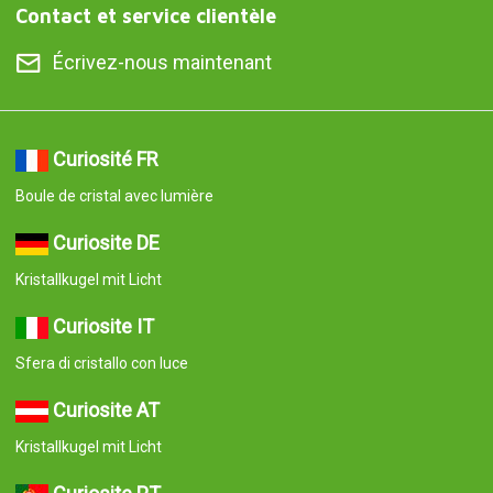
Contact et service clientèle
Écrivez-nous maintenant
Curiosité FR
Boule de cristal avec lumière
Curiosite DE
Kristallkugel mit Licht
Curiosite IT
Sfera di cristallo con luce
Curiosite AT
Kristallkugel mit Licht