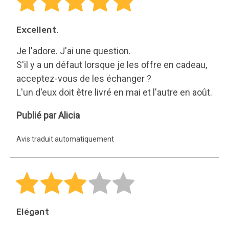
Excellent.
Je l'adore. J'ai une question.
S'il y a un défaut lorsque je les offre en cadeau,
acceptez-vous de les échanger ?
L'un d'eux doit être livré en mai et l'autre en août.
Alicia
Publié par Alicia
Avis traduit automatiquement
Elégant