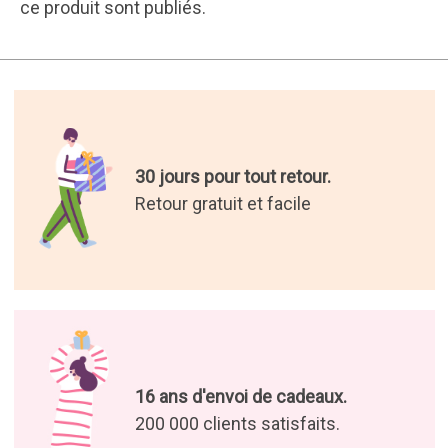
ce produit sont publiés.
30 jours pour tout retour.
Retour gratuit et facile
16 ans d'envoi de cadeaux.
200 000 clients satisfaits.