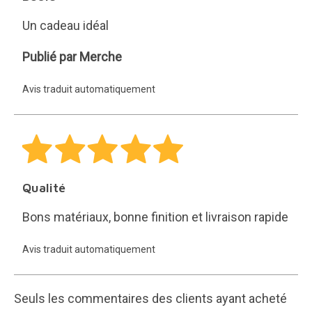
Un cadeau idéal
Merche
Publié par Merche
Avis traduit automatiquement
Qualité
Bons matériaux, bonne finition et livraison rapide
Avis traduit automatiquement
Seuls les commentaires des clients ayant acheté