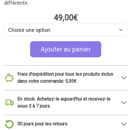
différents.
49,00€
Ajouter au panier
Frais d'expédition pour tous les produits inclus
dans votre commande: 5,95€
En stock. Achetez-le aujourd'hui et recevez-le
sous 3 à 7 jours.
30 jours pour les retours