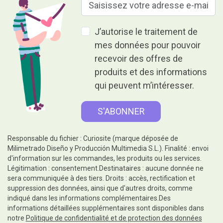
J’autorise le traitement de
mes données pour pouvoir
recevoir des offres de
produits et des informations
qui peuvent m’intéresser.
Responsable du fichier : Curiosite (marque déposée de
Milimetrado Diseño y Producción Multimedia S.L.). Finalité : envoi
d'information sur les commandes, les produits ou les services.
Légitimation : consentement.Destinataires : aucune donnée ne
sera communiquée à des tiers. Droits : accès, rectification et
suppression des données, ainsi que d'autres droits, comme
indiqué dans les informations complémentaires.Des
informations détaillées supplémentaires sont disponibles dans
notre
Politique de confidentialité et de protection des données