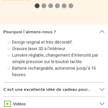
Pourquoi l'aimons-nous ?
Design original et très décoratif.
Gravure laser 3D à l'intérieur.
Lumière réglable, changement d'intensité par
simple pression sur le bouton tactile.
Batterie rechargeable, autonomie jusqu'à 16
heures.
C'est une excellente idée de cadeau pour...
Vidéos