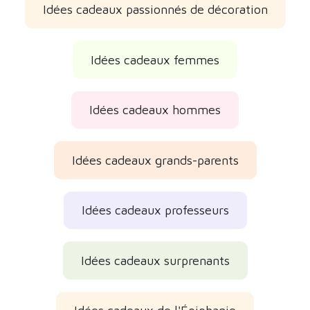
Idées cadeaux passionnés de décoration
Idées cadeaux femmes
Idées cadeaux hommes
Idées cadeaux grands-parents
Idées cadeaux professeurs
Idées cadeaux surprenants