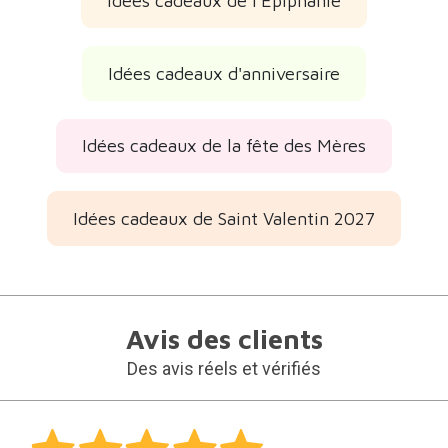
Idées cadeaux de l'Épiphanie
Idées cadeaux d'anniversaire
Idées cadeaux de la fête des Mères
Idées cadeaux de Saint Valentin 2027
Avis des clients
Des avis réels et vérifiés