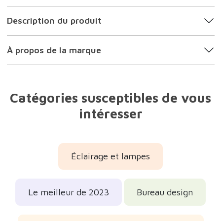
Description du produit
À propos de la marque
Catégories susceptibles de vous
intéresser
Éclairage et lampes
Le meilleur de 2023
Bureau design