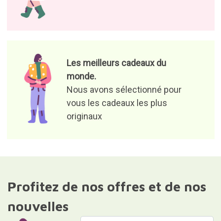
Les meilleurs cadeaux du
monde.
Nous avons sélectionné pour
vous les cadeaux les plus
originaux
Profitez de nos offres et de nos
nouvelles