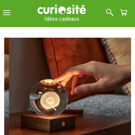
Idées cadeaux