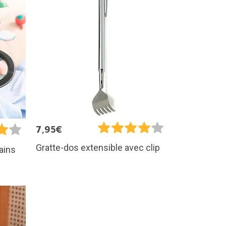
7,95€
Gratte-dos extensible avec clip
ains