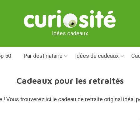
Idées cadeaux
p 50
Par destinataire
Idées de cadeaux
Cad
Cadeaux pour les retraités
e ! Vous trouverez ici le cadeau de retraite original idéal