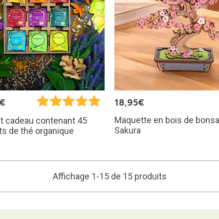
5€
18,95€
Maquette en bois de bonsa
t cadeau contenant 45
Sakura
s de thé organique
Affichage 1-15 de 15 produits