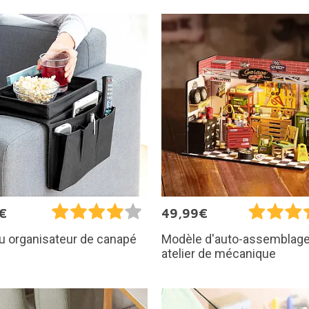
€
49,99€
u organisateur de canapé
Modèle d'auto-assemblage
atelier de mécanique