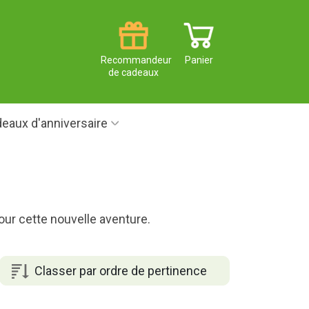
Recommandeur
Panier
de cadeaux
eaux d'anniversaire
 pour cette nouvelle aventure.
Classer par ordre de pertinence