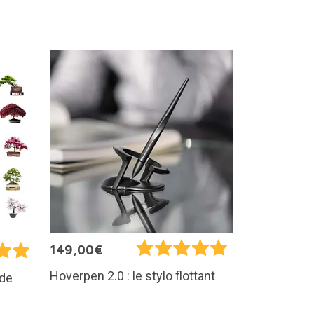
149,00€
Hoverpen 2.0 : le stylo flottant
 de