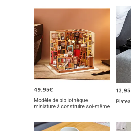
49,95€
12,95
Modèle de bibliothèque
Platea
miniature à construire soi-même