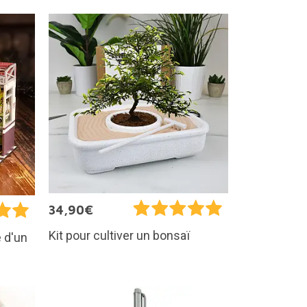
34,90€
Kit pour cultiver un bonsaï
 d'un