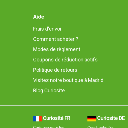
Aide
Frais d'envoi
Comment acheter ?
Modes de règlement
Coupons de réduction actifs
Politique de retours
Visitez notre boutique à Madrid
Blog Curiosite
Curiosité FR
Curiosite DE
Cadeaux pour les
Geschenke für