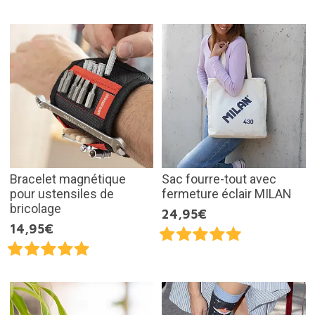
Bracelet magnétique
Sac fourre-tout avec
pour ustensiles de
fermeture éclair MILAN
bricolage
24,95€
14,95€