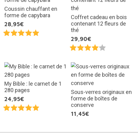
Coussin chauffant en
forme de capybara
Coffret cadeau en bois
contenant 12 fleurs de
28,95€
thé
29,90€
My Bible : le carnet de 1
280 pages
Sous-verres originaux en
forme de boîtes de
24,95€
conserve
11,45€