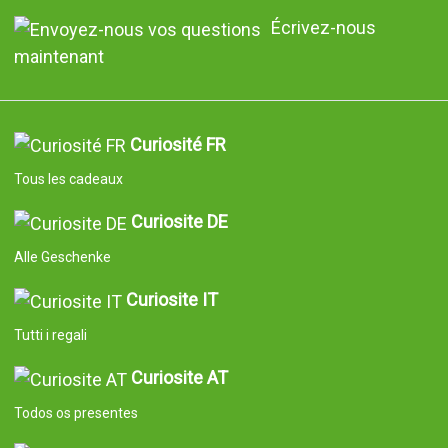
Écrivez-nous
maintenant
Curiosité FR
Tous les cadeaux
Curiosite DE
Alle Geschenke
Curiosite IT
Tutti i regali
Curiosite AT
Todos os presentes