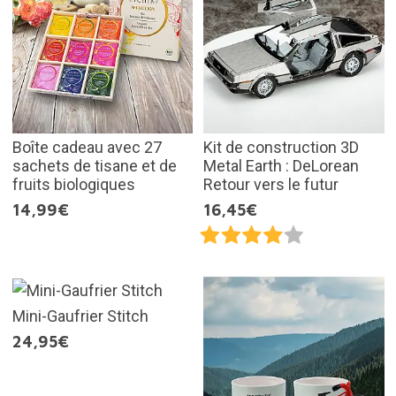
Boîte cadeau avec 27
Kit de construction 3D
sachets de tisane et de
Metal Earth : DeLorean
fruits biologiques
Retour vers le futur
14,99€
16,45€
Mini-Gaufrier Stitch
24,95€