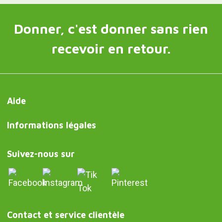
Donner, c'est donner sans rien
recevoir en retour.
Aide
Informations légales
Suivez-nous sur
Contact et service clientèle