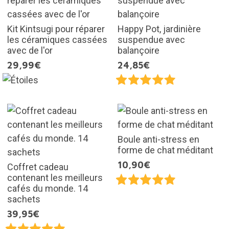
Kit Kintsugi pour réparer
Happy Pot, jardinière
les céramiques cassées
suspendue avec
avec de l'or
balançoire
29,99€
24,85€
Boule anti-stress en
forme de chat méditant
10,90€
Coffret cadeau
contenant les meilleurs
cafés du monde. 14
sachets
39,95€