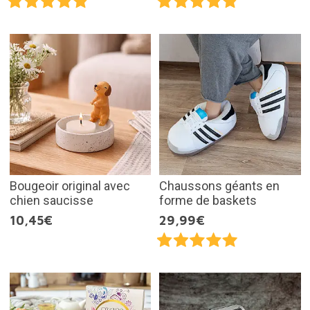
Bougeoir original avec
Chaussons géants en
chien saucisse
forme de baskets
10,45€
29,99€