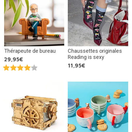
Thérapeute de bureau
Chaussettes originales
Reading is sexy
29,95€
11,95€