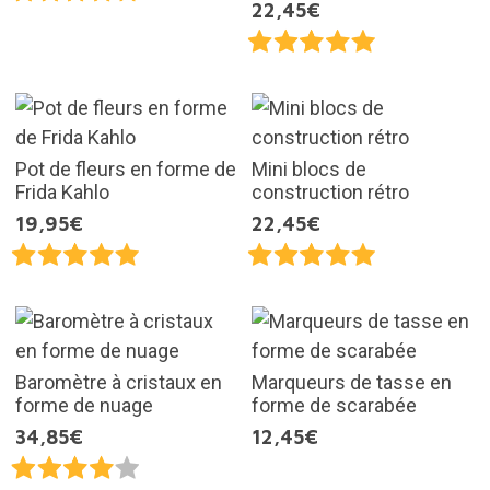
22,45€
Pot de fleurs en forme de
Mini blocs de
Frida Kahlo
construction rétro
19,95€
22,45€
Baromètre à cristaux en
Marqueurs de tasse en
forme de nuage
forme de scarabée
34,85€
12,45€