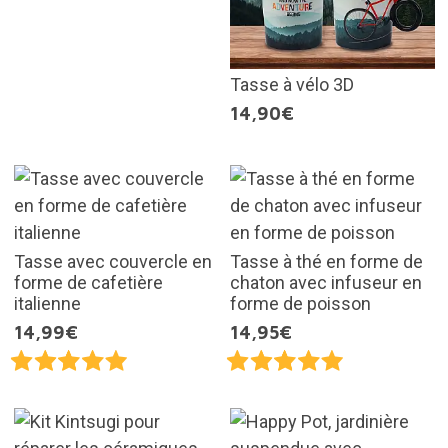
Tasse à vélo 3D
14,90€
Tasse avec couvercle en
Tasse à thé en forme de
forme de cafetière
chaton avec infuseur en
italienne
forme de poisson
14,99€
14,95€