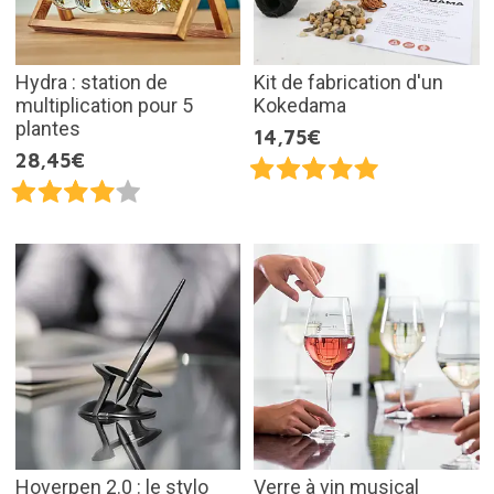
Hydra : station de
Kit de fabrication d'un
multiplication pour 5
Kokedama
plantes
14,75€
28,45€
Hoverpen 2.0 : le stylo
Verre à vin musical