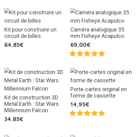
Kit pour construire un
Caméra analogique 35
circuit de billes
mm Fisheye Acapulco
64,85€
69,00€
Porte-cartes original en
forme de cassette
Kit de construction 3D
Metal Earth : Star Wars
14,95€
Millennium Falcon
34,85€