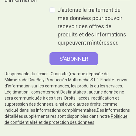
J’autorise le traitement de
mes données pour pouvoir
recevoir des offres de
produits et des informations
qui peuvent m’intéresser.
Responsable du fichier : Curiosite (marque déposée de
Milimetrado Diseño y Producción Multimedia S.L.). Finalité : envoi
d'information sur les commandes, les produits ou les services.
Légitimation : consentement.Destinataires : aucune donnée ne
sera communiquée à des tiers. Droits : accès, rectification et
suppression des données, ainsi que d'autres droits, comme
indiqué dans les informations complémentaires.Des informations
détaillées supplémentaires sont disponibles dans notre
Politique
de confidentialité et de protection des données