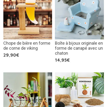
Chope de bière en forme
Boîte à bijoux originale en
de corne de viking
forme de canapé avec un
chaton
29,90€
14,95€