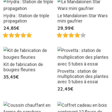
Hydra : Station de triple
Le Mandalorien Star Wars
propagation
mini gaufrier
24,85€
29,99€
Kit de fabrication de
bougies fleuries
Provetta : station de
multiplication des plantes
35,45€
avec 5 tubes à essai
22,45€