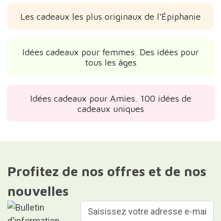
Les cadeaux les plus originaux de l'Épiphanie
Idées cadeaux pour femmes. Des idées pour
tous les âges
Idées cadeaux pour Amies. 100 idées de
cadeaux uniques
Profitez de nos offres et de nos
nouvelles