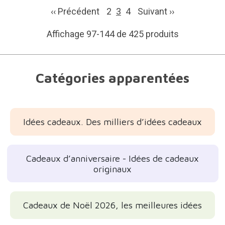
‹‹ Précédent
2
3
4
Suivant
››
Affichage 97-144 de 425 produits
Catégories apparentées
Idées cadeaux. Des milliers d’idées cadeaux
Cadeaux d’anniversaire - Idées de cadeaux
originaux
Cadeaux de Noël 2026, les meilleures idées