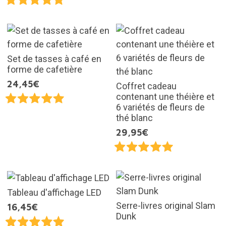
Set de tasses à café en
forme de cafetière
24,45€
Coffret cadeau
contenant une théière et
6 variétés de fleurs de
thé blanc
29,95€
Tableau d'affichage LED
Serre-livres original Slam
16,45€
Dunk