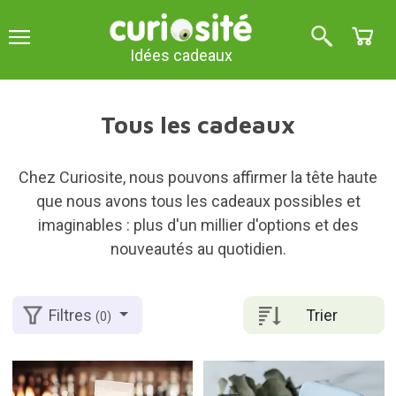
Idées cadeaux
Tous les cadeaux
Chez Curiosite, nous pouvons affirmer la tête haute
que nous avons tous les cadeaux possibles et
imaginables : plus d'un millier d'options et des
nouveautés au quotidien.
Trier
Filtres
(0)