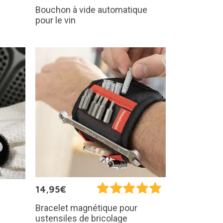
Bouchon à vide automatique
pour le vin
14,95€
Bracelet magnétique pour
ustensiles de bricolage