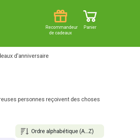
Recommandeur
Panier
de cadeaux
eaux d'anniversaire
breuses personnes reçoivent des choses
Ordre alphabétique (A...Z)