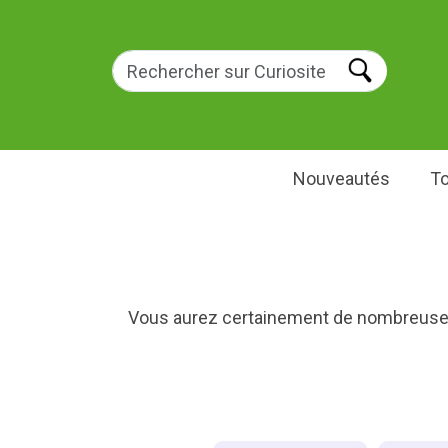
Nouveautés
To
Vous aurez certainement de nombreuses