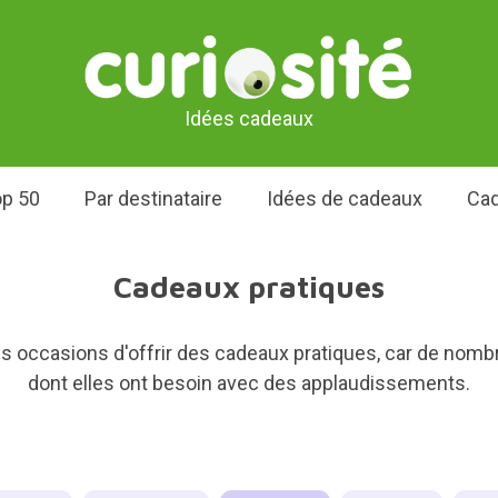
Idées cadeaux
p 50
Par destinataire
Idées de cadeaux
Cad
Cadeaux pratiques
 occasions d'offrir des cadeaux pratiques, car de nom
dont elles ont besoin avec des applaudissements.