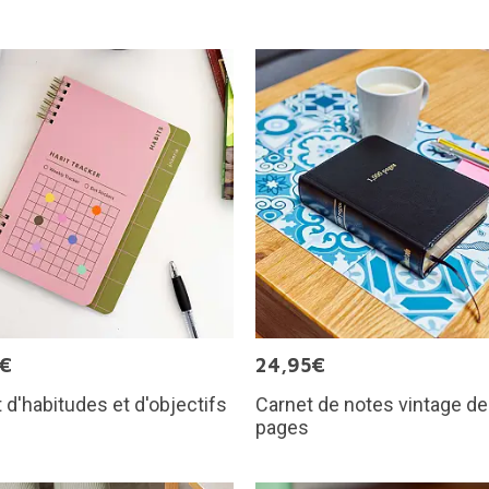
5€
24,95€
 d'habitudes et d'objectifs
Carnet de notes vintage de
pages