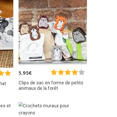
5,95€
Clips de sac en forme de petits
hat
animaux de la forêt