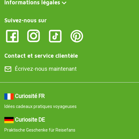
Informations légales
Suivez-nous sur
Contact et service clientèle
Écrivez-nous maintenant
Curiosité FR
Idées cadeaux pratiques voyageuses
Curiosite DE
Praktische Geschenke für Reisefans