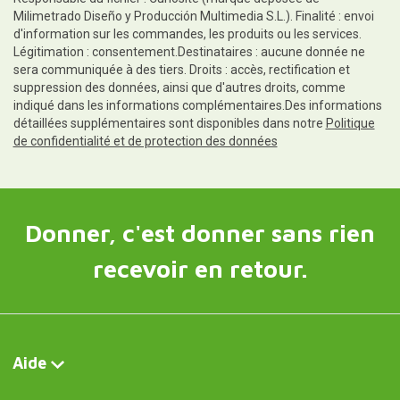
Milimetrado Diseño y Producción Multimedia S.L.). Finalité : envoi
d'information sur les commandes, les produits ou les services.
Légitimation : consentement.Destinataires : aucune donnée ne
sera communiquée à des tiers. Droits : accès, rectification et
suppression des données, ainsi que d'autres droits, comme
indiqué dans les informations complémentaires.Des informations
détaillées supplémentaires sont disponibles dans notre
Politique
de confidentialité et de protection des données
Donner, c'est donner sans rien
recevoir en retour.
Aide