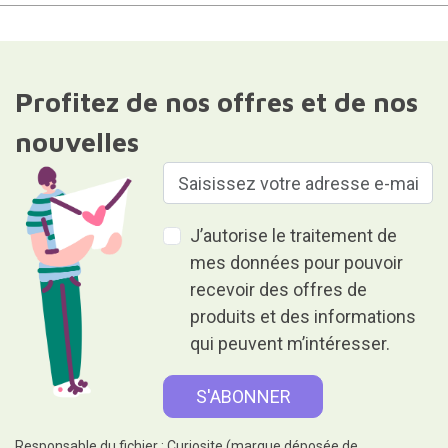
Profitez de nos offres et de nos
nouvelles
J’autorise le traitement de
mes données pour pouvoir
recevoir des offres de
produits et des informations
qui peuvent m’intéresser.
Responsable du fichier : Curiosite (marque déposée de