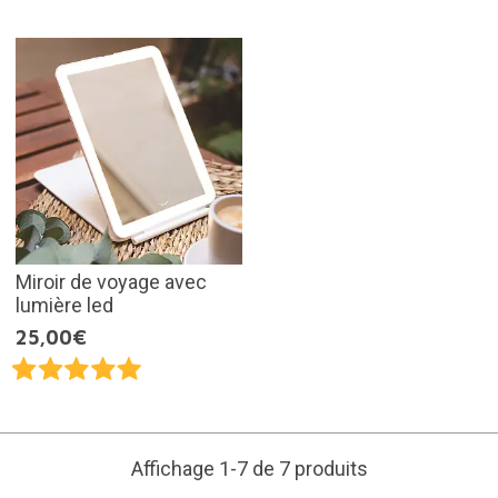
Miroir de voyage avec
lumière led
25,00€
Affichage 1-7 de 7 produits