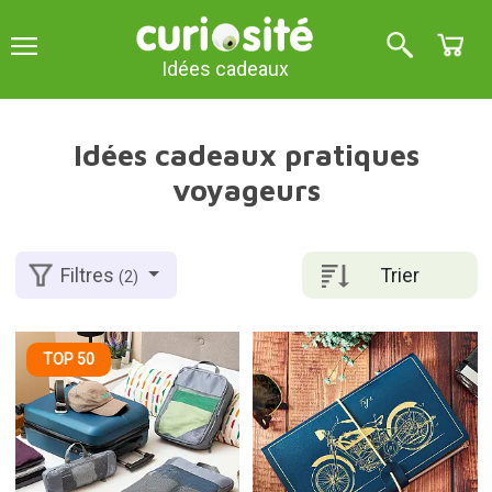
Idées cadeaux
Idées cadeaux pratiques
voyageurs
Trier
Filtres
(2)
TOP 50