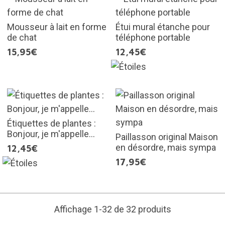
Mousseur à lait en forme
Étui mural étanche pour
de chat
téléphone portable
15,95€
12,45€
Étiquettes de plantes :
Bonjour, je m'appelle...
Paillasson original Maison
en désordre, mais sympa
12,45€
17,95€
Affichage 1-32 de 32 produits