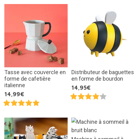
Tasse avec couvercle en
Distributeur de baguettes
forme de cafetière
en forme de bourdon
italienne
14,95€
14,99€