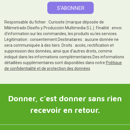
Responsable du fichier : Curiosite (marque déposée de
Milimetrado Diseño y Producción Multimedia S.L.). Finalité : envoi
d'information sur les commandes, les produits ou les services.
Légitimation : consentement.Destinataires : aucune donnée ne
sera communiquée à des tiers. Droits : accès, rectification et
suppression des données, ainsi que d'autres droits, comme
indiqué dans les informations complémentaires.Des informations
détaillées supplémentaires sont disponibles dans notre
Politique
de confidentialité et de protection des données
Donner, c'est donner sans rien
recevoir en retour.