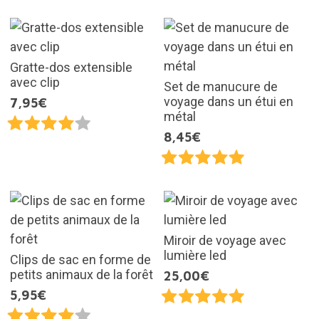
Gratte-dos extensible
avec clip
Set de manucure de
voyage dans un étui en
7,95€
métal
8,45€
Miroir de voyage avec
lumière led
Clips de sac en forme de
petits animaux de la forêt
25,00€
5,95€