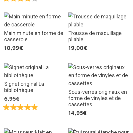
Main minute en forme de
Trousse de maquillage
casserole
pliable
10,99€
19,00€
Signet original La
bibliothèque
Sous-verres originaux en
forme de vinyles et de
6,95€
cassettes
14,95€