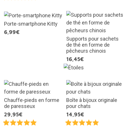
Porte-smartphone Kitty
6,99€
Supports pour sachets
de thé en forme de
pêcheurs chinois
16,45€
Chauffe-pieds en forme
Boîte à bijoux originale
de paresseux
pour chats
29,95€
14,95€