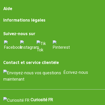
Aide
Informations légales
Suivez-nous sur
Contact et service clientèle
Écrivez-nous
maintenant
Curiosité FR