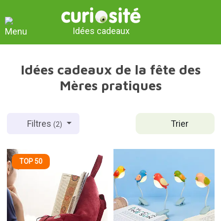
Idées cadeaux
Idées cadeaux de la fête des
Mères pratiques
Trier
Filtres
(2)
TOP 50