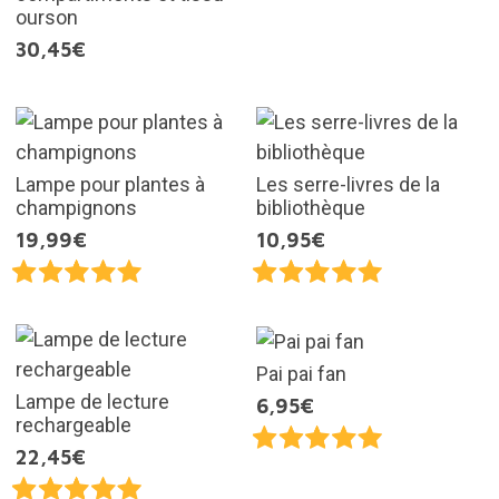
ourson
30,45€
Lampe pour plantes à
Les serre-livres de la
champignons
bibliothèque
19,99€
10,95€
Pai pai fan
Lampe de lecture
6,95€
rechargeable
22,45€