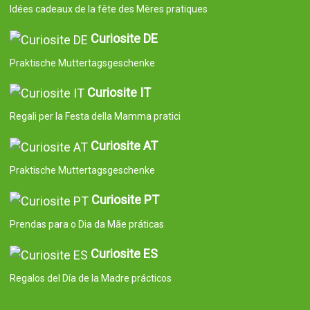
Idées cadeaux de la fête des Mères pratiques
Curiosite DE
Praktische Muttertagsgeschenke
Curiosite IT
Regali per la Festa della Mamma pratici
Curiosite AT
Praktische Muttertagsgeschenke
Curiosite PT
Prendas para o Dia da Mãe práticas
Curiosite ES
Regalos del Día de la Madre prácticos