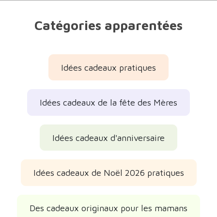
Catégories apparentées
Idées cadeaux pratiques
Idées cadeaux de la fête des Mères
Idées cadeaux d'anniversaire
Idées cadeaux de Noël 2026 pratiques
Des cadeaux originaux pour les mamans