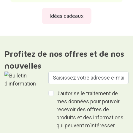
Idées cadeaux
Profitez de nos offres et de nos
nouvelles
J’autorise le traitement de
mes données pour pouvoir
recevoir des offres de
produits et des informations
qui peuvent m’intéresser.