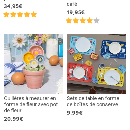
café
34,95€
19,95€
Cuillères à mesurer en
Sets de table en forme
forme de fleur avec pot
de boîtes de conserve
de fleur
9,99€
20,99€