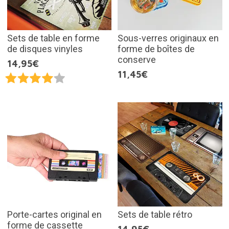
Sets de table en forme
Sous-verres originaux en
de disques vinyles
forme de boîtes de
conserve
14,95€
11,45€
Porte-cartes original en
Sets de table rétro
forme de cassette