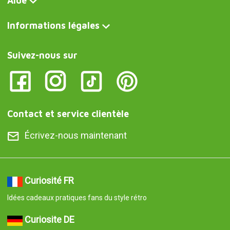
Aide
Informations légales
Suivez-nous sur
Contact et service clientèle
Écrivez-nous maintenant
Curiosité FR
Idées cadeaux pratiques fans du style rétro
Curiosite DE