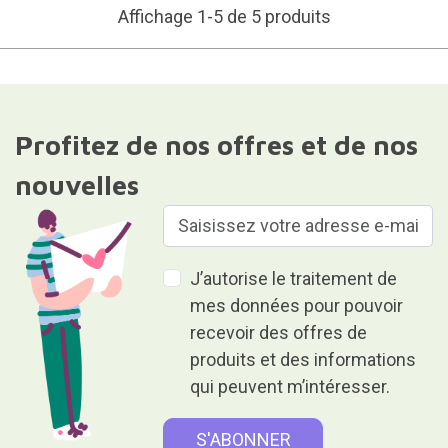
Affichage 1-5 de 5 produits
Profitez de nos offres et de nos
nouvelles
J’autorise le traitement de
mes données pour pouvoir
recevoir des offres de
produits et des informations
qui peuvent m’intéresser.