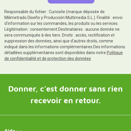
Responsable du fichier : Curiosite (marque déposée de
Milimetrado Diseño y Producción Multimedia S.L.). Finalité : envoi
d'information sur les commandes, les produits ou les services.
Légitimation : consentement.Destinataires : aucune donnée ne
sera communiquée à des tiers. Droits : accès, rectification et
suppression des données, ainsi que d'autres droits, comme
indiqué dans les informations complémentaires.Des informations
détaillées supplémentaires sont disponibles dans notre
Politique
de confidentialité et de protection des données
Donner, c'est donner sans rien
recevoir en retour.