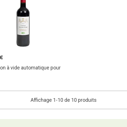
5€
on à vide automatique pour
Affichage 1-10 de 10 produits