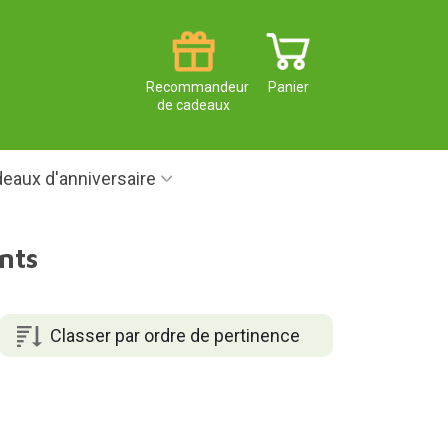
Recommandeur
Panier
de cadeaux
eaux d'anniversaire
nts
Classer par ordre de pertinence