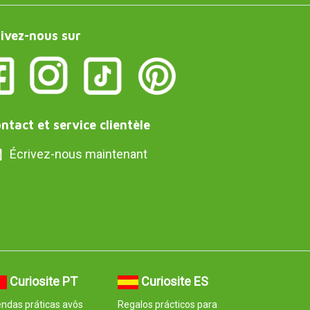
ivez-nous sur
ntact et service clientèle
Écrivez-nous maintenant
Curiosite PT
Curiosite ES
ndas práticas avôs
Regalos prácticos para