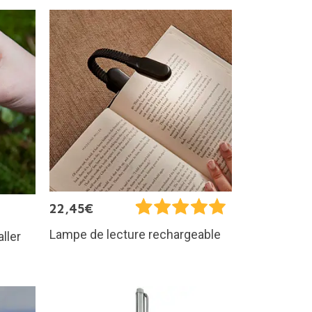
22,45€
Lampe de lecture rechargeable
aller