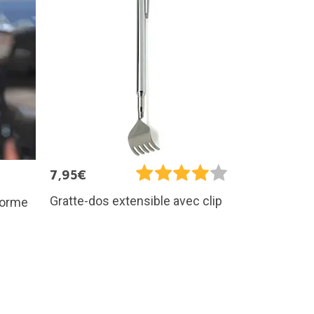
7,95€
Gratte-dos extensible avec clip
 forme