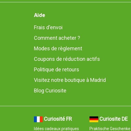
Aide
Frais d'envoi
Comment acheter ?
Modes de règlement
Coupons de réduction actifs
Politique de retours
Visitez notre boutique à Madrid
Blog Curiosite
Curiosité FR
Curiosite DE
Idées cadeaux pratiques
Praktische Geschenke 