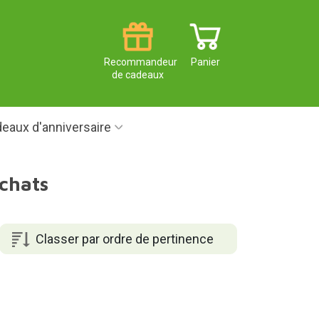
Recommandeur
Panier
de cadeaux
eaux d'anniversaire
chats
Classer par ordre de pertinence