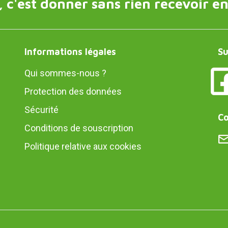
 c'est donner sans rien recevoir en
Informations légales
Su
Qui sommes-nous ?
Protection des données
Sécurité
Co
Conditions de souscription
Politique relative aux cookies