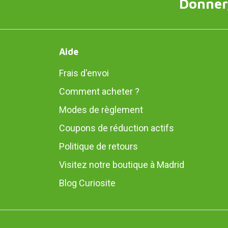
Donner,
Aide
Frais d'envoi
Comment acheter ?
Modes de règlement
Coupons de réduction actifs
Politique de retours
Visitez notre boutique à Madrid
Blog Curiosite