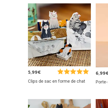
5,99€
6,99
Clips de sac en forme de chat
Porte-