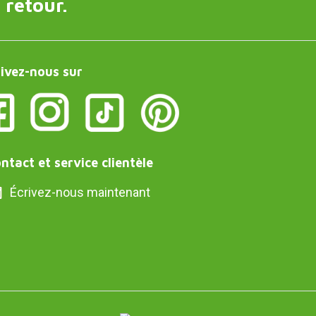
 retour.
ivez-nous sur
ntact et service clientèle
Écrivez-nous maintenant