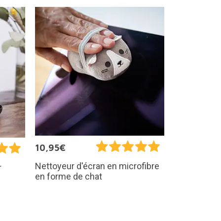
10,95€
Nettoyeur d'écran en microfibre
r
en forme de chat