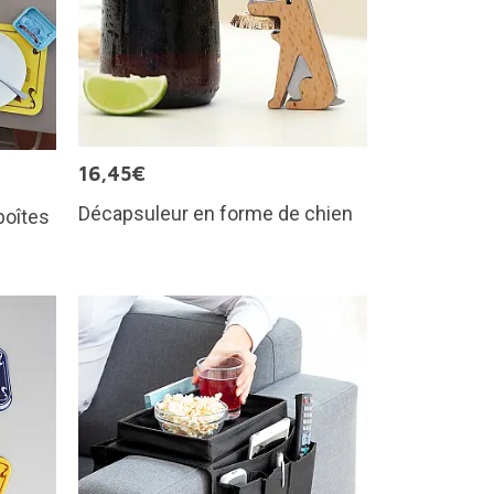
16,45€
Décapsuleur en forme de chien
boîtes