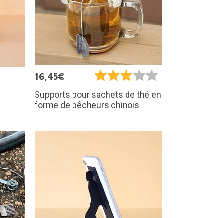
16,45€
Supports pour sachets de thé en
forme de pêcheurs chinois