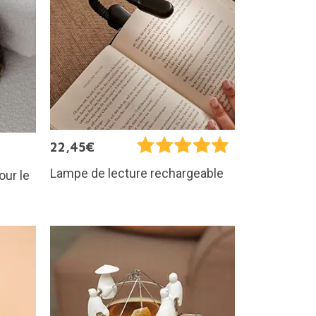
22,45€
Lampe de lecture rechargeable
our le