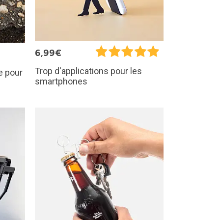
6,99€
Trop d'applications pour les
e pour
smartphones