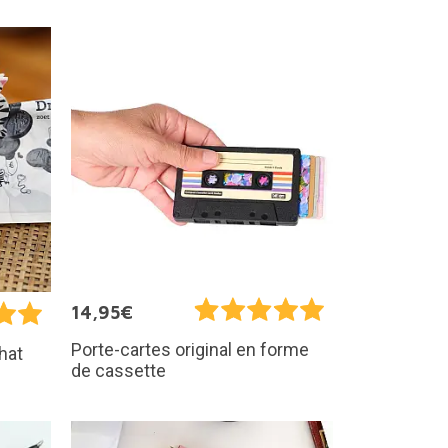
14,95€
Porte-cartes original en forme
hat
de cassette