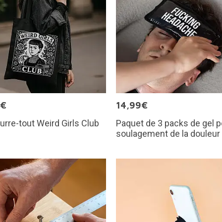
9€
14,99€
urre-tout Weird Girls Club
Paquet de 3 packs de gel p
soulagement de la douleur