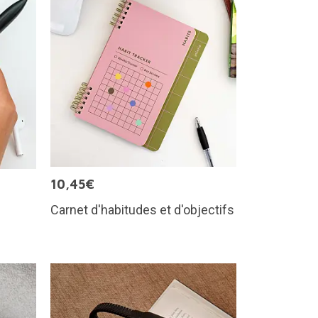
10,45€
Carnet d'habitudes et d'objectifs