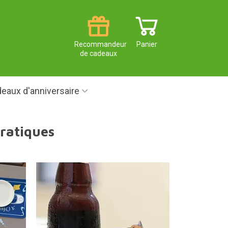
Recommandeur
Panier
de cadeaux
eaux d'anniversaire
pratiques