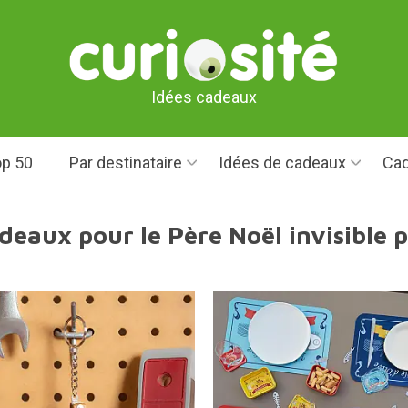
Idées cadeaux
p 50
Par destinataire
Idées de cadeaux
Cad
deaux pour le Père Noël invisible 