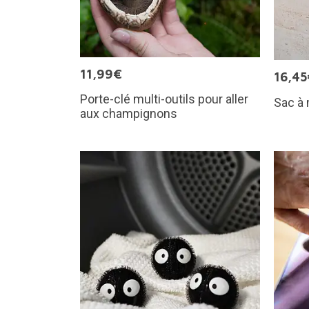
11,99€
16,45
Porte-clé multi-outils pour aller
Sac à
aux champignons