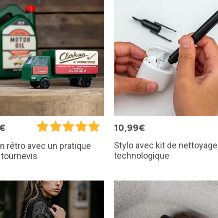
5€
10,99€
Stylo avec kit de nettoyage
 rétro avec un pratique
technologique
 tournevis