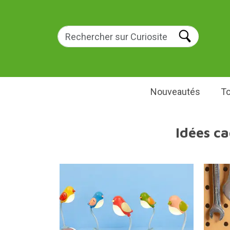
Nouveautés
To
Idées ca