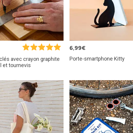
6,99€
Porte-smartphone Kitty
clés avec crayon graphite
l et tournevis