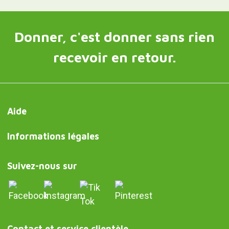
Donner, c'est donner sans rien
recevoir en retour.
Aide
Informations légales
Suivez-nous sur
Contact et service clientèle