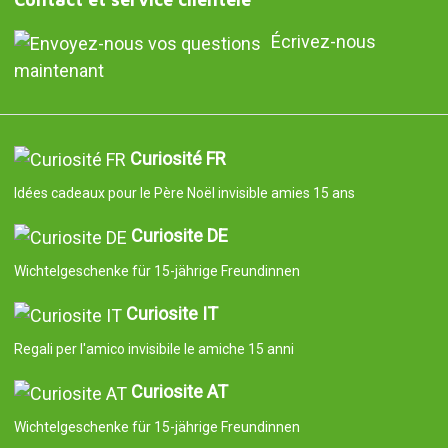
Écrivez-nous
maintenant
Curiosité FR
Idées cadeaux pour le Père Noël invisible amies 15 ans
Curiosite DE
Wichtelgeschenke für 15-jährige Freundinnen
Curiosite IT
Regali per l'amico invisibile le amiche 15 anni
Curiosite AT
Wichtelgeschenke für 15-jährige Freundinnen