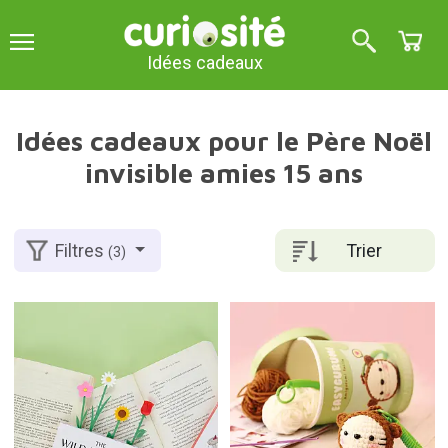
Idées cadeaux
Idées cadeaux pour le Père Noël
invisible amies 15 ans
Trier
Filtres
(3)