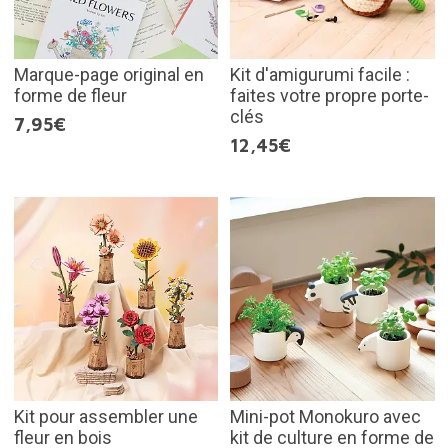
Marque-page original en
Kit d'amigurumi facile :
forme de fleur
faites votre propre porte-
clés
7,95€
12,45€
Kit pour assembler une
Mini-pot Monokuro avec
fleur en bois
kit de culture en forme de