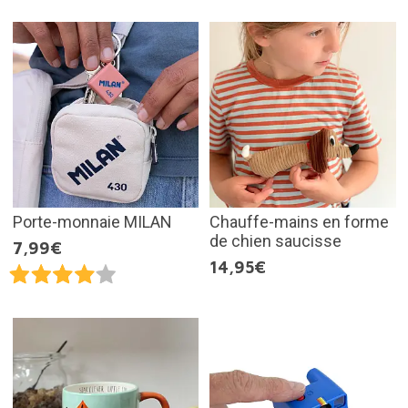
Porte-monnaie MILAN
Chauffe-mains en forme
de chien saucisse
7,99€
14,95€