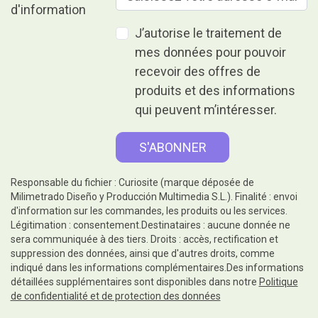
J’autorise le traitement de
mes données pour pouvoir
recevoir des offres de
produits et des informations
qui peuvent m’intéresser.
Responsable du fichier : Curiosite (marque déposée de
Milimetrado Diseño y Producción Multimedia S.L.). Finalité : envoi
d'information sur les commandes, les produits ou les services.
Légitimation : consentement.Destinataires : aucune donnée ne
sera communiquée à des tiers. Droits : accès, rectification et
suppression des données, ainsi que d'autres droits, comme
indiqué dans les informations complémentaires.Des informations
détaillées supplémentaires sont disponibles dans notre
Politique
de confidentialité et de protection des données