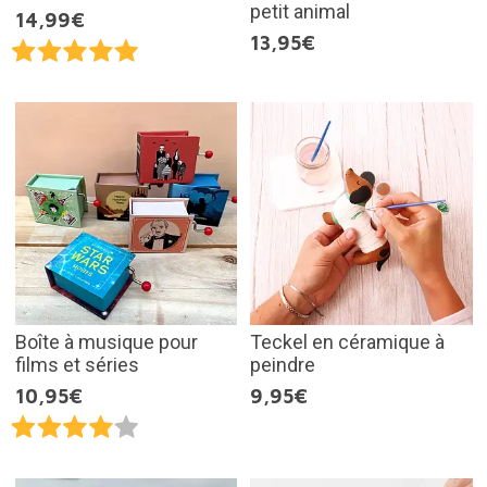
petit animal
14,99€
13,95€
Boîte à musique pour
Teckel en céramique à
films et séries
peindre
10,95€
9,95€