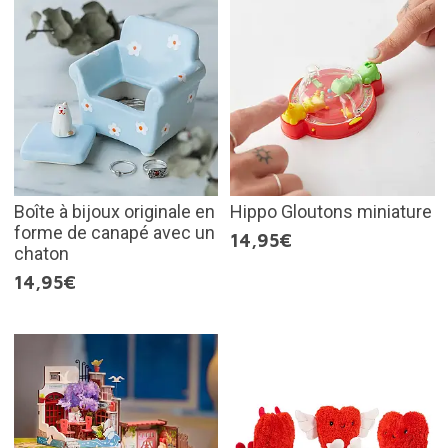
Boîte à bijoux originale en
Hippo Gloutons miniature
forme de canapé avec un
14,95€
chaton
14,95€