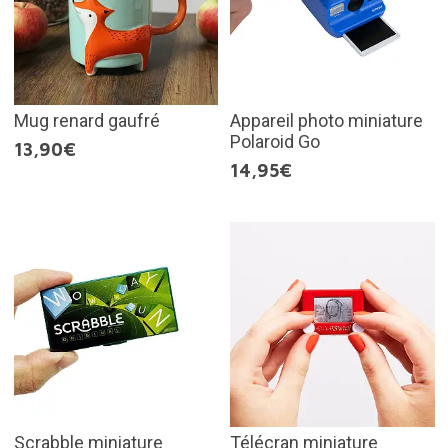
Mug renard gaufré
Appareil photo miniature
Polaroid Go
13,90€
14,95€
Scrabble miniature
Télécran miniature