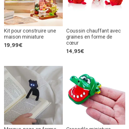
Kit pour construire une
Coussin chauffant avec
maison miniature
graines en forme de
cœur
19,99€
14,95€