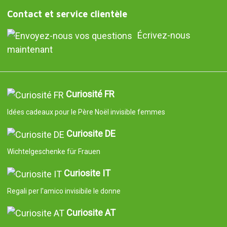
Contact et service clientèle
Écrivez-nous
maintenant
Curiosité FR
Idées cadeaux pour le Père Noël invisible femmes
Curiosite DE
Wichtelgeschenke für Frauen
Curiosite IT
Regali per l'amico invisibile le donne
Curiosite AT