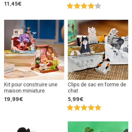
11,45€
Kit pour construire une
Clips de sac en forme de
maison miniature
chat
19,99€
5,99€