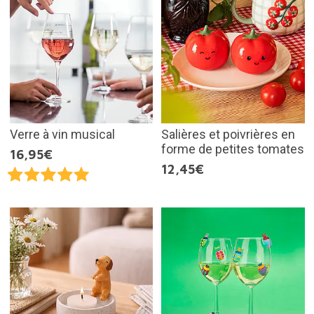
Verre à vin musical
Salières et poivrières en
forme de petites tomates
16,95€
12,45€