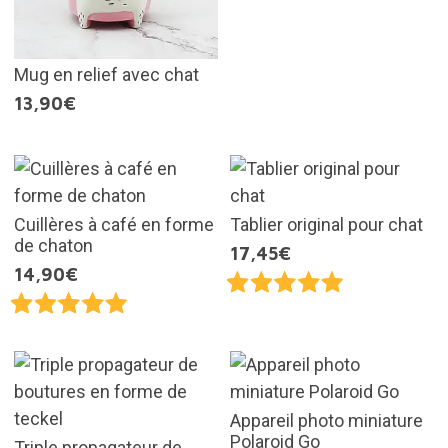
Mug en relief avec chat
13,90€
Cuillères à café en forme
Tablier original pour chat
de chaton
17,45€
14,90€
Appareil photo miniature
Polaroid Go
Triple propagateur de