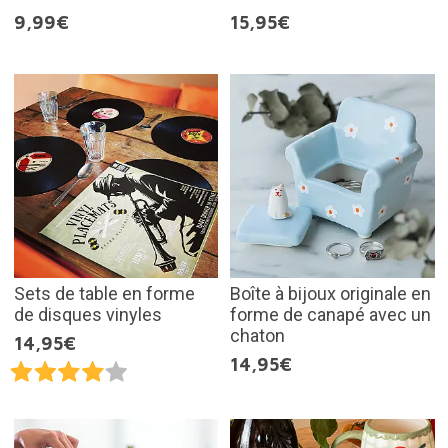
9,99€
15,95€
Sets de table en forme
Boîte à bijoux originale en
de disques vinyles
forme de canapé avec un
chaton
14,95€
14,95€