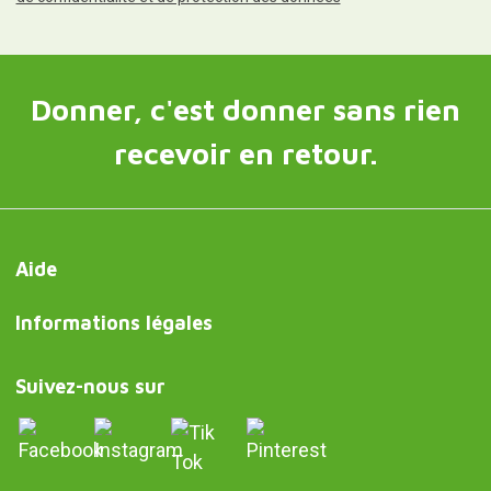
Donner, c'est donner sans rien
recevoir en retour.
Aide
Informations légales
Suivez-nous sur