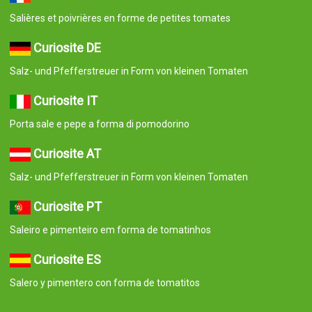
Salières et poivrières en forme de petites tomates
Curiosite DE
Salz- und Pfefferstreuer in Form von kleinen Tomaten
Curiosite IT
Porta sale e pepe a forma di pomodorino
Curiosite AT
Salz- und Pfefferstreuer in Form von kleinen Tomaten
Curiosite PT
Saleiro e pimenteiro em forma de tomatinhos
Curiosite ES
Salero y pimentero con forma de tomatitos