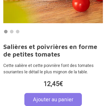
Salières et poivrières en forme
de petites tomates
Cette salière et cette poivrière font des tomates
souriantes le détail le plus mignon de la table.
12,45€
Ajouter au panier