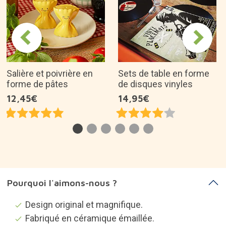
Salière et poivrière en
Sets de table en forme
forme de pâtes
de disques vinyles
12,45€
14,95€
Pourquoi l'aimons-nous ?
Design original et magnifique.
Fabriqué en céramique émaillée.