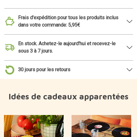
Frais d'expédition pour tous les produits inclus
dans votre commande: 5,95€
En stock. Achetez-le aujourd'hui et recevez-le
sous 3 à 7 jours.
30 jours pour les retours
Idées de cadeaux apparentées