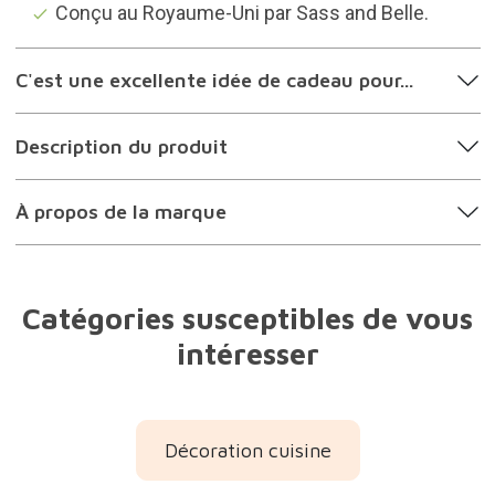
Conçu au Royaume-Uni par Sass and Belle.
C'est une excellente idée de cadeau pour...
Description du produit
À propos de la marque
Catégories susceptibles de vous
intéresser
Décoration cuisine