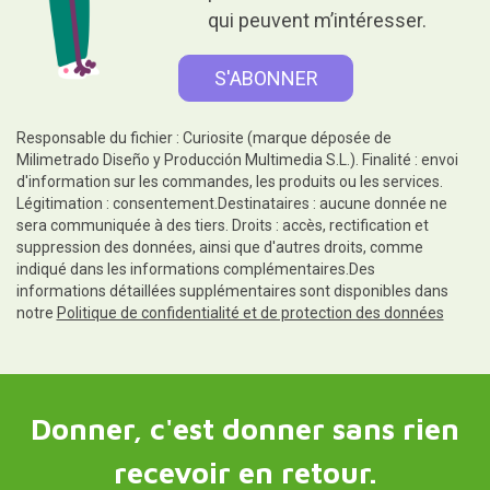
qui peuvent m’intéresser.
Responsable du fichier : Curiosite (marque déposée de
Milimetrado Diseño y Producción Multimedia S.L.). Finalité : envoi
d'information sur les commandes, les produits ou les services.
Légitimation : consentement.Destinataires : aucune donnée ne
sera communiquée à des tiers. Droits : accès, rectification et
suppression des données, ainsi que d'autres droits, comme
indiqué dans les informations complémentaires.Des
informations détaillées supplémentaires sont disponibles dans
notre
Politique de confidentialité et de protection des données
Donner, c'est donner sans rien
recevoir en retour.