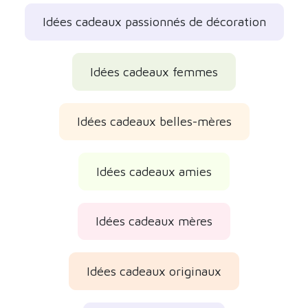
Idées cadeaux passionnés de décoration
Idées cadeaux femmes
Idées cadeaux belles-mères
Idées cadeaux amies
Idées cadeaux mères
Idées cadeaux originaux