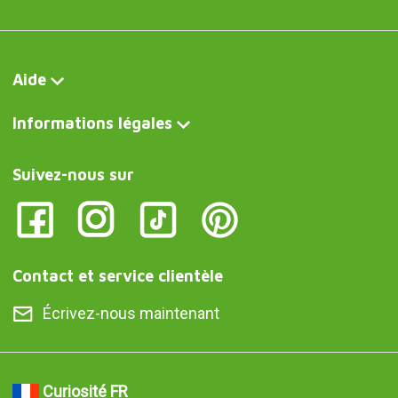
Aide
Informations légales
Suivez-nous sur
Contact et service clientèle
Écrivez-nous maintenant
Curiosité FR