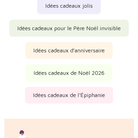
Idées cadeaux jolis
Idées cadeaux pour le Père Noël invisible
Idées cadeaux d'anniversaire
Idées cadeaux de Noël 2026
Idées cadeaux de l'Épiphanie