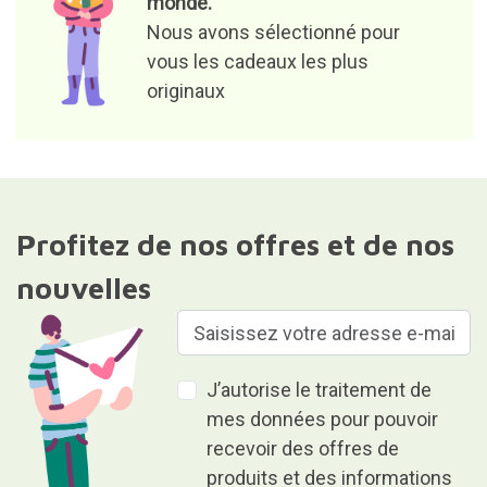
monde.
Nous avons sélectionné pour
vous les cadeaux les plus
originaux
Profitez de nos offres et de nos
nouvelles
J’autorise le traitement de
mes données pour pouvoir
recevoir des offres de
produits et des informations