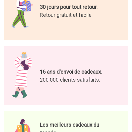
30 jours pour tout retour.
Retour gratuit et facile
16 ans d'envoi de cadeaux.
200 000 clients satisfaits.
Les meilleurs cadeaux du