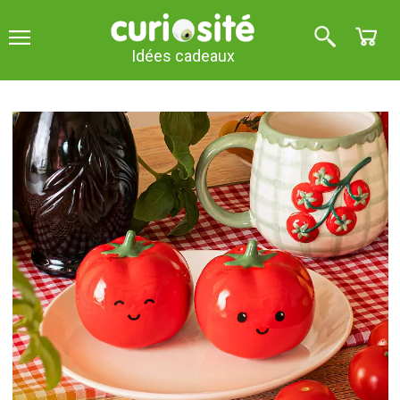
Idées cadeaux