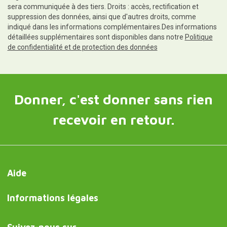
sera communiquée à des tiers. Droits : accès, rectification et
suppression des données, ainsi que d'autres droits, comme
indiqué dans les informations complémentaires.Des informations
détaillées supplémentaires sont disponibles dans notre
Politique
de confidentialité et de protection des données
Donner, c'est donner sans rien
recevoir en retour.
Aide
Informations légales