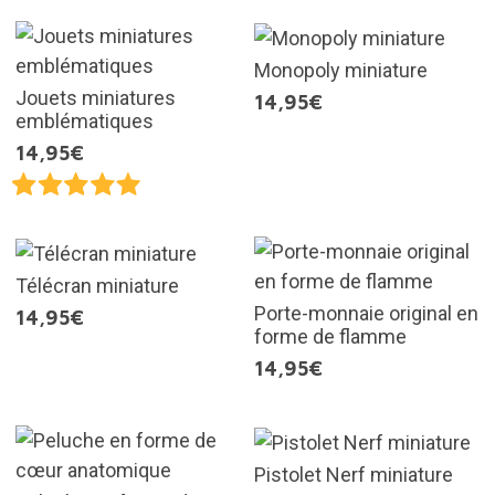
Monopoly miniature
Jouets miniatures
14,95€
emblématiques
14,95€
Télécran miniature
Porte-monnaie original en
14,95€
forme de flamme
14,95€
Pistolet Nerf miniature