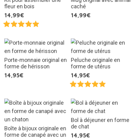
fleur en bois
caché
14,99€
14,99€
Porte-monnaie original en
Peluche originale en
forme de hérisson
forme de utérus
14,95€
14,95€
Bol à déjeuner en forme
de chat
Boîte à bijoux originale en
forme de canapé avec un
14,95€