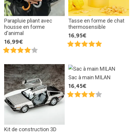
Parapluie pliant avec
Tasse en forme de chat
housse en forme
thermosensible
d'animal
16,95€
16,99€
Sac à main MILAN
16,45€
Kit de construction 3D