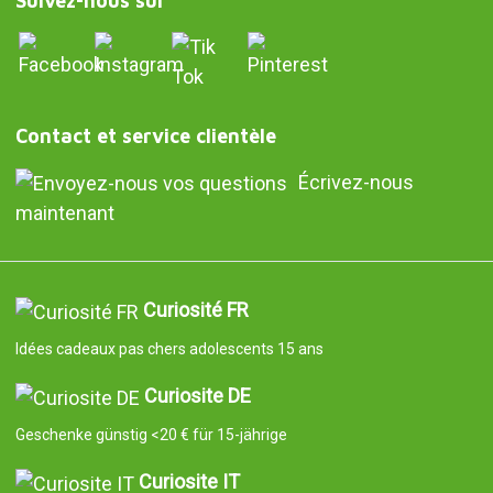
Suivez-nous sur
Contact et service clientèle
Écrivez-nous
maintenant
Curiosité FR
Idées cadeaux pas chers adolescents 15 ans
Curiosite DE
Geschenke günstig <20 € für 15-jährige
Curiosite IT