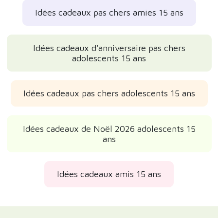
Idées cadeaux pas chers amies 15 ans
Idées cadeaux d'anniversaire pas chers
adolescents 15 ans
Idées cadeaux pas chers adolescents 15 ans
Idées cadeaux de Noël 2026 adolescents 15
ans
Idées cadeaux amis 15 ans