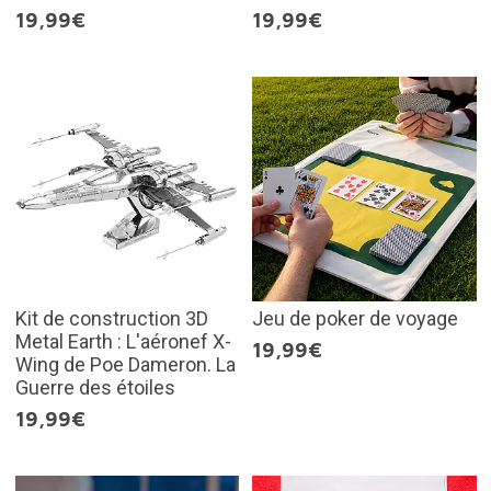
19,99€
19,99€
Kit de construction 3D
Jeu de poker de voyage
Metal Earth : L'aéronef X-
19,99€
Wing de Poe Dameron. La
Guerre des étoiles
19,99€