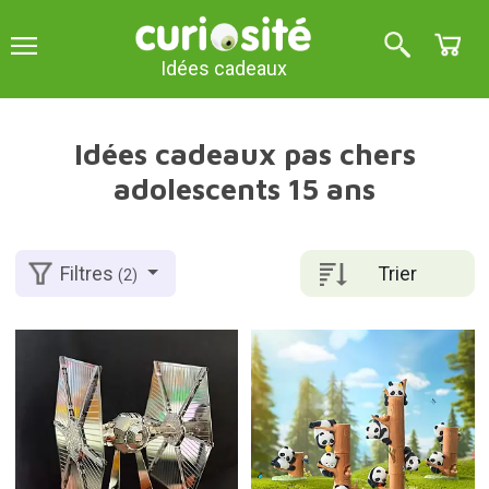
Idées cadeaux
Idées cadeaux pas chers
adolescents 15 ans
Trier
Filtres
(2)