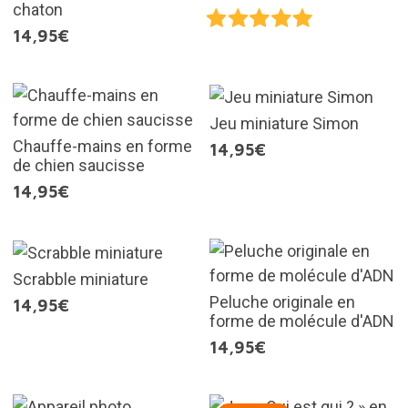
chaton
14,95€
Jeu miniature Simon
Chauffe-mains en forme
14,95€
de chien saucisse
14,95€
Scrabble miniature
Peluche originale en
14,95€
forme de molécule d'ADN
14,95€