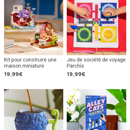
Kit pour construire une
Jeu de société de voyage
maison miniature
Parchís
19,99€
19,99€