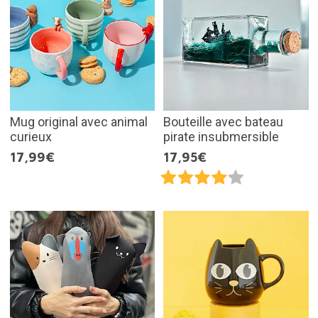
Mug original avec animal
Bouteille avec bateau
curieux
pirate insubmersible
17,99€
17,95€