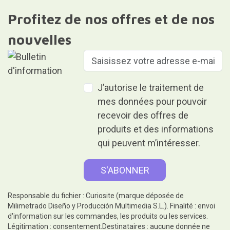
Profitez de nos offres et de nos
nouvelles
J’autorise le traitement de
mes données pour pouvoir
recevoir des offres de
produits et des informations
qui peuvent m’intéresser.
Responsable du fichier : Curiosite (marque déposée de
Milimetrado Diseño y Producción Multimedia S.L.). Finalité : envoi
d'information sur les commandes, les produits ou les services.
Légitimation : consentement.Destinataires : aucune donnée ne