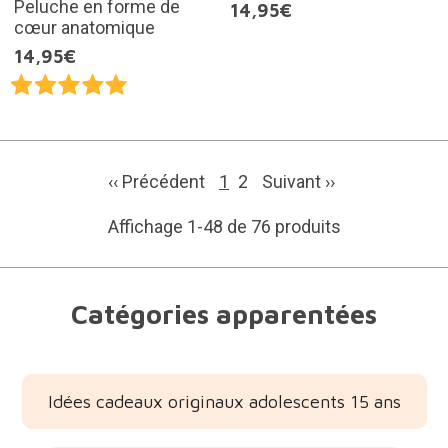
Peluche en forme de
14,95€
cœur anatomique
14,95€
‹‹ Précédent
1
2
Suivant
››
Affichage 1-48 de 76 produits
Catégories apparentées
Idées cadeaux originaux adolescents 15 ans