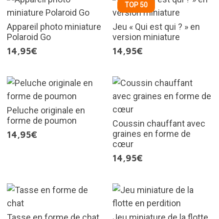
TOP 50
Appareil photo miniature
Jeu « Qui est qui ? » en
Polaroid Go
version miniature
14,95€
14,95€
Peluche originale en
forme de poumon
Coussin chauffant avec
graines en forme de
14,95€
cœur
14,95€
Tasse en forme de chat
Jeu miniature de la flotte