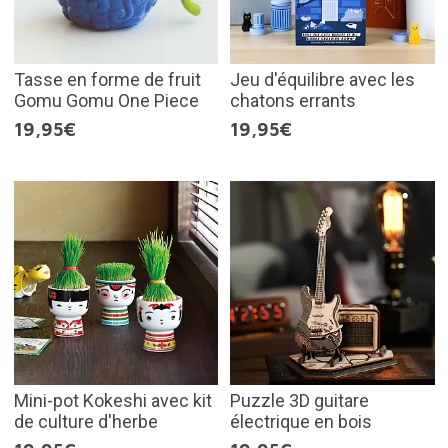
Tasse en forme de fruit
Jeu d'équilibre avec les
Gomu Gomu One Piece
chatons errants
19,95€
19,95€
Mini-pot Kokeshi avec kit
Puzzle 3D guitare
de culture d'herbe
électrique en bois