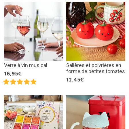
Verre à vin musical
Salières et poivrières en
forme de petites tomates
16,95€
12,45€