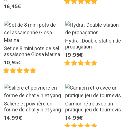
16,45€
Hydra : Double station de
propagation
Set de 8 mini pots de sel
assaisonné Glosa Marina
19,95€
10,95€
Salière et poivrière en
Camion rétro avec un
forme de chat yin et yang
pratique jeu de tournevis
14,99€
14,95€