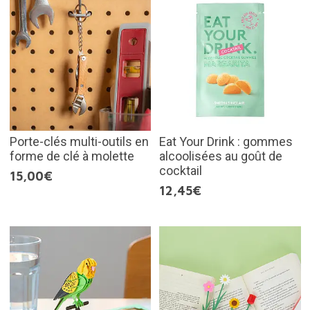
Porte-clés multi-outils en
Eat Your Drink : gommes
forme de clé à molette
alcoolisées au goût de
cocktail
15,00€
12,45€