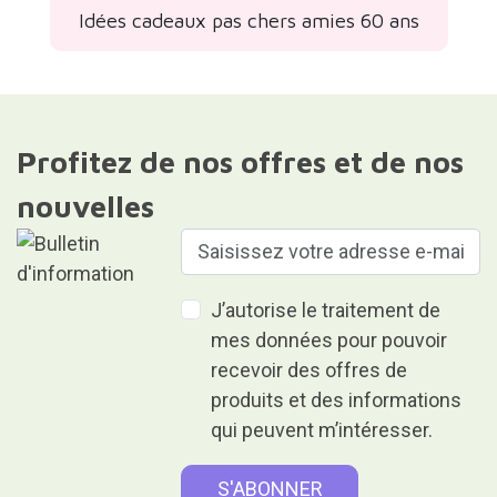
Idées cadeaux pas chers amies 60 ans
Profitez de nos offres et de nos
nouvelles
J’autorise le traitement de
mes données pour pouvoir
recevoir des offres de
produits et des informations
qui peuvent m’intéresser.