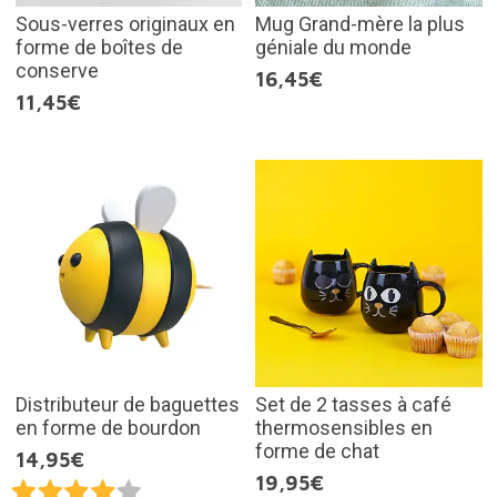
Sous-verres originaux en
Mug Grand-mère la plus
forme de boîtes de
géniale du monde
conserve
16,45€
11,45€
Distributeur de baguettes
Set de 2 tasses à café
en forme de bourdon
thermosensibles en
forme de chat
14,95€
19,95€