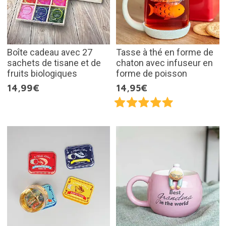
Boîte cadeau avec 27
Tasse à thé en forme de
sachets de tisane et de
chaton avec infuseur en
fruits biologiques
forme de poisson
14,99€
14,95€