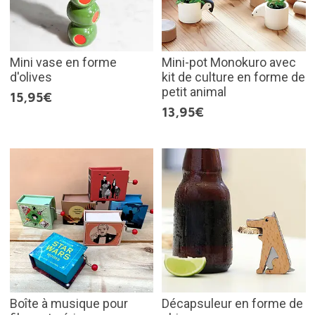
Mini vase en forme
Mini-pot Monokuro avec
d'olives
kit de culture en forme de
petit animal
15,95€
13,95€
Boîte à musique pour
Décapsuleur en forme de