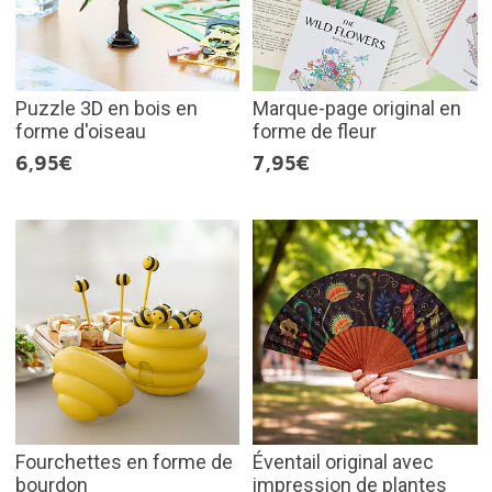
Puzzle 3D en bois en
Marque-page original en
forme d'oiseau
forme de fleur
6,95€
7,95€
Fourchettes en forme de
Éventail original avec
bourdon
impression de plantes