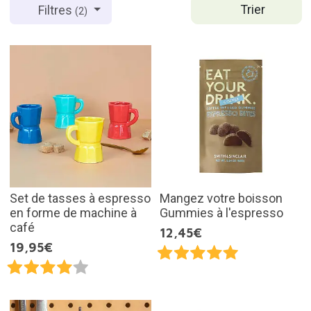
Trier
Filtres
(2)
Set de tasses à espresso
Mangez votre boisson
en forme de machine à
Gummies à l'espresso
café
12,45€
19,95€