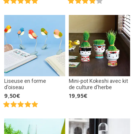
Liseuse en forme
Mini-pot Kokeshi avec kit
d'oiseau
de culture d'herbe
9,50€
19,95€