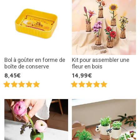
Bol à goûter en forme de
Kit pour assembler une
boîte de conserve
fleur en bois
8,45€
14,99€