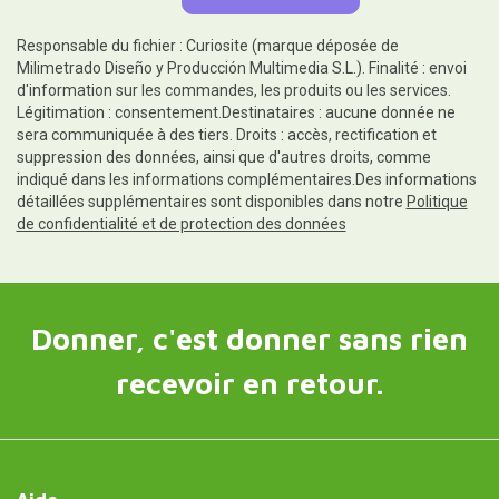
Responsable du fichier : Curiosite (marque déposée de
Milimetrado Diseño y Producción Multimedia S.L.). Finalité : envoi
d'information sur les commandes, les produits ou les services.
Légitimation : consentement.Destinataires : aucune donnée ne
sera communiquée à des tiers. Droits : accès, rectification et
suppression des données, ainsi que d'autres droits, comme
indiqué dans les informations complémentaires.Des informations
détaillées supplémentaires sont disponibles dans notre
Politique
de confidentialité et de protection des données
Donner, c'est donner sans rien
recevoir en retour.