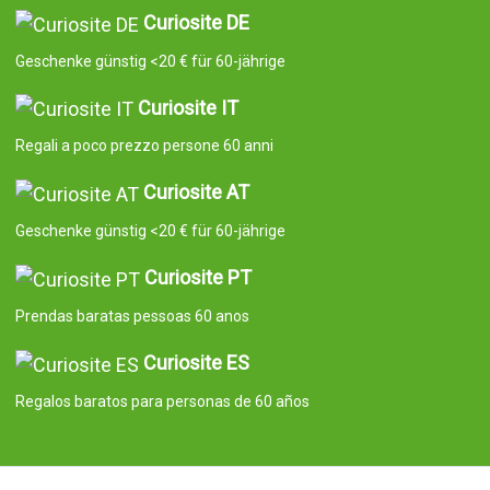
Curiosite DE
Geschenke günstig <20 € für 60-jährige
Curiosite IT
Regali a poco prezzo persone 60 anni
Curiosite AT
Geschenke günstig <20 € für 60-jährige
Curiosite PT
Prendas baratas pessoas 60 anos
Curiosite ES
Regalos baratos para personas de 60 años