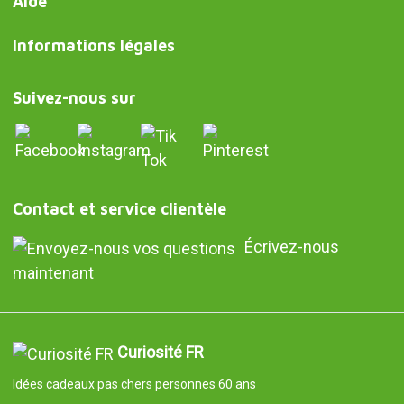
Aide
Informations légales
Suivez-nous sur
Contact et service clientèle
Écrivez-nous
maintenant
Curiosité FR
Idées cadeaux pas chers personnes 60 ans