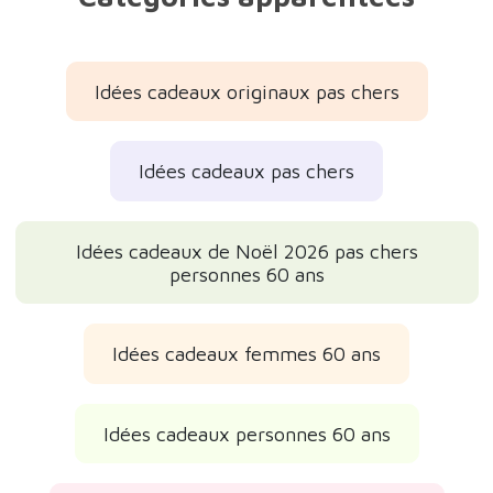
Idées cadeaux originaux pas chers
Idées cadeaux pas chers
Idées cadeaux de Noël 2026 pas chers
personnes 60 ans
Idées cadeaux femmes 60 ans
Idées cadeaux personnes 60 ans