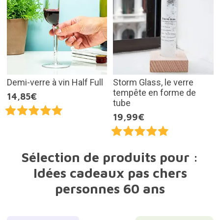
Demi-verre à vin Half Full
Storm Glass, le verre
tempête en forme de
14,85€
tube
19,99€
Sélection de produits pour :
Idées cadeaux pas chers
personnes 60 ans