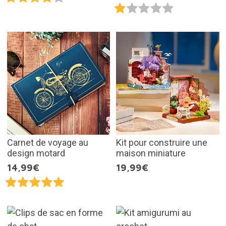
Carnet de voyage au
Kit pour construire une
design motard
maison miniature
14,99€
19,99€