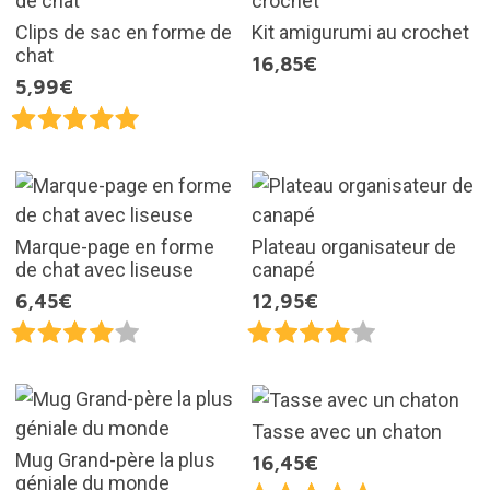
Clips de sac en forme de
Kit amigurumi au crochet
chat
16,85€
5,99€
Marque-page en forme
Plateau organisateur de
de chat avec liseuse
canapé
6,45€
12,95€
Tasse avec un chaton
Mug Grand-père la plus
16,45€
géniale du monde