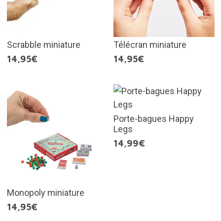
Scrabble miniature
Télécran miniature
14,95€
14,95€
Porte-bagues Happy
Legs
14,99€
Monopoly miniature
14,95€