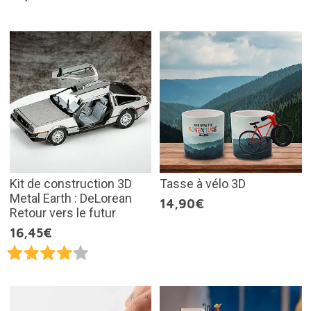
Kit de construction 3D
Tasse à vélo 3D
Metal Earth : DeLorean
14,90€
Retour vers le futur
16,45€