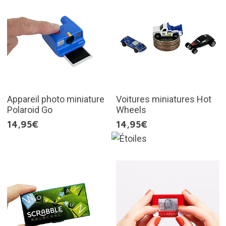
Appareil photo miniature
Voitures miniatures Hot
Polaroid Go
Wheels
14,95€
14,95€