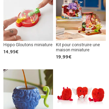
Hippo Gloutons miniature
Kit pour construire une
maison miniature
14,95€
19,99€