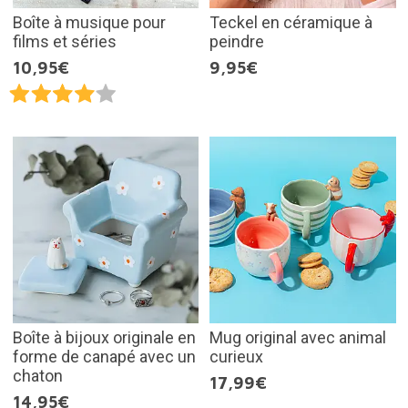
Boîte à musique pour
Teckel en céramique à
films et séries
peindre
10,95€
9,95€
Boîte à bijoux originale en
Mug original avec animal
forme de canapé avec un
curieux
chaton
17,99€
14,95€