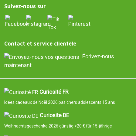
Suivez-nous sur
Contact et service clientèle
Écrivez-nous
maintenant
Curiosité FR
Idées cadeaux de Noël 2026 pas chers adolescents 15 ans
Curiosite DE
Weihnachtsgeschenke 2026 günstig <20 € für 15-jährige