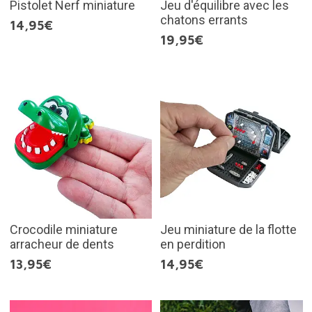
Pistolet Nerf miniature
Jeu d'équilibre avec les
chatons errants
14,95€
19,95€
Crocodile miniature
Jeu miniature de la flotte
arracheur de dents
en perdition
13,95€
14,95€