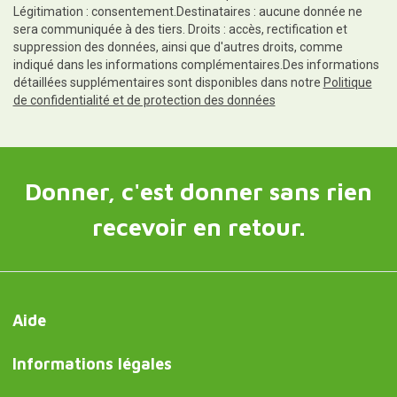
Légitimation : consentement.Destinataires : aucune donnée ne
sera communiquée à des tiers. Droits : accès, rectification et
suppression des données, ainsi que d'autres droits, comme
indiqué dans les informations complémentaires.Des informations
détaillées supplémentaires sont disponibles dans notre
Politique
de confidentialité et de protection des données
Donner, c'est donner sans rien
recevoir en retour.
Aide
Informations légales