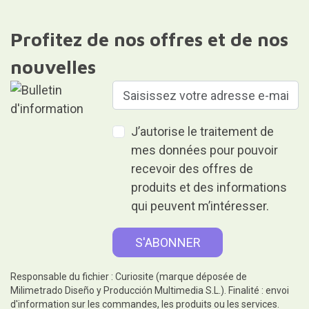
Profitez de nos offres et de nos
nouvelles
J’autorise le traitement de
mes données pour pouvoir
recevoir des offres de
produits et des informations
qui peuvent m’intéresser.
Responsable du fichier : Curiosite (marque déposée de
Milimetrado Diseño y Producción Multimedia S.L.). Finalité : envoi
d'information sur les commandes, les produits ou les services.