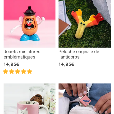
Jouets miniatures
Peluche originale de
emblématiques
l'anticorps
14,95€
14,95€