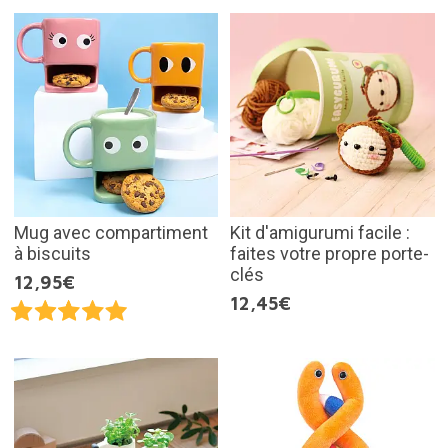
Mug avec compartiment
Kit d'amigurumi facile :
à biscuits
faites votre propre porte-
clés
12,95€
12,45€