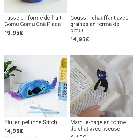
Tasse en forme de fruit
Coussin chauffant avec
Gomu Gomu One Piece
graines en forme de
cœur
19,95€
14,95€
Étui en peluche Stitch
Marque-page en forme
de chat avec liseuse
14,95€