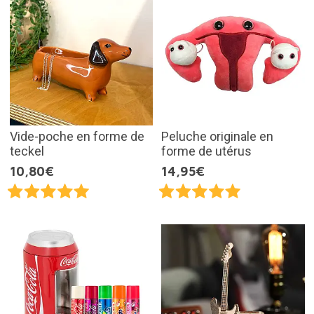
Vide-poche en forme de
Peluche originale en
teckel
forme de utérus
10,80€
14,95€