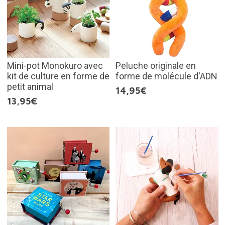
Mini-pot Monokuro avec
Peluche originale en
kit de culture en forme de
forme de molécule d'ADN
petit animal
14,95€
13,95€