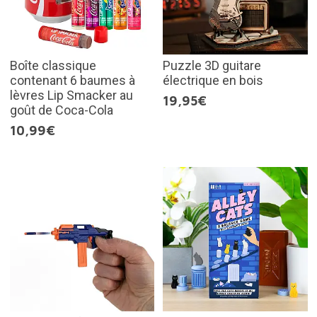
Boîte classique
Puzzle 3D guitare
contenant 6 baumes à
électrique en bois
lèvres Lip Smacker au
19,95€
goût de Coca-Cola
10,99€