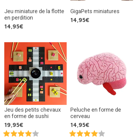
Jeu miniature de la flotte
GigaPets miniatures
en perdition
14,95€
14,95€
Jeu des petits chevaux
Peluche en forme de
en forme de sushi
cerveau
19,95€
14,95€