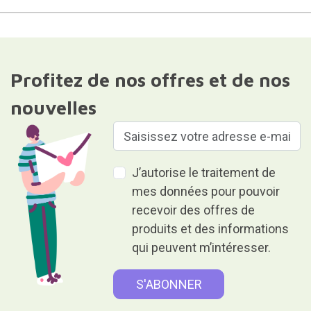
Profitez de nos offres et de nos
nouvelles
J’autorise le traitement de
mes données pour pouvoir
recevoir des offres de
produits et des informations
qui peuvent m’intéresser.