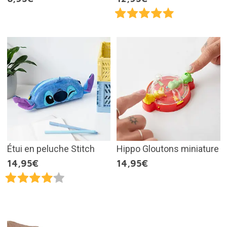
Étui en peluche Stitch
Hippo Gloutons miniature
14,95€
14,95€