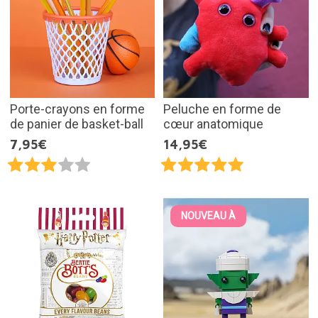
Porte-crayons en forme
Peluche en forme de
de panier de basket-ball
cœur anatomique
7,95€
14,95€
NOUVEAU À