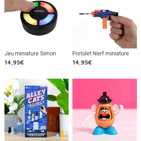
Jeu miniature Simon
Pistolet Nerf miniature
14,95€
14,95€