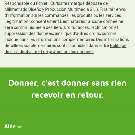
Responsable du fichier : Curiosite (marque déposée de
Milimetrado Diseño y Producción Multimedia S.L.). Finalité : envoi
d'information sur les commandes, les produits ou les services.
Légitimation : consentement.Destinataires : aucune donnée ne
sera communiquée à des tiers. Droits : accès, rectification et
suppression des données, ainsi que d'autres droits, comme
indiqué dans les informations complémentaires.Des informations
détaillées supplémentaires sont disponibles dans notre
Politique
de confidentialité et de protection des données
Donner, c'est donner sans rien
recevoir en retour.
Aide