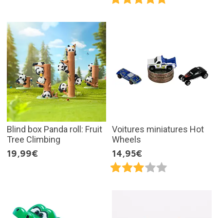
Blind box Panda roll: Fruit
Voitures miniatures Hot
Tree Climbing
Wheels
19,99€
14,95€