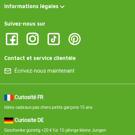
Informations légales
Suivez-nous sur
Contact et service clientèle
Écrivez-nous maintenant
Curiosité FR
Idées cadeaux pas chers petits garçons 15 ans
Curiosite DE
Geschenke günstig <20 € für 15-jährige kleine Jungen