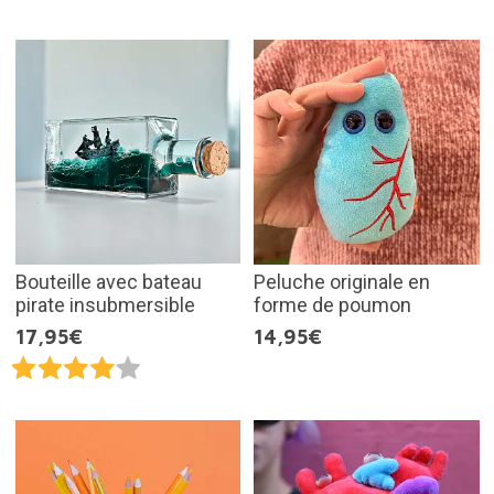
Bouteille avec bateau
Peluche originale en
pirate insubmersible
forme de poumon
17,95€
14,95€