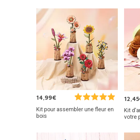
14,99€
12,45
Kit pour assembler une fleur en
Kit d'
bois
votre 