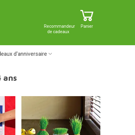
Recommandeur
Panier
de cadeaux
eaux d'anniversaire
4 ans