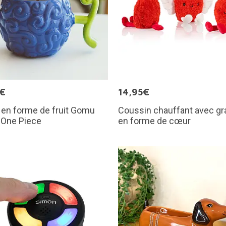
5€
14,95€
 en forme de fruit Gomu
Coussin chauffant avec gr
One Piece
en forme de cœur