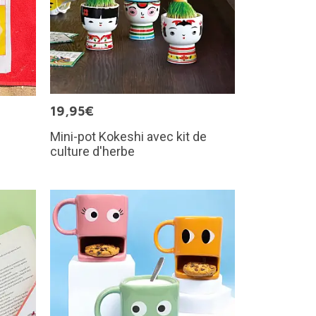
19,95€
Mini-pot Kokeshi avec kit de
culture d'herbe