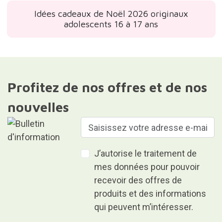
Idées cadeaux de Noël 2026 originaux
adolescents 16 à 17 ans
Profitez de nos offres et de nos
nouvelles
J’autorise le traitement de
mes données pour pouvoir
recevoir des offres de
produits et des informations
qui peuvent m’intéresser.