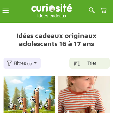
Idées cadeaux
Idées cadeaux originaux
adolescents 16 à 17 ans
Trier
Filtres
(2)