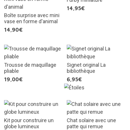
14,95€
Boîte surprise avec mini
vase en forme d'animal
14,90€
Trousse de maquillage
Signet original La
pliable
bibliothèque
19,00€
6,95€
Kit pour construire un
Chat solaire avec une
globe lumineux
patte qui remue