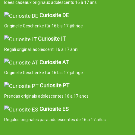
Idées cadeaux originaux adolescents 16 à 17 ans
Curiosite DE
Originelle Geschenke für 16 bis 17-jährige
Curiosite IT
Regali originali adolescenti 16 a 17 anni
Curiosite AT
Originelle Geschenke für 16 bis 17-jährige
Curiosite PT
Prendas originais adolescentes 16 a 17 anos
Curiosite ES
Regalos originales para adolescentes de 16 a 17 años