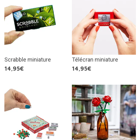
Scrabble miniature
Télécran miniature
14,95€
14,95€