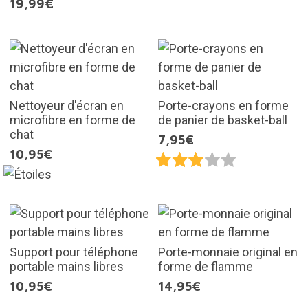
19,99€
Nettoyeur d'écran en
Porte-crayons en forme
microfibre en forme de
de panier de basket-ball
chat
7,95€
10,95€
Support pour téléphone
Porte-monnaie original en
portable mains libres
forme de flamme
10,95€
14,95€