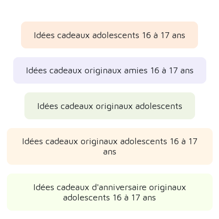
Idées cadeaux adolescents 16 à 17 ans
Idées cadeaux originaux amies 16 à 17 ans
Idées cadeaux originaux adolescents
Idées cadeaux originaux adolescents 16 à 17
ans
Idées cadeaux d'anniversaire originaux
adolescents 16 à 17 ans