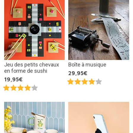
Jeu des petits chevaux
Boîte à musique
en forme de sushi
29,95€
19,95€