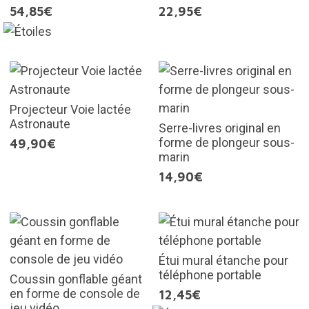
54,85€
22,95€
Projecteur Voie lactée
Astronaute
Serre-livres original en
forme de plongeur sous-
49,90€
marin
14,90€
Étui mural étanche pour
téléphone portable
Coussin gonflable géant
en forme de console de
12,45€
jeu vidéo