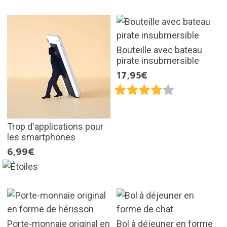
Bouteille avec bateau
pirate insubmersible
17,95€
Trop d'applications pour
les smartphones
6,99€
Porte-monnaie original en
Bol à déjeuner en forme