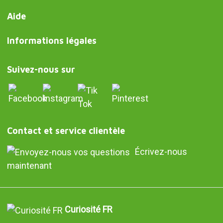
Aide
Informations légales
Suivez-nous sur
Contact et service clientèle
Écrivez-nous
maintenant
Curiosité FR