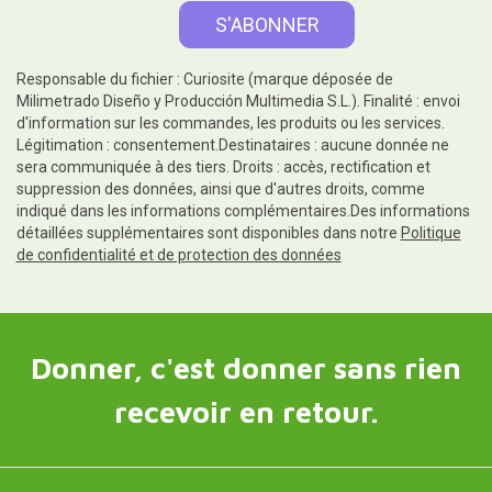
Responsable du fichier : Curiosite (marque déposée de
Milimetrado Diseño y Producción Multimedia S.L.). Finalité : envoi
d'information sur les commandes, les produits ou les services.
Légitimation : consentement.Destinataires : aucune donnée ne
sera communiquée à des tiers. Droits : accès, rectification et
suppression des données, ainsi que d'autres droits, comme
indiqué dans les informations complémentaires.Des informations
détaillées supplémentaires sont disponibles dans notre
Politique
de confidentialité et de protection des données
Donner, c'est donner sans rien
recevoir en retour.