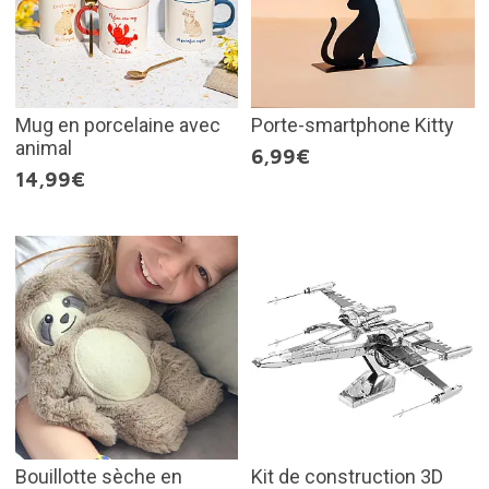
Mug en porcelaine avec
Porte-smartphone Kitty
animal
6,99€
14,99€
Bouillotte sèche en
Kit de construction 3D