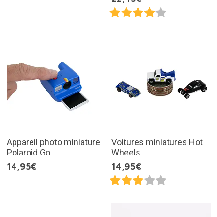
Appareil photo miniature
Voitures miniatures Hot
Polaroid Go
Wheels
14,95€
14,95€