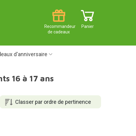
Recommandeur
Panier
de cadeaux
eaux d'anniversaire
ts 16 à 17 ans
Classer par ordre de pertinence