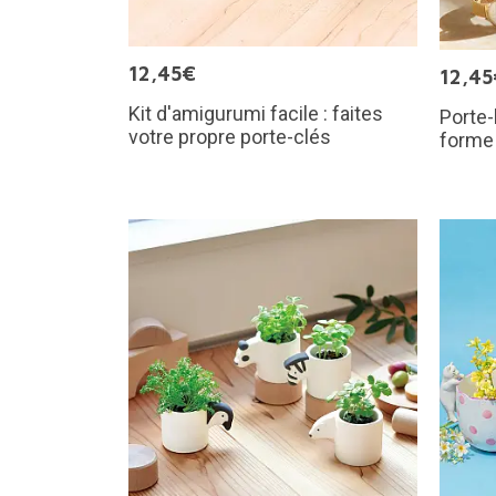
12,45€
12,45
Kit d'amigurumi facile : faites
Porte
votre propre porte-clés
forme 