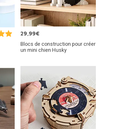
29,99€
Blocs de construction pour créer
un mini chien Husky