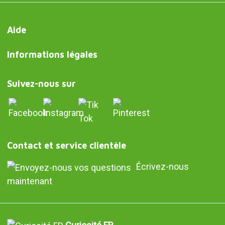
Aide
Informations légales
Suivez-nous sur
Contact et service clientèle
Écrivez-nous
maintenant