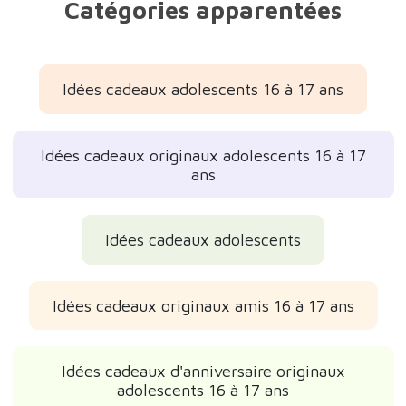
Catégories apparentées
Idées cadeaux adolescents 16 à 17 ans
Idées cadeaux originaux adolescents 16 à 17
ans
Idées cadeaux adolescents
Idées cadeaux originaux amis 16 à 17 ans
Idées cadeaux d'anniversaire originaux
adolescents 16 à 17 ans