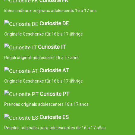
Curiosité FR
Idées cadeaux originaux adolescents 16 à 17 ans
Curiosite DE
Originelle Geschenke für 16 bis 17-jährige
Curiosite IT
Regali originali adolescenti 16 a 17 anni
Curiosite AT
Originelle Geschenke für 16 bis 17-jährige
Curiosite PT
Prendas originais adolescentes 16 a 17 anos
Curiosite ES
Regalos originales para adolescentes de 16 a 17 años