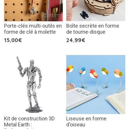
Porte-clés multi-outils en
Boîte secrète en forme
forme de clé à molette
de tourne-disque
15,00€
24,99€
Kit de construction 3D
Liseuse en forme
Metal Earth :
d'oiseau