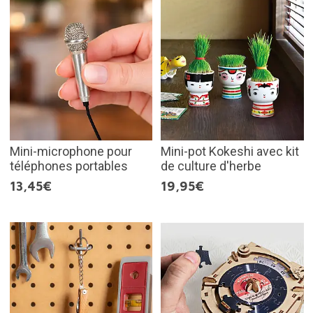
Mini-microphone pour
Mini-pot Kokeshi avec kit
téléphones portables
de culture d'herbe
13,45€
19,95€