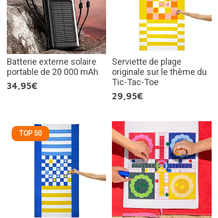
Batterie externe solaire
Serviette de plage
portable de 20 000 mAh
originale sur le thème du
Tic-Tac-Toe
34,95€
29,95€
TOP 50