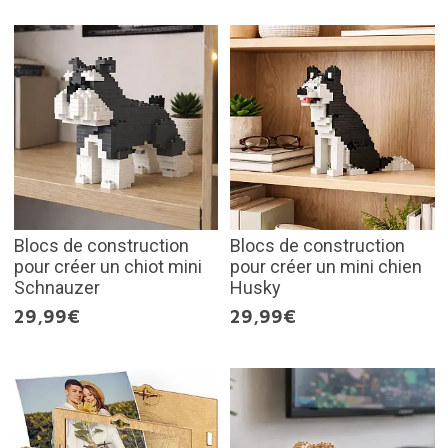
Blocs de construction
Blocs de construction
pour créer un chiot mini
pour créer un mini chien
Schnauzer
Husky
29,99€
29,99€