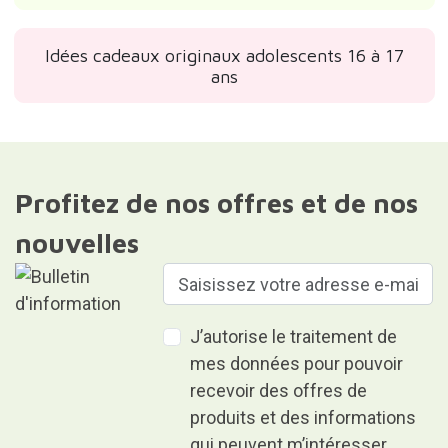
Idées cadeaux originaux adolescents 16 à 17
ans
Profitez de nos offres et de nos
nouvelles
J’autorise le traitement de
mes données pour pouvoir
recevoir des offres de
produits et des informations
qui peuvent m’intéresser.