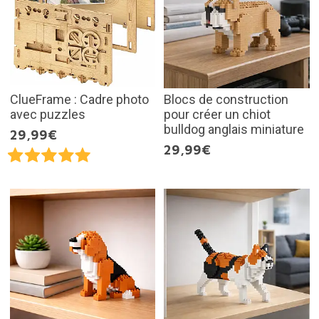
ClueFrame : Cadre photo
Blocs de construction
avec puzzles
pour créer un chiot
bulldog anglais miniature
29,99€
29,99€