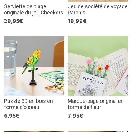
Serviette de plage
Jeu de société de voyage
originale du jeu Checkers
Parchís
29,95€
19,99€
Puzzle 3D en bois en
Marque-page original en
forme d'oiseau
forme de fleur
6,95€
7,95€