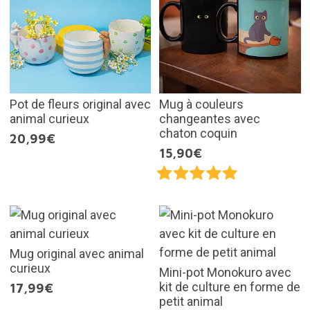
Pot de fleurs original avec
Mug à couleurs
animal curieux
changeantes avec
chaton coquin
20,99€
15,90€
Mug original avec animal
curieux
Mini-pot Monokuro avec
kit de culture en forme de
17,99€
petit animal