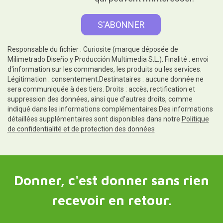
Responsable du fichier : Curiosite (marque déposée de
Milimetrado Diseño y Producción Multimedia S.L.). Finalité : envoi
d'information sur les commandes, les produits ou les services.
Légitimation : consentement.Destinataires : aucune donnée ne
sera communiquée à des tiers. Droits : accès, rectification et
suppression des données, ainsi que d'autres droits, comme
indiqué dans les informations complémentaires.Des informations
détaillées supplémentaires sont disponibles dans notre
Politique
de confidentialité et de protection des données
Donner, c'est donner sans rien
recevoir en retour.