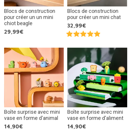
Blocs de construction
Blocs de construction
pour créer un un mini
pour créer un mini chat
chiot beagle
32,99€
29,99€
Boîte surprise avec mini
Boîte surprise avec mini
vase en forme d'animal
vase en forme d'aliment
14,90€
14,90€