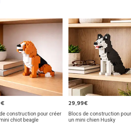
9€
29,99€
de construction pour créer
Blocs de construction pour
mini chiot beagle
un mini chien Husky