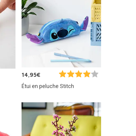
14,95€
Étui en peluche Stitch