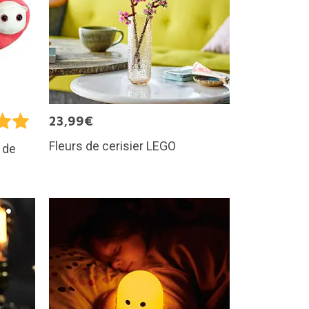
23,99€
Fleurs de cerisier LEGO
 de