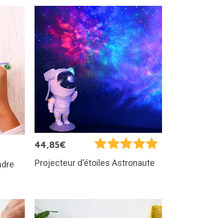
44,85€
Projecteur d'étoiles Astronaute
ndre