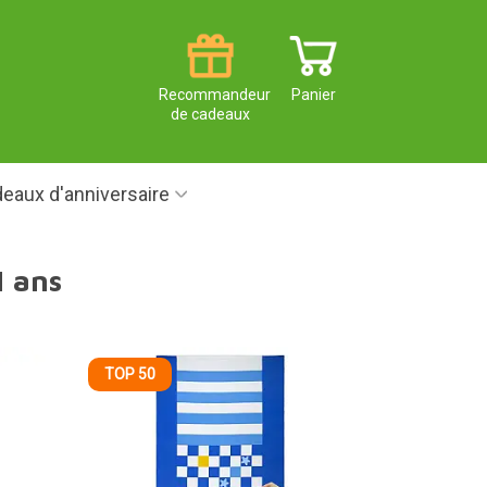
Recommandeur
Panier
de cadeaux
eaux d'anniversaire
1 ans
TOP 50