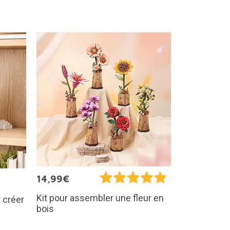
14,99€
Kit pour assembler une fleur en
 créer
bois