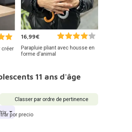
16,99€
Parapluie pliant avec housse en
 créer
forme d'animal
lescents 11 ans d'âge
Classer par ordre de pertinence
rix