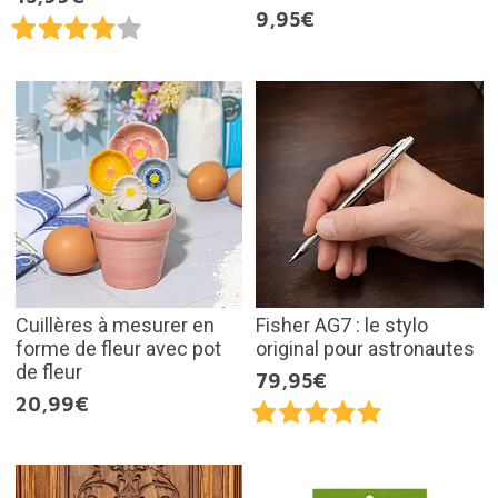
9,95€
Cuillères à mesurer en
Fisher AG7 : le stylo
forme de fleur avec pot
original pour astronautes
de fleur
79,95€
20,99€