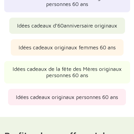
personnes 60 ans
Idées cadeaux d’60anniversaire originaux
Idées cadeaux originaux femmes 60 ans
Idées cadeaux de la fête des Mères originaux
personnes 60 ans
Idées cadeaux originaux personnes 60 ans