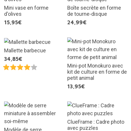
Mini vase en forme
Boîte secrète en forme
d'olives
de tourne-disque
15,95€
24,99€
Mallette barbecue
34,85€
Mini-pot Monokuro avec
kit de culture en forme de
petit animal
13,95€
ClueFrame : Cadre photo
avec puzzles
Modèle de serre