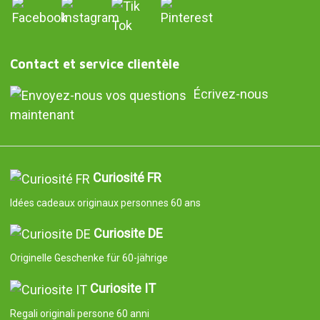
Contact et service clientèle
Écrivez-nous
maintenant
Curiosité FR
Idées cadeaux originaux personnes 60 ans
Curiosite DE
Originelle Geschenke für 60-jährige
Curiosite IT
Regali originali persone 60 anni