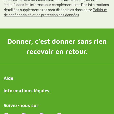
indiqué dans les informations complémentaires.Des informations
détaillées supplémentaires sont disponibles dans notre
Politique
de confidentialité et de protection des données
Donner, c'est donner sans rien
recevoir en retour.
Aide
Informations légales
Suivez-nous sur