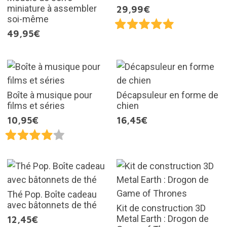
miniature à assembler
29,99€
soi-même
49,95€
Boîte à musique pour
Décapsuleur en forme de
films et séries
chien
10,95€
16,45€
Thé Pop. Boîte cadeau
avec bâtonnets de thé
Kit de construction 3D
Metal Earth : Drogon de
12,45€