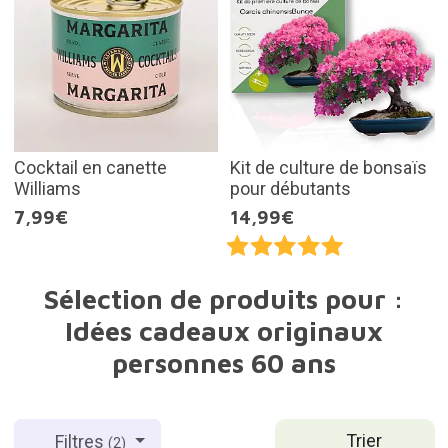
Cocktail en canette
Kit de culture de bonsaïs
Williams
pour débutants
7,99€
14,99€
Sélection de produits pour :
Idées cadeaux originaux
personnes 60 ans
Trier
Filtres
(2)