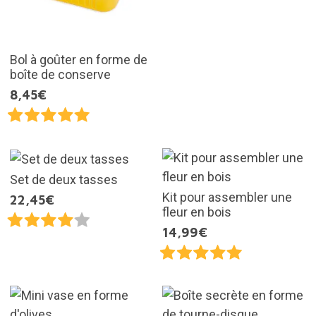
Bol à goûter en forme de
boîte de conserve
8,45€
Set de deux tasses
Kit pour assembler une
22,45€
fleur en bois
14,99€