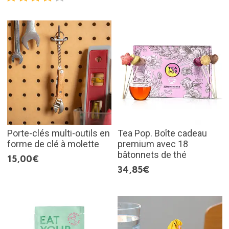
Porte-clés multi-outils en
Tea Pop. Boîte cadeau
forme de clé à molette
premium avec 18
bâtonnets de thé
15,00€
34,85€