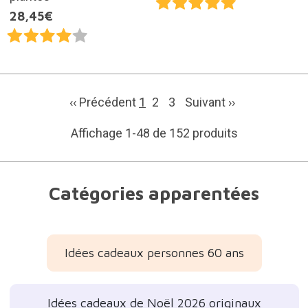
28,45€
‹‹ Précédent
1
2
3
Suivant
››
Affichage 1-48 de 152 produits
Catégories apparentées
Idées cadeaux personnes 60 ans
Idées cadeaux de Noël 2026 originaux