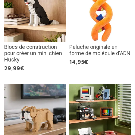
Blocs de construction
Peluche originale en
pour créer un mini chien
forme de molécule d'ADN
Husky
14,95€
29,99€