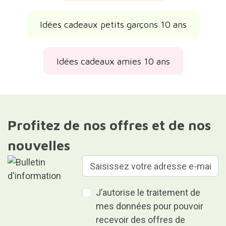
Idées cadeaux petits garçons 10 ans
Idées cadeaux amies 10 ans
Profitez de nos offres et de nos
nouvelles
J’autorise le traitement de
mes données pour pouvoir
recevoir des offres de