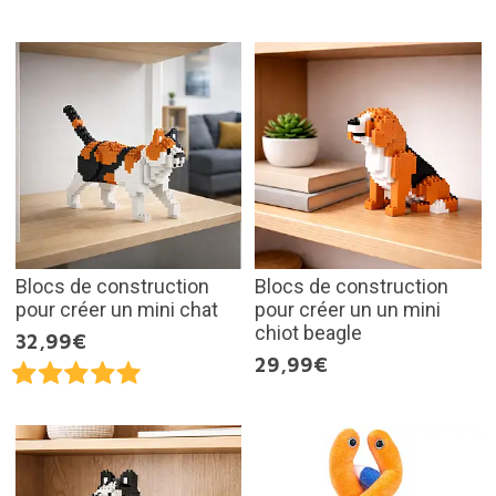
Blocs de construction
Blocs de construction
pour créer un mini chat
pour créer un un mini
chiot beagle
32,99€
29,99€