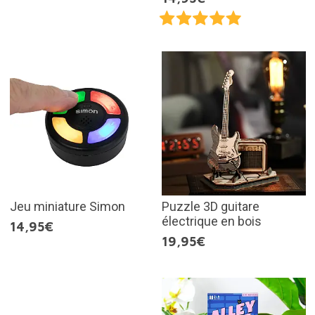
Jeu miniature Simon
Puzzle 3D guitare
électrique en bois
14,95€
19,95€