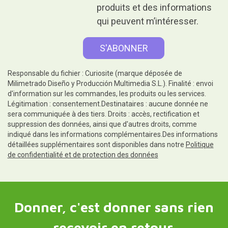
produits et des informations
qui peuvent m’intéresser.
Responsable du fichier : Curiosite (marque déposée de
Milimetrado Diseño y Producción Multimedia S.L.). Finalité : envoi
d'information sur les commandes, les produits ou les services.
Légitimation : consentement.Destinataires : aucune donnée ne
sera communiquée à des tiers. Droits : accès, rectification et
suppression des données, ainsi que d'autres droits, comme
indiqué dans les informations complémentaires.Des informations
détaillées supplémentaires sont disponibles dans notre
Politique
de confidentialité et de protection des données
Donner, c'est donner sans rien
recevoir en retour.