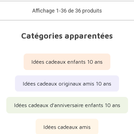
Affichage 1-36 de 36 produits
Catégories apparentées
Idées cadeaux enfants 10 ans
Idées cadeaux originaux amis 10 ans
Idées cadeaux d'anniversaire enfants 10 ans
Idées cadeaux amis