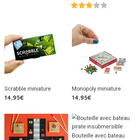
Scrabble miniature
Monopoly miniature
14,95€
14,95€
Bouteille avec bateau