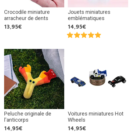
Crocodile miniature
Jouets miniatures
arracheur de dents
emblématiques
13,95€
14,95€
Peluche originale de
Voitures miniatures Hot
l'anticorps
Wheels
14,95€
14,95€