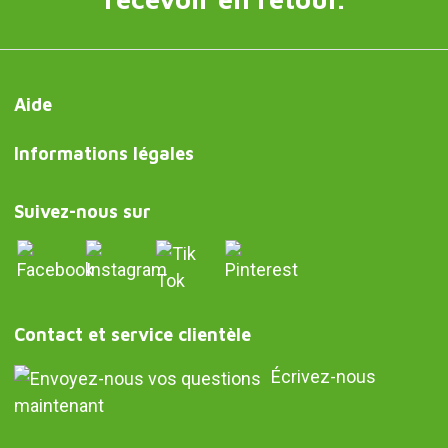
Aide
Informations légales
Suivez-nous sur
Contact et service clientèle
Écrivez-nous
maintenant