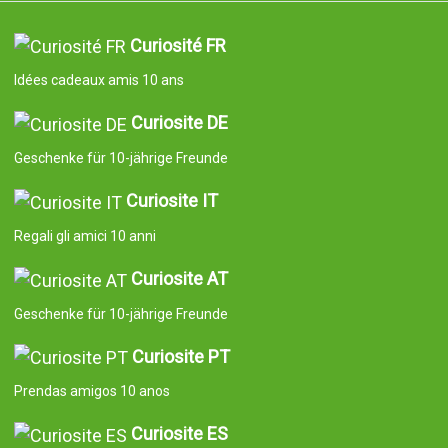
Curiosité FR
Idées cadeaux amis 10 ans
Curiosite DE
Geschenke für 10-jährige Freunde
Curiosite IT
Regali gli amici 10 anni
Curiosite AT
Geschenke für 10-jährige Freunde
Curiosite PT
Prendas amigos 10 anos
Curiosite ES