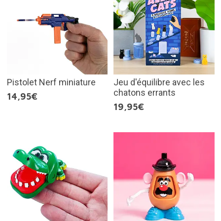
Pistolet Nerf miniature
Jeu d'équilibre avec les
chatons errants
14,95€
19,95€