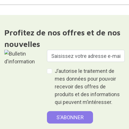
Profitez de nos offres et de nos
nouvelles
J’autorise le traitement de
mes données pour pouvoir
recevoir des offres de
produits et des informations
qui peuvent m’intéresser.