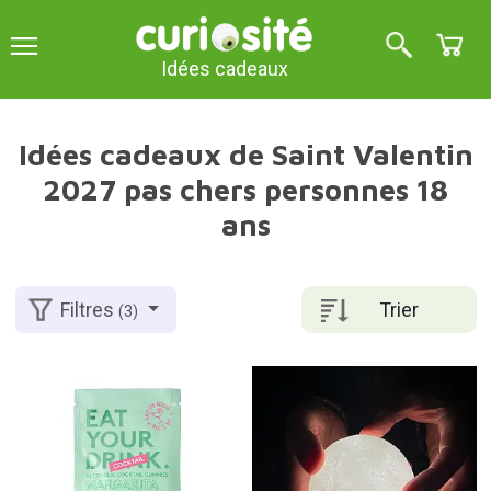
Idées cadeaux
Idées cadeaux de Saint Valentin
2027 pas chers personnes 18
ans
Trier
Filtres
(3)