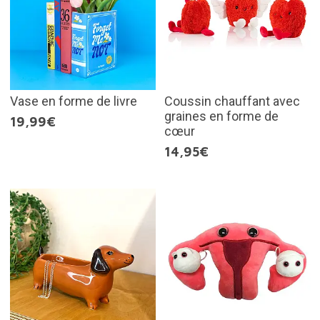
Vase en forme de livre
Coussin chauffant avec
graines en forme de
19,99€
cœur
14,95€