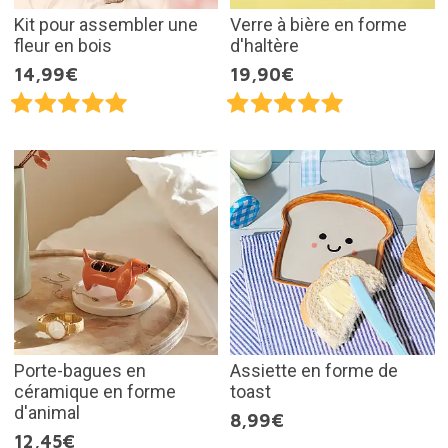
Kit pour assembler une
Verre à bière en forme
fleur en bois
d'haltère
14,99€
19,90€
Porte-bagues en
Assiette en forme de
céramique en forme
toast
d'animal
8,99€
12,45€