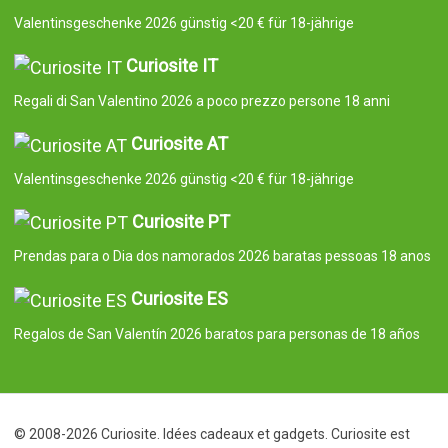
Valentinsgeschenke 2026 günstig <20 € für 18-jährige
Curiosite IT
Regali di San Valentino 2026 a poco prezzo persone 18 anni
Curiosite AT
Valentinsgeschenke 2026 günstig <20 € für 18-jährige
Curiosite PT
Prendas para o Dia dos namorados 2026 baratas pessoas 18 anos
Curiosite ES
Regalos de San Valentín 2026 baratos para personas de 18 años
© 2008-2026 Curiosite. Idées cadeaux et gadgets. Curiosite est