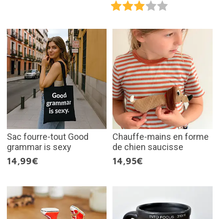
Sac fourre-tout Good
Chauffe-mains en forme
grammar is sexy
de chien saucisse
14,99€
14,95€