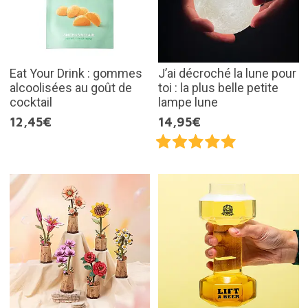
Eat Your Drink : gommes
J’ai décroché la lune pour
alcoolisées au goût de
toi : la plus belle petite
cocktail
lampe lune
12,45€
14,95€