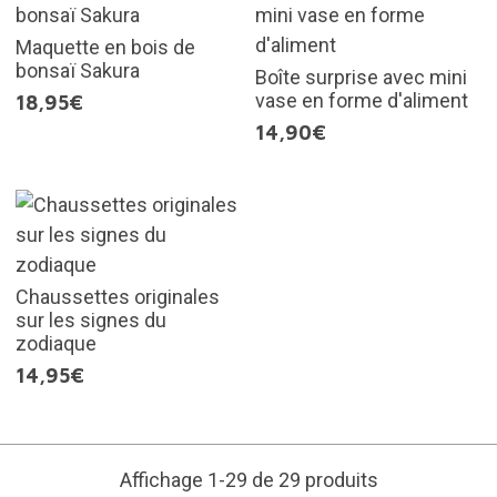
Maquette en bois de
bonsaï Sakura
Boîte surprise avec mini
vase en forme d'aliment
18,95€
14,90€
Chaussettes originales
sur les signes du
zodiaque
14,95€
Affichage 1-29 de 29 produits