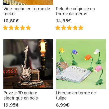
Vide-poche en forme de
Peluche originale en
teckel
forme de utérus
10,80€
14,95€
Puzzle 3D guitare
Liseuse en forme de
électrique en bois
tulipe
19,95€
8,99€