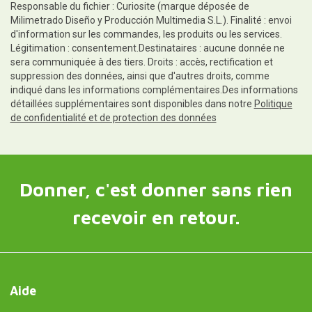
Responsable du fichier : Curiosite (marque déposée de
Milimetrado Diseño y Producción Multimedia S.L.). Finalité : envoi
d'information sur les commandes, les produits ou les services.
Légitimation : consentement.Destinataires : aucune donnée ne
sera communiquée à des tiers. Droits : accès, rectification et
suppression des données, ainsi que d'autres droits, comme
indiqué dans les informations complémentaires.Des informations
détaillées supplémentaires sont disponibles dans notre
Politique
de confidentialité et de protection des données
Donner, c'est donner sans rien
recevoir en retour.
Aide