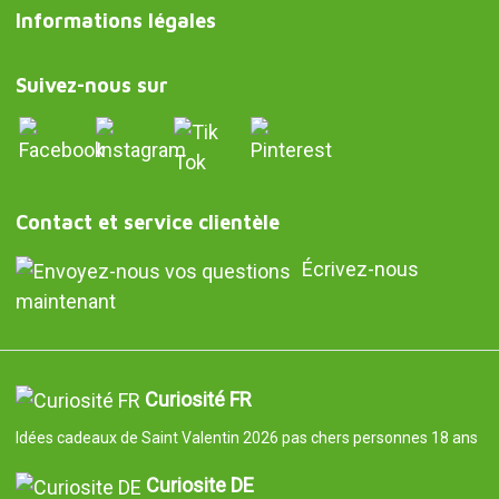
Informations légales
Suivez-nous sur
Contact et service clientèle
Écrivez-nous
maintenant
Curiosité FR
Idées cadeaux de Saint Valentin 2026 pas chers personnes 18 ans
Curiosite DE