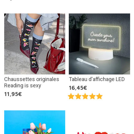
Chaussettes originales
Tableau d'affichage LED
Reading is sexy
16,45€
11,95€