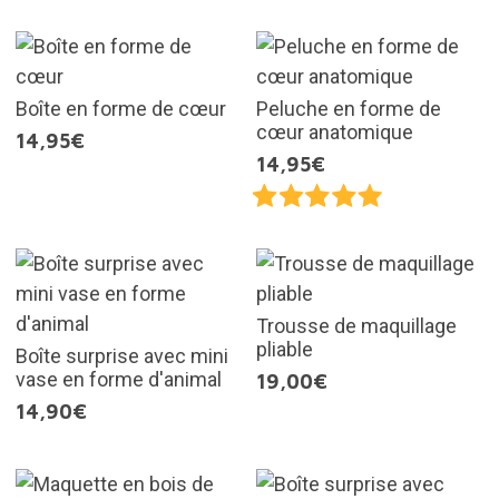
Boîte en forme de cœur
Peluche en forme de
cœur anatomique
14,95€
14,95€
Trousse de maquillage
pliable
Boîte surprise avec mini
vase en forme d'animal
19,00€
14,90€