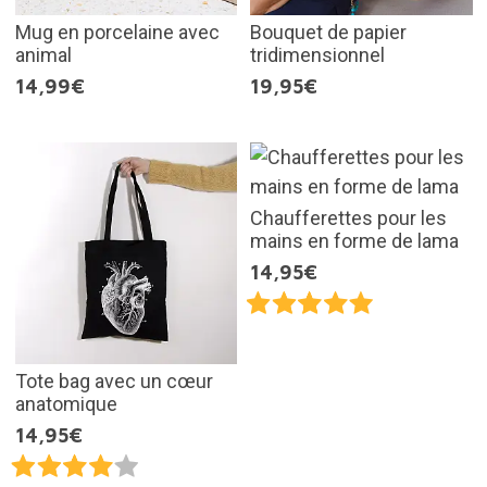
Mug en porcelaine avec
Bouquet de papier
animal
tridimensionnel
14,99€
19,95€
Chaufferettes pour les
mains en forme de lama
14,95€
Tote bag avec un cœur
anatomique
14,95€