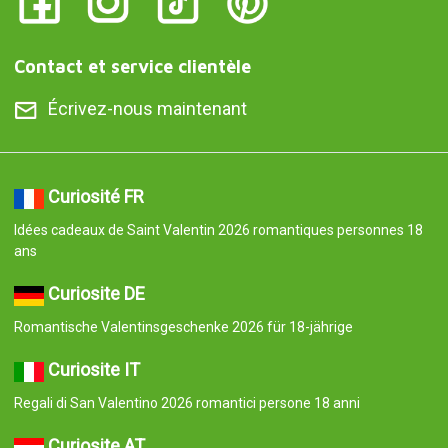
Contact et service clientèle
Écrivez-nous maintenant
Curiosité FR
Idées cadeaux de Saint Valentin 2026 romantiques personnes 18
ans
Curiosite DE
Romantische Valentinsgeschenke 2026 für 18-jährige
Curiosite IT
Regali di San Valentino 2026 romantici persone 18 anni
Curiosite AT