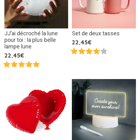
JJ’ai décroché la lune
Set de deux tasses
pour toi : la plus belle
22,45€
lampe lune
22,45€