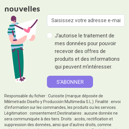
nouvelles
J’autorise le traitement de
mes données pour pouvoir
recevoir des offres de
produits et des informations
qui peuvent m’intéresser.
Responsable du fichier : Curiosite (marque déposée de
Milimetrado Diseño y Producción Multimedia S.L.). Finalité : envoi
d'information sur les commandes, les produits ou les services.
Légitimation : consentement.Destinataires : aucune donnée ne
sera communiquée à des tiers. Droits : accès, rectification et
suppression des données, ainsi que d'autres droits, comme