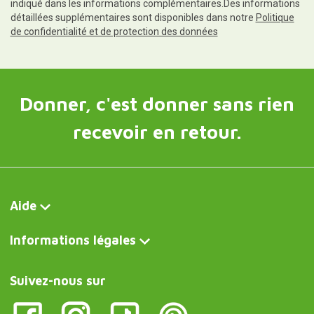
indiqué dans les informations complémentaires.Des informations
détaillées supplémentaires sont disponibles dans notre
Politique
de confidentialité et de protection des données
Donner, c'est donner sans rien
recevoir en retour.
Aide
Informations légales
Suivez-nous sur