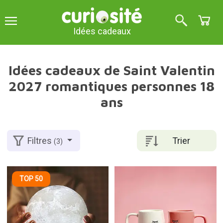
Idées cadeaux
Idées cadeaux de Saint Valentin
2027 romantiques personnes 18
ans
Trier
Filtres
(3)
TOP 50