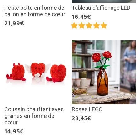
Petite boîte en forme de
Tableau d'affichage LED
ballon en forme de cœur
16,45€
21,99€
Coussin chauffant avec
Roses LEGO
graines en forme de
23,45€
cœur
14,95€