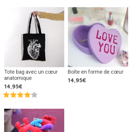
Tote bag avec un cœur
Boîte en forme de cœur
anatomique
14,95€
14,95€