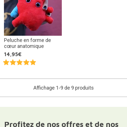
Peluche en forme de
cœur anatomique
14,95€
Affichage 1-9 de 9 produits
Profitez de nos offres et de nos