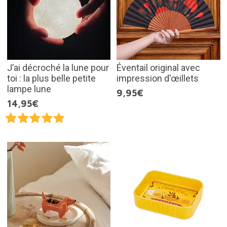
J’ai décroché la lune pour
Éventail original avec
toi : la plus belle petite
impression d'œillets
lampe lune
9,95€
14,95€