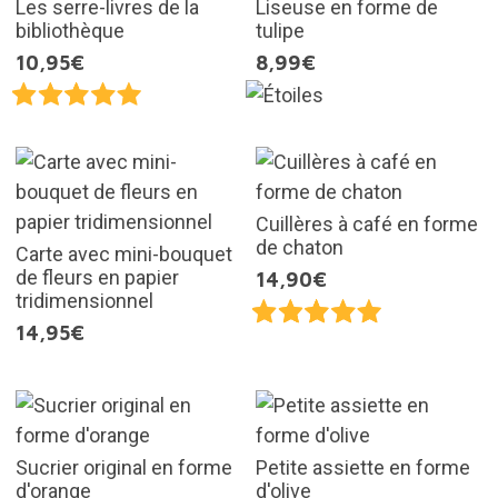
Les serre-livres de la
Liseuse en forme de
bibliothèque
tulipe
10,95€
8,99€
Cuillères à café en forme
de chaton
Carte avec mini-bouquet
de fleurs en papier
14,90€
tridimensionnel
14,95€
Sucrier original en forme
Petite assiette en forme
d'orange
d'olive