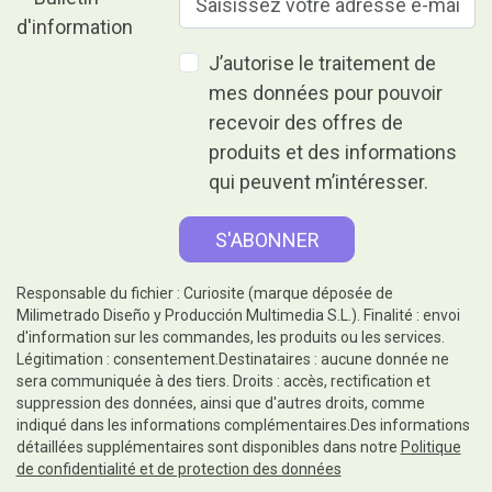
J’autorise le traitement de
mes données pour pouvoir
recevoir des offres de
produits et des informations
qui peuvent m’intéresser.
Responsable du fichier : Curiosite (marque déposée de
Milimetrado Diseño y Producción Multimedia S.L.). Finalité : envoi
d'information sur les commandes, les produits ou les services.
Légitimation : consentement.Destinataires : aucune donnée ne
sera communiquée à des tiers. Droits : accès, rectification et
suppression des données, ainsi que d'autres droits, comme
indiqué dans les informations complémentaires.Des informations
détaillées supplémentaires sont disponibles dans notre
Politique
de confidentialité et de protection des données