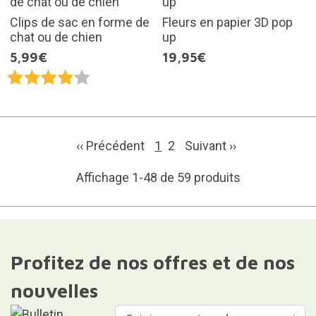
Clips de sac en forme de
Fleurs en papier 3D pop
chat ou de chien
up
5,99€
19,95€
‹‹ Précédent
1
2
Suivant
››
Affichage 1-48 de 59 produits
Profitez de nos offres et de nos
nouvelles