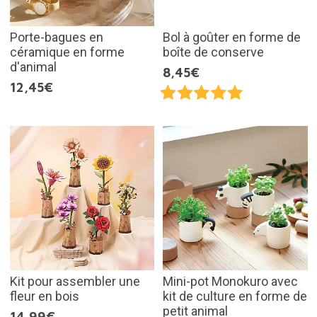
Porte-bagues en
Bol à goûter en forme de
céramique en forme
boîte de conserve
d'animal
8,45€
12,45€
Kit pour assembler une
Mini-pot Monokuro avec
fleur en bois
kit de culture en forme de
petit animal
14,99€