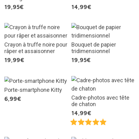
19,95€
14,99€
Crayon à truffe noire pour
Bouquet de papier
râper et assaisonner
tridimensionnel
19,99€
19,95€
Porte-smartphone Kitty
Cadre-photos avec tête
6,99€
de chaton
14,99€