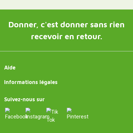
Donner, c'est donner sans rien
recevoir en retour.
Aide
Informations légales
Suivez-nous sur