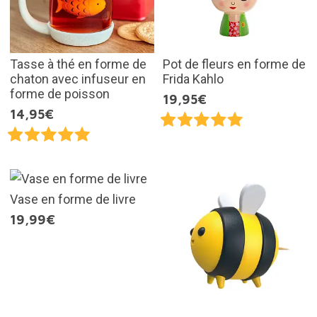
Tasse à thé en forme de
Pot de fleurs en forme de
chaton avec infuseur en
Frida Kahlo
forme de poisson
19,95€
14,95€
Vase en forme de livre
19,99€