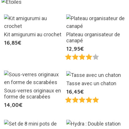
Kit amigurumi au crochet
Plateau organisateur de
canapé
16,85€
12,95€
Tasse avec un chaton
Sous-verres originaux en
16,45€
forme de scarabées
14,00€