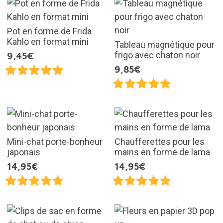
Pot en forme de Frida
Kahlo en format mini
Tableau magnétique pour
frigo avec chaton noir
9,45€
9,85€
Mini-chat porte-bonheur
Chaufferettes pour les
japonais
mains en forme de lama
14,95€
14,95€