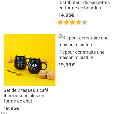
Distributeur de baguettes
en forme de bourdon
14,95€
Kit pour construire une
maison miniature
19,99€
Set de 2 tasses à café
thermosensibles en
forme de chat
19,95€