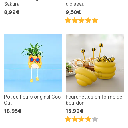
Sakura
d'oiseau
8,99€
9,50€
Pot de fleurs original Cool
Fourchettes en forme de
Cat
bourdon
18,95€
15,99€