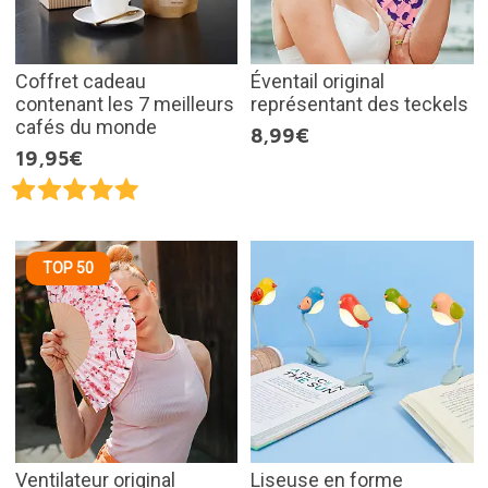
Coffret cadeau
Éventail original
contenant les 7 meilleurs
représentant des teckels
cafés du monde
8,99€
19,95€
TOP 50
Ventilateur original
Liseuse en forme