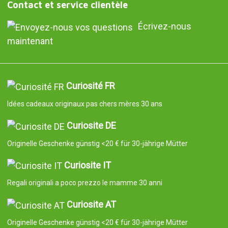
Contact et service clientèle
Écrivez-nous
maintenant
Curiosité FR
Idées cadeaux originaux pas chers mères 30 ans
Curiosite DE
Originelle Geschenke günstig <20 € für 30-jährige Mütter
Curiosite IT
Regali originali a poco prezzo le mamme 30 anni
Curiosite AT
Originelle Geschenke günstig <20 € für 30-jährige Mütter