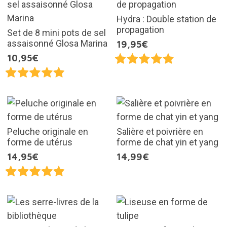
Hydra : Double station de
propagation
Set de 8 mini pots de sel
assaisonné Glosa Marina
19,95€
10,95€
Peluche originale en
Salière et poivrière en
forme de utérus
forme de chat yin et yang
14,95€
14,99€