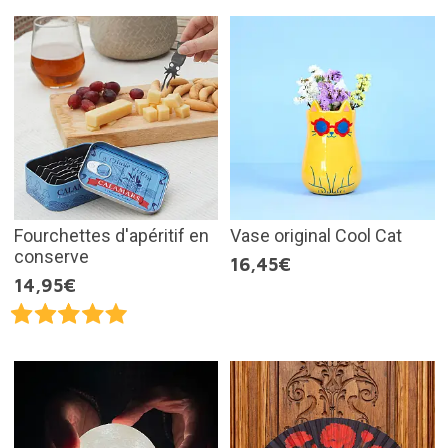
Fourchettes d'apéritif en
Vase original Cool Cat
conserve
16,45€
14,95€