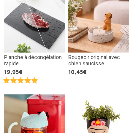
Planche à décongélation
Bougeoir original avec
rapide
chien saucisse
19,95€
10,45€