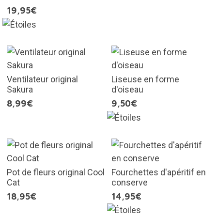
19,95€
Ventilateur original
Liseuse en forme
Sakura
d'oiseau
8,99€
9,50€
Pot de fleurs original Cool
Fourchettes d'apéritif en
Cat
conserve
18,95€
14,95€