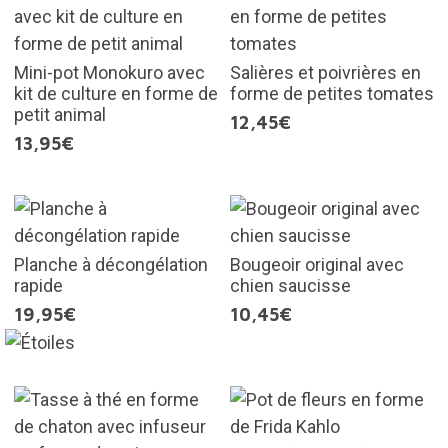
Mini-pot Monokuro avec
Salières et poivrières en
kit de culture en forme de
forme de petites tomates
petit animal
12,45€
13,95€
Planche à décongélation
Bougeoir original avec
rapide
chien saucisse
19,95€
10,45€