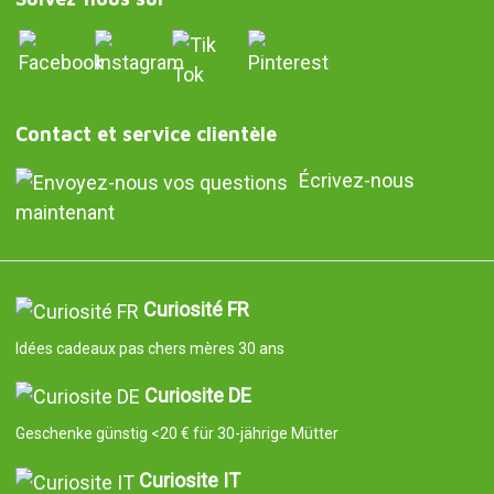
Contact et service clientèle
Écrivez-nous
maintenant
Curiosité FR
Idées cadeaux pas chers mères 30 ans
Curiosite DE
Geschenke günstig <20 € für 30-jährige Mütter
Curiosite IT