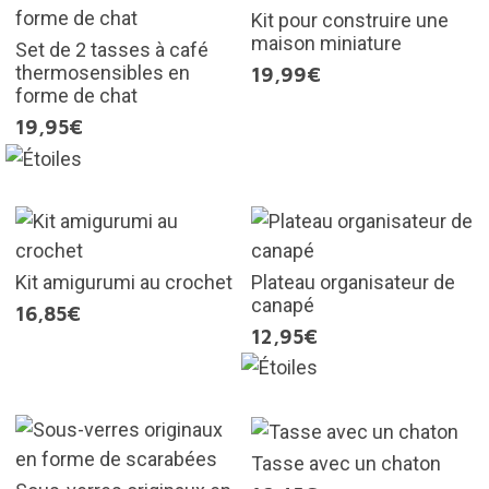
Kit pour construire une
maison miniature
Set de 2 tasses à café
thermosensibles en
19,99€
forme de chat
19,95€
Kit amigurumi au crochet
Plateau organisateur de
canapé
16,85€
12,95€
Tasse avec un chaton