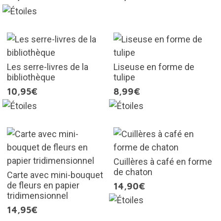
Les serre-livres de la
Liseuse en forme de
bibliothèque
tulipe
10,95€
8,99€
Cuillères à café en forme
de chaton
Carte avec mini-bouquet
de fleurs en papier
14,90€
tridimensionnel
14,95€