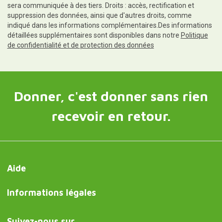
sera communiquée à des tiers. Droits : accès, rectification et
suppression des données, ainsi que d'autres droits, comme
indiqué dans les informations complémentaires.Des informations
détaillées supplémentaires sont disponibles dans notre
Politique
de confidentialité et de protection des données
Donner, c'est donner sans rien
recevoir en retour.
Aide
Informations légales
Suivez-nous sur