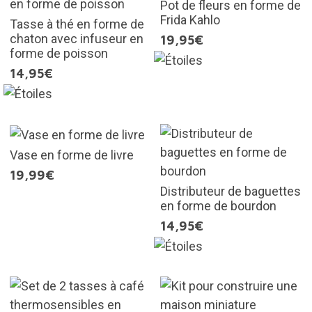
Pot de fleurs en forme de
Frida Kahlo
Tasse à thé en forme de
chaton avec infuseur en
19,95€
forme de poisson
14,95€
Vase en forme de livre
19,99€
Distributeur de baguettes
en forme de bourdon
14,95€