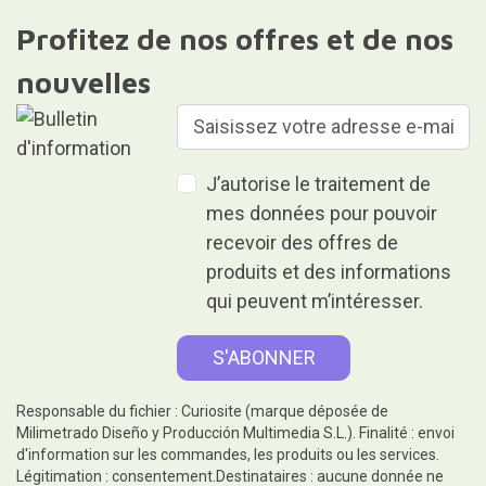
Profitez de nos offres et de nos
nouvelles
J’autorise le traitement de
mes données pour pouvoir
recevoir des offres de
produits et des informations
qui peuvent m’intéresser.
Responsable du fichier : Curiosite (marque déposée de
Milimetrado Diseño y Producción Multimedia S.L.). Finalité : envoi
d'information sur les commandes, les produits ou les services.
Légitimation : consentement.Destinataires : aucune donnée ne