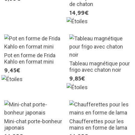
de chaton
14,99€
Pot en forme de Frida
Kahlo en format mini
Tableau magnétique pour
frigo avec chaton noir
9,45€
9,85€
Mini-chat porte-bonheur
Chaufferettes pour les
japonais
mains en forme de lama