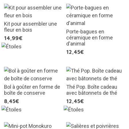
Kit pour assembler une
fleur en bois
Porte-bagues en
céramique en forme
14,99€
d'animal
12,45€
Bol à goûter en forme de
Thé Pop. Boîte cadeau
boîte de conserve
avec bâtonnets de thé
8,45€
12,45€