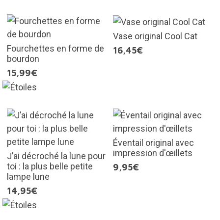
Vase original Cool Cat
Fourchettes en forme de
16,45€
bourdon
15,99€
Éventail original avec
impression d'œillets
J’ai décroché la lune pour
toi : la plus belle petite
9,95€
lampe lune
14,95€