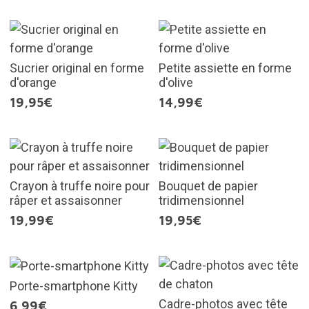
Sucrier original en forme
Petite assiette en forme
d'orange
d'olive
19,95€
14,99€
Crayon à truffe noire pour
Bouquet de papier
râper et assaisonner
tridimensionnel
19,99€
19,95€
Porte-smartphone Kitty
Cadre-photos avec tête
6,99€