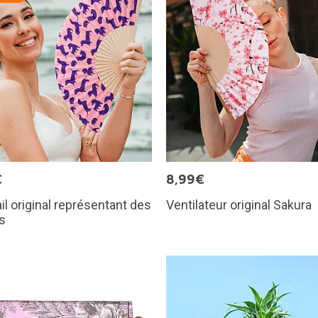
€
8,99€
il original représentant des
Ventilateur original Sakura
s