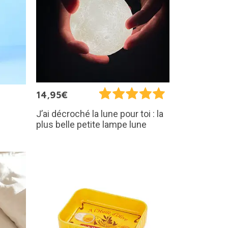
14,95€
J’ai décroché la lune pour toi : la
plus belle petite lampe lune