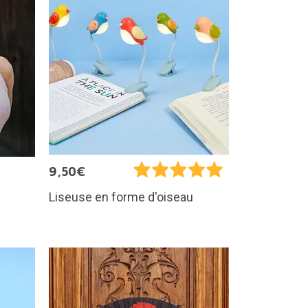
9,50€
Liseuse en forme d'oiseau