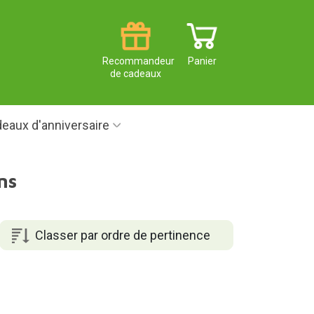
Recommandeur
Panier
de cadeaux
eaux d'anniversaire
ns
Classer par ordre de pertinence