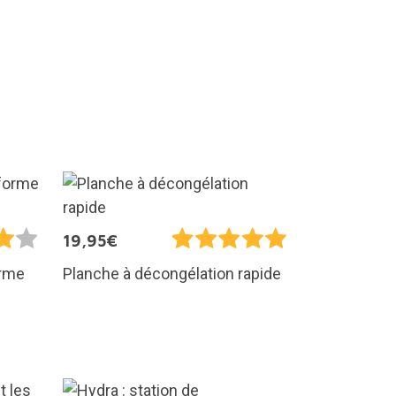
19,95€
orme
Planche à décongélation rapide