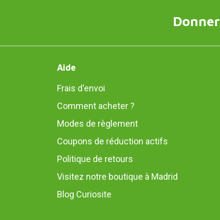
Donner,
Aide
Frais d'envoi
Comment acheter ?
Modes de règlement
Coupons de réduction actifs
Politique de retours
Visitez notre boutique à Madrid
Blog Curiosite