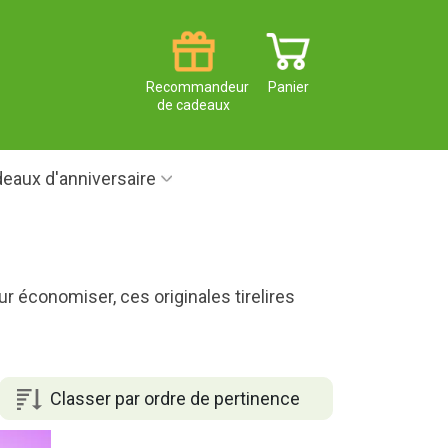
Recommandeur
Panier
de cadeaux
eaux d'anniversaire
ur économiser, ces originales tirelires
Classer par ordre de pertinence