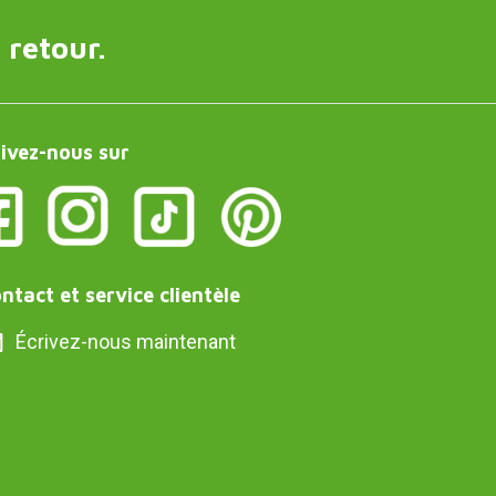
 retour.
ivez-nous sur
ntact et service clientèle
Écrivez-nous maintenant