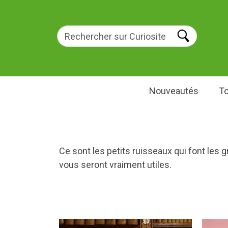
Nouveautés
To
Ce sont les petits ruisseaux qui font les 
vous seront vraiment utiles.