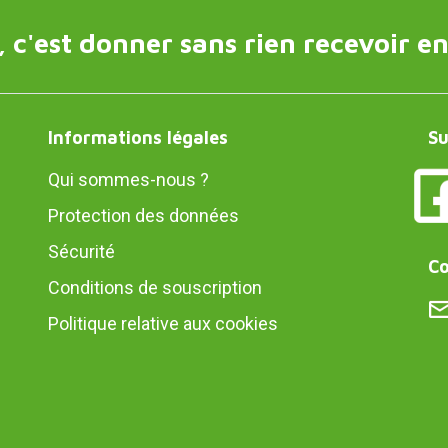
 c'est donner sans rien recevoir en
Informations légales
Su
Qui sommes-nous ?
Protection des données
Sécurité
Co
Conditions de souscription
Politique relative aux cookies