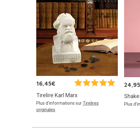
16,45€
24,9
Tirelire Karl Marx
Shake
Plus d'informations sur
Tirelires
Plus d'
originales