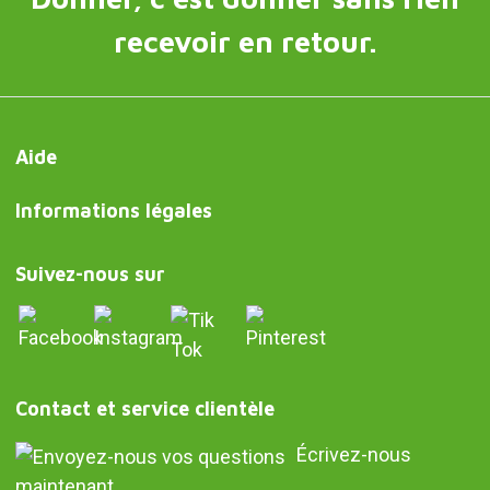
recevoir en retour.
Aide
Informations légales
Suivez-nous sur
Contact et service clientèle
Écrivez-nous
maintenant