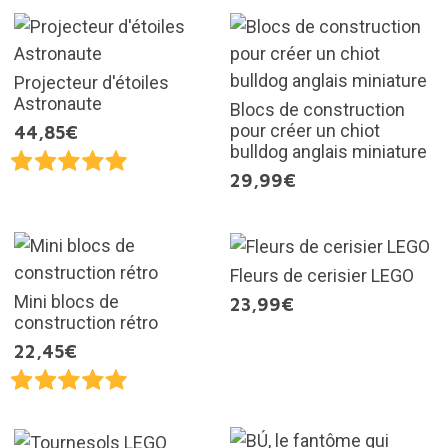
Projecteur d'étoiles
Astronaute
Blocs de construction
pour créer un chiot
44,85€
bulldog anglais miniature
29,99€
Fleurs de cerisier LEGO
Mini blocs de
23,99€
construction rétro
22,45€