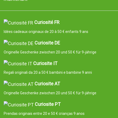
Curiosité FR
Idées cadeaux originaux de 20 à 50 € enfants 9 ans
Curiosite DE
Originelle Geschenke zwischen 20 und 50 € für 9-jährige
Curiosite IT
Regali originali da 20 a 50 € bambini e bambine 9 anni
Curiosite AT
Originelle Geschenke zwischen 20 und 50 € für 9-jährige
Curiosite PT
Prendas originais entre 20 e 50 € crianças 9 anos