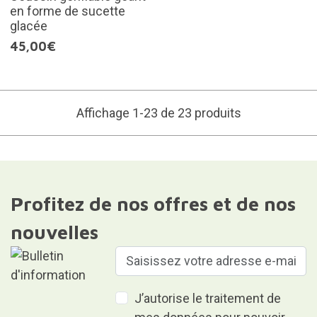
en forme de sucette
glacée
45,00€
Affichage 1-23 de 23 produits
Profitez de nos offres et de nos
nouvelles
J’autorise le traitement de