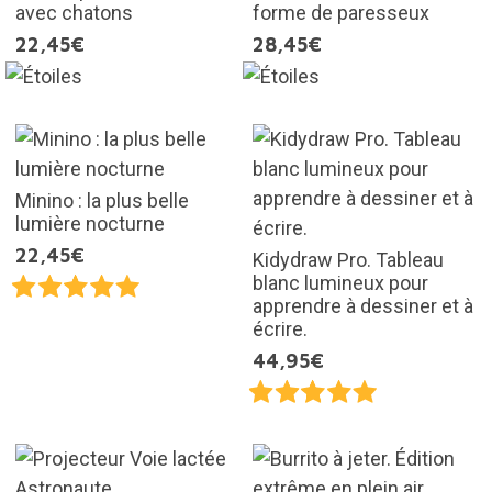
avec chatons
forme de paresseux
22,45€
28,45€
Minino : la plus belle
lumière nocturne
22,45€
Kidydraw Pro. Tableau
blanc lumineux pour
apprendre à dessiner et à
écrire.
44,95€