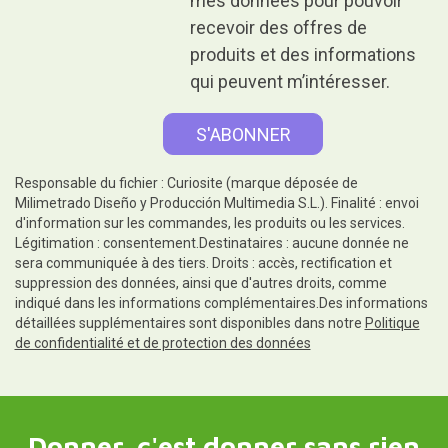
mes données pour pouvoir
recevoir des offres de
produits et des informations
qui peuvent m’intéresser.
Responsable du fichier : Curiosite (marque déposée de
Milimetrado Diseño y Producción Multimedia S.L.). Finalité : envoi
d'information sur les commandes, les produits ou les services.
Légitimation : consentement.Destinataires : aucune donnée ne
sera communiquée à des tiers. Droits : accès, rectification et
suppression des données, ainsi que d'autres droits, comme
indiqué dans les informations complémentaires.Des informations
détaillées supplémentaires sont disponibles dans notre
Politique
de confidentialité et de protection des données
Donner, c'est donner sans rien