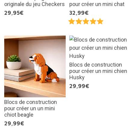
originale du jeu Checkers
pour créer un mini chat
29,95€
32,99€
Blocs de construction
pour créer un mini chien
Husky
29,99€
Blocs de construction
pour créer un un mini
chiot beagle
29,99€