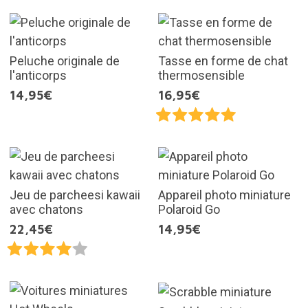
Peluche originale de
Tasse en forme de chat
l'anticorps
thermosensible
14,95€
16,95€
Jeu de parcheesi kawaii
Appareil photo miniature
avec chatons
Polaroid Go
22,45€
14,95€