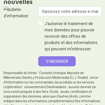
nouvelles
J’autorise le traitement de
mes données pour pouvoir
recevoir des offres de
produits et des informations
qui peuvent m’intéresser.
Responsable du fichier : Curiosite (marque déposée de
Milimetrado Diseño y Producción Multimedia S.L.). Finalité : envoi
d'information sur les commandes, les produits ou les services.
Légitimation : consentement.Destinataires : aucune donnée ne
sera communiquée à des tiers. Droits : accès, rectification et
suppression des données, ainsi que d'autres droits, comme
indiqué dans les informations complémentaires.Des informations