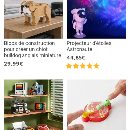
Blocs de construction
Projecteur d'étoiles
pour créer un chiot
Astronaute
bulldog anglais miniature
44,85€
29,99€