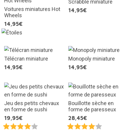
Scrabble miniature
Voitures miniatures Hot
14,95€
Wheels
14,95€
Télécran miniature
Monopoly miniature
14,95€
14,95€
Jeu des petits chevaux
Bouillotte sèche en
en forme de sushi
forme de paresseux
19,95€
28,45€