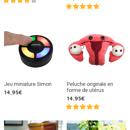
Jeu miniature Simon
Peluche originale en
forme de utérus
14,95€
14,95€