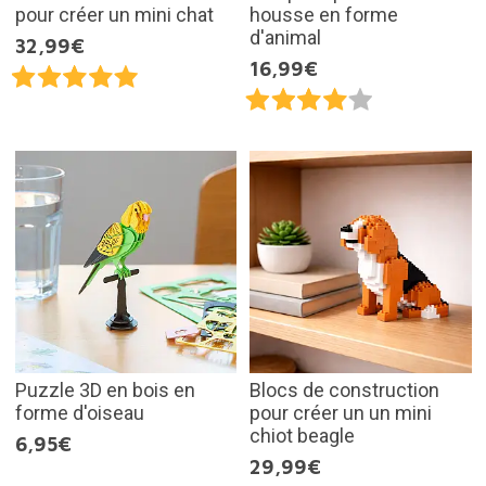
pour créer un mini chat
housse en forme
d'animal
32,99€
16,99€
Puzzle 3D en bois en
Blocs de construction
forme d'oiseau
pour créer un un mini
chiot beagle
6,95€
29,99€