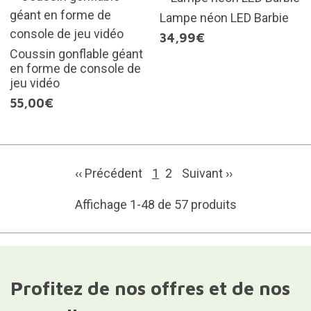
Lampe néon LED Barbie
34,99€
Coussin gonflable géant
en forme de console de
jeu vidéo
55,00€
‹‹ Précédent
1
2
Suivant
››
Affichage 1-48 de 57 produits
Profitez de nos offres et de nos