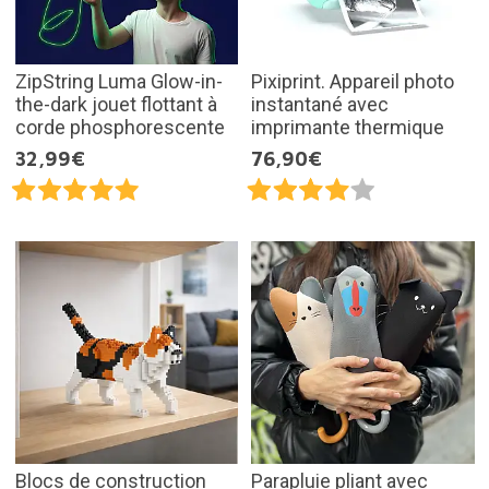
ZipString Luma Glow-in-
Pixiprint. Appareil photo
the-dark jouet flottant à
instantané avec
corde phosphorescente
imprimante thermique
32,99€
76,90€
Blocs de construction
Parapluie pliant avec