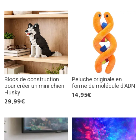
Blocs de construction
Peluche originale en
pour créer un mini chien
forme de molécule d'ADN
Husky
14,95€
29,99€