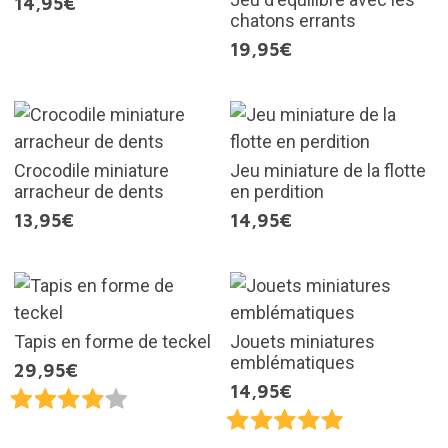
14,95€
chatons errants
19,95€
Crocodile miniature
Jeu miniature de la flotte
arracheur de dents
en perdition
13,95€
14,95€
Tapis en forme de teckel
Jouets miniatures
emblématiques
29,95€
14,95€