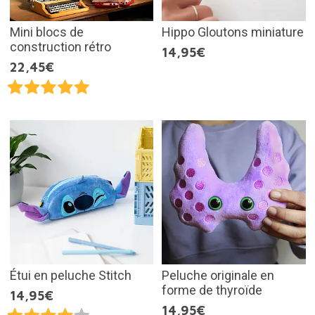
Mini blocs de
Hippo Gloutons miniature
construction rétro
14,95€
22,45€
Étui en peluche Stitch
Peluche originale en
forme de thyroïde
14,95€
14,95€