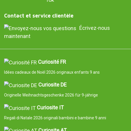
Contact et service clientèle
Écrivez-nous
maintenant
Curiosité FR
Idées cadeaux de Noël 2026 originaux enfants 9 ans
Curiosite DE
Originelle Weihnachtsgeschenke 2026 für 9-jährige
Curiosite IT
Regali di Natale 2026 originali bambini e bambine 9 anni
Curiosite AT