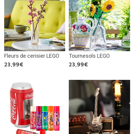
Fleurs de cerisier LEGO
Tournesols LEGO
23,99€
23,99€