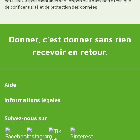
détaillées supplémentaires sont disponibles dans notre
Politique
de confidentialité et de protection des données
Donner, c'est donner sans rien
recevoir en retour.
Aide
Informations légales
Suivez-nous sur