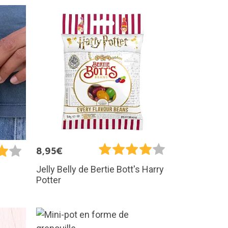
8,95€
Jelly Belly de Bertie Bott's Harry
Potter