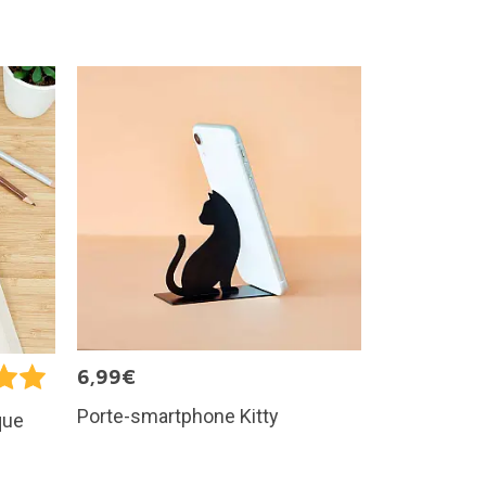
6,99€
Porte-smartphone Kitty
que