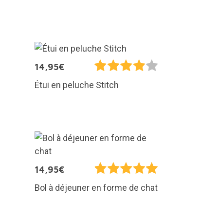
14,95€
Étui en peluche Stitch
14,95€
Bol à déjeuner en forme de chat