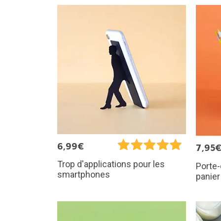
6,99€
7,95
Trop d'applications pour les
Porte
smartphones
panier