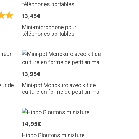
13,45€
Mini-microphone pour
téléphones portables
13,95€
eur de
Mini-pot Monokuro avec kit de
culture en forme de petit animal
14,95€
Hippo Gloutons miniature